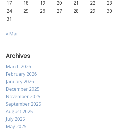
17
18
19
20
21
22
23
24
25
26
27
28
29
30
31
« Mar
Archives
March 2026
February 2026
January 2026
December 2025
November 2025
September 2025
August 2025
July 2025
May 2025