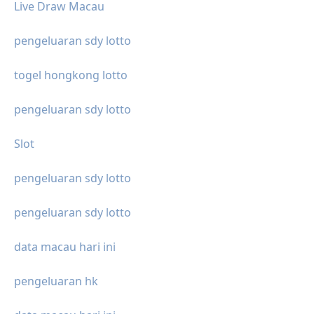
Live Draw Macau
pengeluaran sdy lotto
togel hongkong lotto
pengeluaran sdy lotto
Slot
pengeluaran sdy lotto
pengeluaran sdy lotto
data macau hari ini
pengeluaran hk