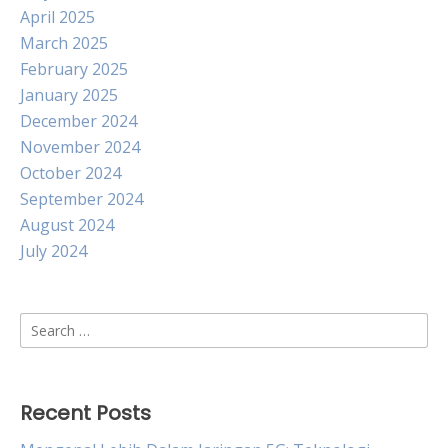
April 2025
March 2025
February 2025
January 2025
December 2024
November 2024
October 2024
September 2024
August 2024
July 2024
Search
for:
Recent Posts