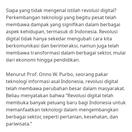
Siapa yang tidak mengenal istilah revolusi digital?
Perkembangan teknologi yang begitu pesat telah
membawa dampak yang signifikan dalam berbagai
aspek kehidupan, termasuk di Indonesia. Revolusi
digital tidak hanya sekedar mengubah cara kita
berkomunikasi dan berinteraksi, namun juga telah
membawa transformasi dalam berbagai sektor, mulai
dari ekonomi hingga pendidikan.
Menurut Prof. Onno W. Purbo, seorang pakar
teknologi informasi asal Indonesia, revolusi digital
telah membawa perubahan besar dalam masyarakat.
Beliau menyatakan bahwa “Revolusi digital telah
membuka banyak peluang baru bagi Indonesia untuk
memanfaatkan teknologi dalam mengembangkan
berbagai sektor, seperti pertanian, kesehatan, dan
pariwisata.”