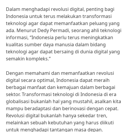
Dalam menghadapi revolusi digital, penting bagi
Indonesia untuk terus melakukan transformasi
teknologi agar dapat memanfaatkan peluang yang
ada. Menurut Dedy Permadi, seorang ahli teknologi
informasi, “Indonesia perlu terus meningkatkan
kualitas sumber daya manusia dalam bidang
teknologi agar dapat bersaing di dunia digital yang
semakin kompleks.”
Dengan memahami dan memanfaatkan revolusi
digital secara optimal, Indonesia dapat meraih
berbagai manfaat dan kemajuan dalam berbagai
sektor. Transformasi teknologi di Indonesia di era
globalisasi bukanlah hal yang mustahil, asalkan kita
mampu beradaptasi dan berinovasi dengan cepat.
Revolusi digital bukanlah hanya sekedar tren,
melainkan sebuah kebutuhan yang harus diikuti
untuk menghadapi tantangan masa depan.