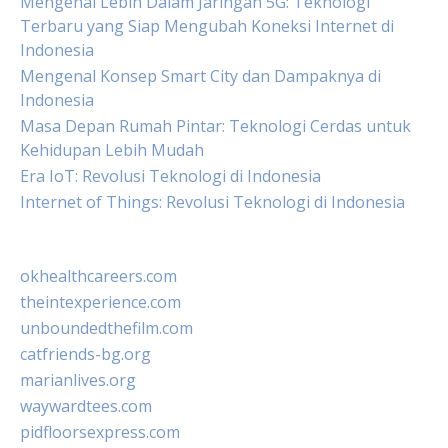
Mengenal Lebih Dalam Jaringan 5G: Teknologi
Terbaru yang Siap Mengubah Koneksi Internet di
Indonesia
Mengenal Konsep Smart City dan Dampaknya di
Indonesia
Masa Depan Rumah Pintar: Teknologi Cerdas untuk
Kehidupan Lebih Mudah
Era IoT: Revolusi Teknologi di Indonesia
Internet of Things: Revolusi Teknologi di Indonesia
okhealthcareers.com
theintexperience.com
unboundedthefilm.com
catfriends-bg.org
marianlives.org
waywardtees.com
pidfloorsexpress.com