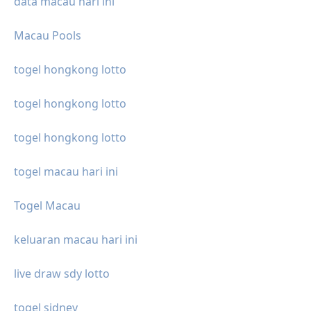
data macau hari ini
Macau Pools
togel hongkong lotto
togel hongkong lotto
togel hongkong lotto
togel macau hari ini
Togel Macau
keluaran macau hari ini
live draw sdy lotto
togel sidney