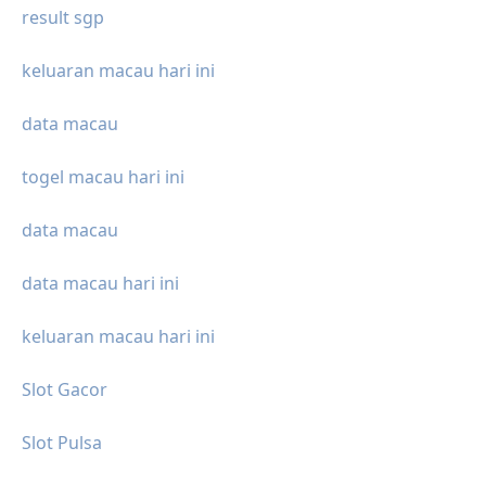
result sgp
keluaran macau hari ini
data macau
togel macau hari ini
data macau
data macau hari ini
keluaran macau hari ini
Slot Gacor
Slot Pulsa