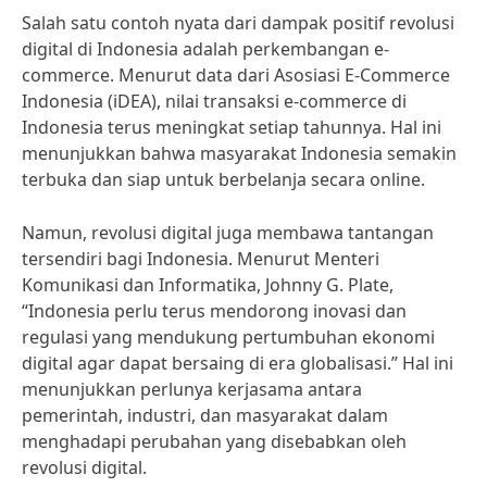
Salah satu contoh nyata dari dampak positif revolusi
digital di Indonesia adalah perkembangan e-
commerce. Menurut data dari Asosiasi E-Commerce
Indonesia (iDEA), nilai transaksi e-commerce di
Indonesia terus meningkat setiap tahunnya. Hal ini
menunjukkan bahwa masyarakat Indonesia semakin
terbuka dan siap untuk berbelanja secara online.
Namun, revolusi digital juga membawa tantangan
tersendiri bagi Indonesia. Menurut Menteri
Komunikasi dan Informatika, Johnny G. Plate,
“Indonesia perlu terus mendorong inovasi dan
regulasi yang mendukung pertumbuhan ekonomi
digital agar dapat bersaing di era globalisasi.” Hal ini
menunjukkan perlunya kerjasama antara
pemerintah, industri, dan masyarakat dalam
menghadapi perubahan yang disebabkan oleh
revolusi digital.