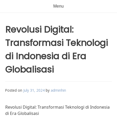
Menu
Revolusi Digital:
Transformasi Teknologi
di Indonesia di Era
Globalisasi
Posted on
July 31, 2024
by
adminhin
Revolusi Digital: Transformasi Teknologi di Indonesia
di Era Globalisasi