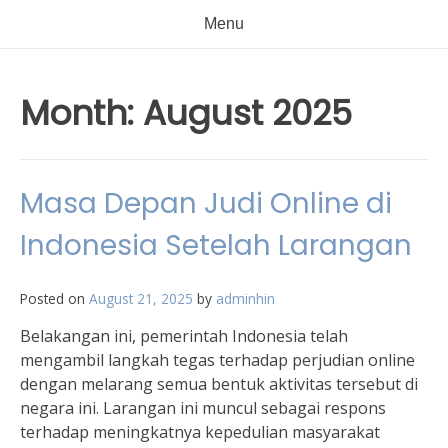
Menu
Month:
August 2025
Masa Depan Judi Online di
Indonesia Setelah Larangan
Posted on
August 21, 2025
by
adminhin
Belakangan ini, pemerintah Indonesia telah
mengambil langkah tegas terhadap perjudian online
dengan melarang semua bentuk aktivitas tersebut di
negara ini. Larangan ini muncul sebagai respons
terhadap meningkatnya kepedulian masyarakat