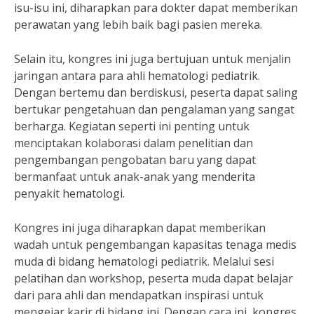
isu-isu ini, diharapkan para dokter dapat memberikan
perawatan yang lebih baik bagi pasien mereka.
Selain itu, kongres ini juga bertujuan untuk menjalin
jaringan antara para ahli hematologi pediatrik.
Dengan bertemu dan berdiskusi, peserta dapat saling
bertukar pengetahuan dan pengalaman yang sangat
berharga. Kegiatan seperti ini penting untuk
menciptakan kolaborasi dalam penelitian dan
pengembangan pengobatan baru yang dapat
bermanfaat untuk anak-anak yang menderita
penyakit hematologi.
Kongres ini juga diharapkan dapat memberikan
wadah untuk pengembangan kapasitas tenaga medis
muda di bidang hematologi pediatrik. Melalui sesi
pelatihan dan workshop, peserta muda dapat belajar
dari para ahli dan mendapatkan inspirasi untuk
mengejar karir di bidang ini. Dengan cara ini, kongres