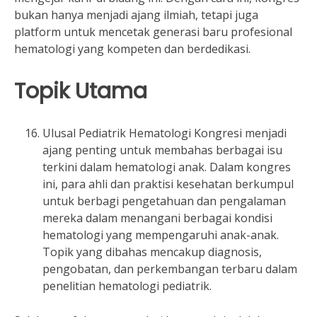
bukan hanya menjadi ajang ilmiah, tetapi juga
platform untuk mencetak generasi baru profesional
hematologi yang kompeten dan berdedikasi.
Topik Utama
Ulusal Pediatrik Hematologi Kongresi menjadi
ajang penting untuk membahas berbagai isu
terkini dalam hematologi anak. Dalam kongres
ini, para ahli dan praktisi kesehatan berkumpul
untuk berbagi pengetahuan dan pengalaman
mereka dalam menangani berbagai kondisi
hematologi yang mempengaruhi anak-anak.
Topik yang dibahas mencakup diagnosis,
pengobatan, dan perkembangan terbaru dalam
penelitian hematologi pediatrik.