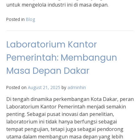
untuk mengelola industri ini di masa depan.
Posted in
Blog
Laboratorium Kantor
Pemerintah: Membangun
Masa Depan Dakar
Posted on
August 21, 2025
by
adminhin
Di tengah dinamika perkembangan Kota Dakar, peran
Laboratorium Kantor Pemerintah menjadi semakin
penting. Sebagai pusat inovasi dan penelitian,
laboratorium ini tidak hanya berfungsi sebagai
tempat pengujian, tetapi juga sebagai pendorong
utama dalam membangun masa depan yang lebih