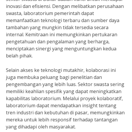
inovasi dan efisiensi. Dengan melibatkan perusahaan
swasta, laboratorium pemerintah dapat
memanfaatkan teknologi terbaru dan sumber daya
tambahan yang mungkin tidak tersedia secara
internal. Kemitraan ini memungkinkan pertukaran
pengetahuan dan pengalaman yang berharga,
menciptakan sinergi yang menguntungkan kedua
belah pihak.
Selain akses ke teknologi mutakhir, kolaborasi ini
juga membuka peluang bagi penelitian dan
pengembangan yang lebih luas. Sektor swasta sering
memiliki keahlian spesifik yang dapat meningkatkan
kapabilitas laboratorium. Melalui proyek kolaboratif,
laboratorium dapat mendapatkan insight tentang
tren industri dan kebutuhan di pasar, memungkinkan
mereka untuk lebih responsif terhadap tantangan
yang dihadapi oleh masyarakat.