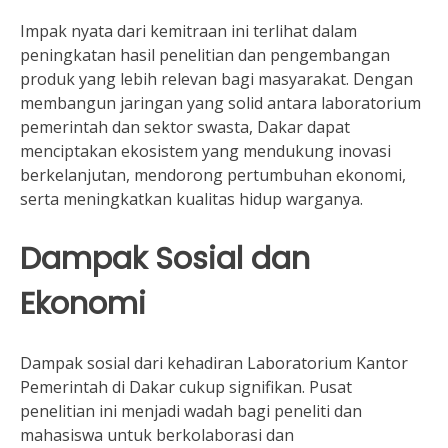
Impak nyata dari kemitraan ini terlihat dalam
peningkatan hasil penelitian dan pengembangan
produk yang lebih relevan bagi masyarakat. Dengan
membangun jaringan yang solid antara laboratorium
pemerintah dan sektor swasta, Dakar dapat
menciptakan ekosistem yang mendukung inovasi
berkelanjutan, mendorong pertumbuhan ekonomi,
serta meningkatkan kualitas hidup warganya.
Dampak Sosial dan
Ekonomi
Dampak sosial dari kehadiran Laboratorium Kantor
Pemerintah di Dakar cukup signifikan. Pusat
penelitian ini menjadi wadah bagi peneliti dan
mahasiswa untuk berkolaborasi dan