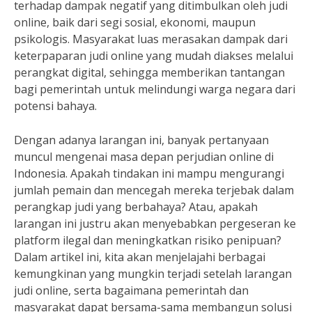
terhadap dampak negatif yang ditimbulkan oleh judi
online, baik dari segi sosial, ekonomi, maupun
psikologis. Masyarakat luas merasakan dampak dari
keterpaparan judi online yang mudah diakses melalui
perangkat digital, sehingga memberikan tantangan
bagi pemerintah untuk melindungi warga negara dari
potensi bahaya.
Dengan adanya larangan ini, banyak pertanyaan
muncul mengenai masa depan perjudian online di
Indonesia. Apakah tindakan ini mampu mengurangi
jumlah pemain dan mencegah mereka terjebak dalam
perangkap judi yang berbahaya? Atau, apakah
larangan ini justru akan menyebabkan pergeseran ke
platform ilegal dan meningkatkan risiko penipuan?
Dalam artikel ini, kita akan menjelajahi berbagai
kemungkinan yang mungkin terjadi setelah larangan
judi online, serta bagaimana pemerintah dan
masyarakat dapat bersama-sama membangun solusi