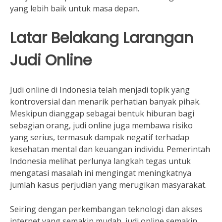
yang lebih baik untuk masa depan.
Latar Belakang Larangan
Judi Online
Judi online di Indonesia telah menjadi topik yang
kontroversial dan menarik perhatian banyak pihak.
Meskipun dianggap sebagai bentuk hiburan bagi
sebagian orang, judi online juga membawa risiko
yang serius, termasuk dampak negatif terhadap
kesehatan mental dan keuangan individu. Pemerintah
Indonesia melihat perlunya langkah tegas untuk
mengatasi masalah ini mengingat meningkatnya
jumlah kasus perjudian yang merugikan masyarakat.
Seiring dengan perkembangan teknologi dan akses
internet yang semakin mudah, judi online semakin