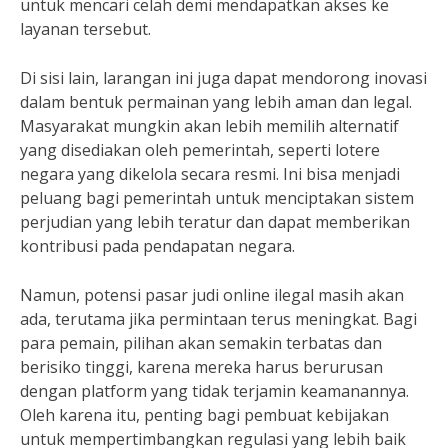
untuk mencari celah demi mendapatkan akses ke
layanan tersebut.
Di sisi lain, larangan ini juga dapat mendorong inovasi
dalam bentuk permainan yang lebih aman dan legal.
Masyarakat mungkin akan lebih memilih alternatif
yang disediakan oleh pemerintah, seperti lotere
negara yang dikelola secara resmi. Ini bisa menjadi
peluang bagi pemerintah untuk menciptakan sistem
perjudian yang lebih teratur dan dapat memberikan
kontribusi pada pendapatan negara.
Namun, potensi pasar judi online ilegal masih akan
ada, terutama jika permintaan terus meningkat. Bagi
para pemain, pilihan akan semakin terbatas dan
berisiko tinggi, karena mereka harus berurusan
dengan platform yang tidak terjamin keamanannya.
Oleh karena itu, penting bagi pembuat kebijakan
untuk mempertimbangkan regulasi yang lebih baik