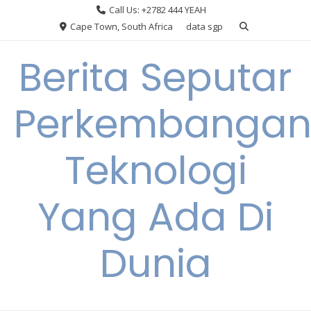
Skip
Call Us: +2782 444 YEAH
to
Cape Town, South Africa
data sgp
content
Berita Seputar
Perkembanga
Teknologi
Yang Ada Di
Dunia