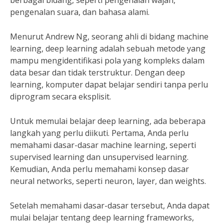
berbagai bidang, seperti pengenalan wajah,
pengenalan suara, dan bahasa alami.
Menurut Andrew Ng, seorang ahli di bidang machine
learning, deep learning adalah sebuah metode yang
mampu mengidentifikasi pola yang kompleks dalam
data besar dan tidak terstruktur. Dengan deep
learning, komputer dapat belajar sendiri tanpa perlu
diprogram secara eksplisit.
Untuk memulai belajar deep learning, ada beberapa
langkah yang perlu diikuti. Pertama, Anda perlu
memahami dasar-dasar machine learning, seperti
supervised learning dan unsupervised learning.
Kemudian, Anda perlu memahami konsep dasar
neural networks, seperti neuron, layer, dan weights.
Setelah memahami dasar-dasar tersebut, Anda dapat
mulai belajar tentang deep learning frameworks,