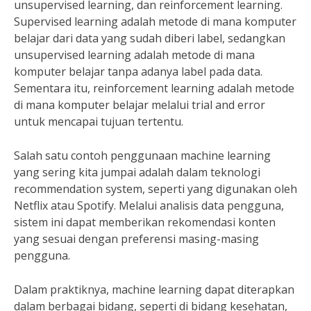
unsupervised learning, dan reinforcement learning.
Supervised learning adalah metode di mana komputer
belajar dari data yang sudah diberi label, sedangkan
unsupervised learning adalah metode di mana
komputer belajar tanpa adanya label pada data.
Sementara itu, reinforcement learning adalah metode
di mana komputer belajar melalui trial and error
untuk mencapai tujuan tertentu.
Salah satu contoh penggunaan machine learning
yang sering kita jumpai adalah dalam teknologi
recommendation system, seperti yang digunakan oleh
Netflix atau Spotify. Melalui analisis data pengguna,
sistem ini dapat memberikan rekomendasi konten
yang sesuai dengan preferensi masing-masing
pengguna.
Dalam praktiknya, machine learning dapat diterapkan
dalam berbagai bidang, seperti di bidang kesehatan,