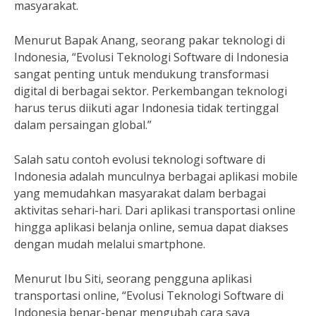
masyarakat.
Menurut Bapak Anang, seorang pakar teknologi di
Indonesia, “Evolusi Teknologi Software di Indonesia
sangat penting untuk mendukung transformasi
digital di berbagai sektor. Perkembangan teknologi
harus terus diikuti agar Indonesia tidak tertinggal
dalam persaingan global.”
Salah satu contoh evolusi teknologi software di
Indonesia adalah munculnya berbagai aplikasi mobile
yang memudahkan masyarakat dalam berbagai
aktivitas sehari-hari. Dari aplikasi transportasi online
hingga aplikasi belanja online, semua dapat diakses
dengan mudah melalui smartphone.
Menurut Ibu Siti, seorang pengguna aplikasi
transportasi online, “Evolusi Teknologi Software di
Indonesia benar-benar mengubah cara saya