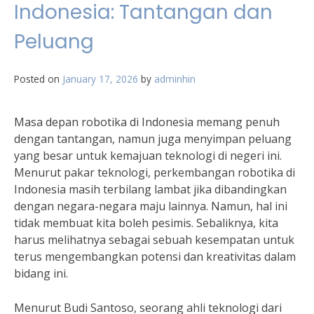
Indonesia: Tantangan dan
Peluang
Posted on
January 17, 2026
by
adminhin
Masa depan robotika di Indonesia memang penuh
dengan tantangan, namun juga menyimpan peluang
yang besar untuk kemajuan teknologi di negeri ini.
Menurut pakar teknologi, perkembangan robotika di
Indonesia masih terbilang lambat jika dibandingkan
dengan negara-negara maju lainnya. Namun, hal ini
tidak membuat kita boleh pesimis. Sebaliknya, kita
harus melihatnya sebagai sebuah kesempatan untuk
terus mengembangkan potensi dan kreativitas dalam
bidang ini.
Menurut Budi Santoso, seorang ahli teknologi dari