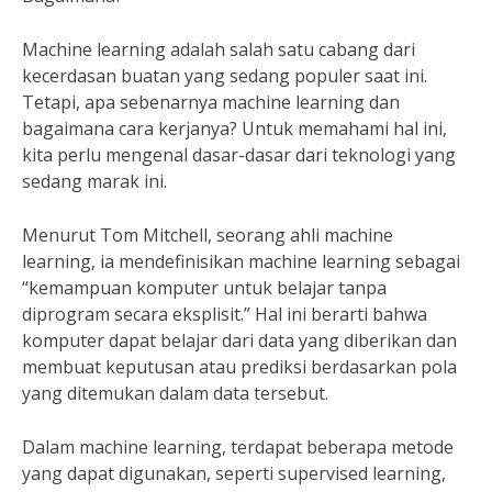
Machine learning adalah salah satu cabang dari
kecerdasan buatan yang sedang populer saat ini.
Tetapi, apa sebenarnya machine learning dan
bagaimana cara kerjanya? Untuk memahami hal ini,
kita perlu mengenal dasar-dasar dari teknologi yang
sedang marak ini.
Menurut Tom Mitchell, seorang ahli machine
learning, ia mendefinisikan machine learning sebagai
“kemampuan komputer untuk belajar tanpa
diprogram secara eksplisit.” Hal ini berarti bahwa
komputer dapat belajar dari data yang diberikan dan
membuat keputusan atau prediksi berdasarkan pola
yang ditemukan dalam data tersebut.
Dalam machine learning, terdapat beberapa metode
yang dapat digunakan, seperti supervised learning,