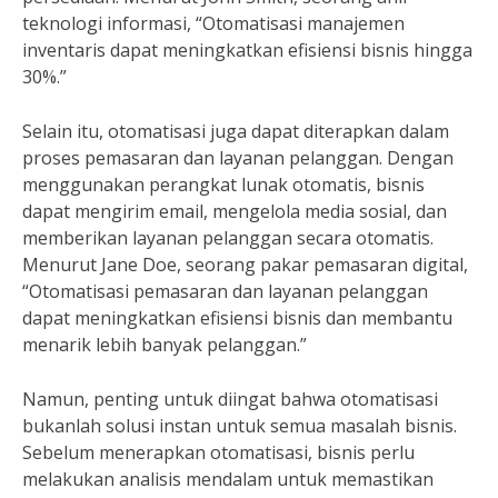
teknologi informasi, “Otomatisasi manajemen
inventaris dapat meningkatkan efisiensi bisnis hingga
30%.”
Selain itu, otomatisasi juga dapat diterapkan dalam
proses pemasaran dan layanan pelanggan. Dengan
menggunakan perangkat lunak otomatis, bisnis
dapat mengirim email, mengelola media sosial, dan
memberikan layanan pelanggan secara otomatis.
Menurut Jane Doe, seorang pakar pemasaran digital,
“Otomatisasi pemasaran dan layanan pelanggan
dapat meningkatkan efisiensi bisnis dan membantu
menarik lebih banyak pelanggan.”
Namun, penting untuk diingat bahwa otomatisasi
bukanlah solusi instan untuk semua masalah bisnis.
Sebelum menerapkan otomatisasi, bisnis perlu
melakukan analisis mendalam untuk memastikan