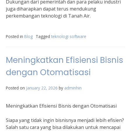
Dukungan dari pemerintah dan para pelaku industri
juga diharapkan dapat terus mendukung
perkembangan teknologi di Tanah Air.
Posted in
Blog
Tagged
teknologi software
Meningkatkan Efisiensi Bisnis
dengan Otomatisasi
Posted on
January 22, 2026
by
adminhin
Meningkatkan Efisiensi Bisnis dengan Otomatisasi
Siapa yang tidak ingin bisnisnya menjadi lebih efisien?
Salah satu cara yang bisa dilakukan untuk mencapai