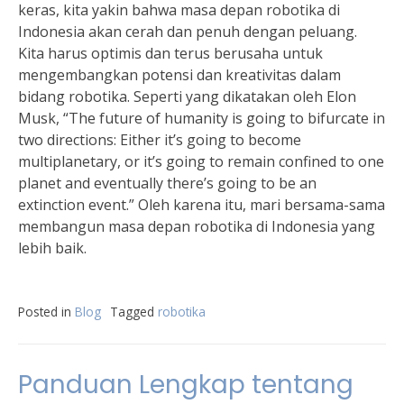
keras, kita yakin bahwa masa depan robotika di
Indonesia akan cerah dan penuh dengan peluang.
Kita harus optimis dan terus berusaha untuk
mengembangkan potensi dan kreativitas dalam
bidang robotika. Seperti yang dikatakan oleh Elon
Musk, “The future of humanity is going to bifurcate in
two directions: Either it’s going to become
multiplanetary, or it’s going to remain confined to one
planet and eventually there’s going to be an
extinction event.” Oleh karena itu, mari bersama-sama
membangun masa depan robotika di Indonesia yang
lebih baik.
Posted in
Blog
Tagged
robotika
Panduan Lengkap tentang