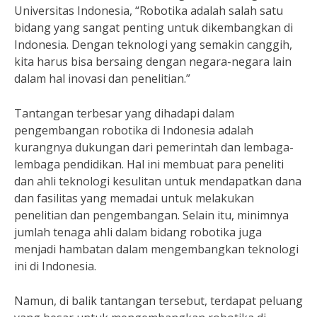
Universitas Indonesia, “Robotika adalah salah satu
bidang yang sangat penting untuk dikembangkan di
Indonesia. Dengan teknologi yang semakin canggih,
kita harus bisa bersaing dengan negara-negara lain
dalam hal inovasi dan penelitian.”
Tantangan terbesar yang dihadapi dalam
pengembangan robotika di Indonesia adalah
kurangnya dukungan dari pemerintah dan lembaga-
lembaga pendidikan. Hal ini membuat para peneliti
dan ahli teknologi kesulitan untuk mendapatkan dana
dan fasilitas yang memadai untuk melakukan
penelitian dan pengembangan. Selain itu, minimnya
jumlah tenaga ahli dalam bidang robotika juga
menjadi hambatan dalam mengembangkan teknologi
ini di Indonesia.
Namun, di balik tantangan tersebut, terdapat peluang