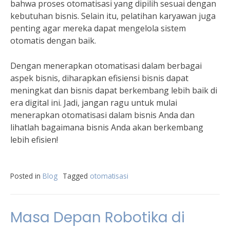
bahwa proses otomatisasi yang dipilih sesuai dengan
kebutuhan bisnis. Selain itu, pelatihan karyawan juga
penting agar mereka dapat mengelola sistem
otomatis dengan baik.
Dengan menerapkan otomatisasi dalam berbagai
aspek bisnis, diharapkan efisiensi bisnis dapat
meningkat dan bisnis dapat berkembang lebih baik di
era digital ini. Jadi, jangan ragu untuk mulai
menerapkan otomatisasi dalam bisnis Anda dan
lihatlah bagaimana bisnis Anda akan berkembang
lebih efisien!
Posted in
Blog
Tagged
otomatisasi
Masa Depan Robotika di