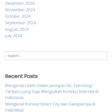
December 2024
November 2024
October 2024
September 2024
August 2024
July 2024
Search
for:
Recent Posts
Mengenal Lebih Dalam Jaringan 5G: Teknologi
Terbaru yang Siap Mengubah Koneksi Internet di
Indonesia
Mengenal Konsep Smart City dan Dampaknya di
Indonesia