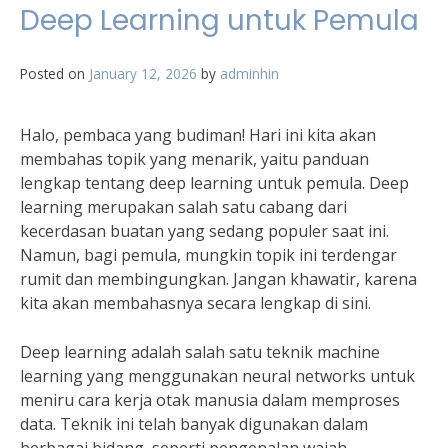
Deep Learning untuk Pemula
Posted on
January 12, 2026
by
adminhin
Halo, pembaca yang budiman! Hari ini kita akan
membahas topik yang menarik, yaitu panduan
lengkap tentang deep learning untuk pemula. Deep
learning merupakan salah satu cabang dari
kecerdasan buatan yang sedang populer saat ini.
Namun, bagi pemula, mungkin topik ini terdengar
rumit dan membingungkan. Jangan khawatir, karena
kita akan membahasnya secara lengkap di sini.
Deep learning adalah salah satu teknik machine
learning yang menggunakan neural networks untuk
meniru cara kerja otak manusia dalam memproses
data. Teknik ini telah banyak digunakan dalam