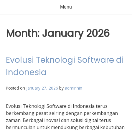
Menu
Month:
January 2026
Evolusi Teknologi Software di
Indonesia
Posted on
January 27, 2026
by
adminhin
Evolusi Teknologi Software di Indonesia terus
berkembang pesat seiring dengan perkembangan
zaman. Berbagai inovasi dan solusi digital terus
bermunculan untuk mendukung berbagai kebutuhan