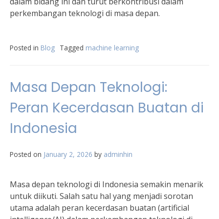
dalam bidang ini dan turut berkontribusi dalam
perkembangan teknologi di masa depan.
Posted in
Blog
Tagged
machine learning
Masa Depan Teknologi:
Peran Kecerdasan Buatan di
Indonesia
Posted on
January 2, 2026
by
adminhin
Masa depan teknologi di Indonesia semakin menarik
untuk diikuti. Salah satu hal yang menjadi sorotan
utama adalah peran kecerdasan buatan (artificial