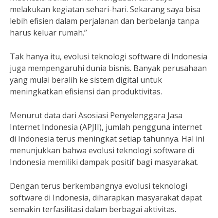
melakukan kegiatan sehari-hari. Sekarang saya bisa
lebih efisien dalam perjalanan dan berbelanja tanpa
harus keluar rumah.”
Tak hanya itu, evolusi teknologi software di Indonesia
juga mempengaruhi dunia bisnis. Banyak perusahaan
yang mulai beralih ke sistem digital untuk
meningkatkan efisiensi dan produktivitas.
Menurut data dari Asosiasi Penyelenggara Jasa
Internet Indonesia (APJII), jumlah pengguna internet
di Indonesia terus meningkat setiap tahunnya. Hal ini
menunjukkan bahwa evolusi teknologi software di
Indonesia memiliki dampak positif bagi masyarakat.
Dengan terus berkembangnya evolusi teknologi
software di Indonesia, diharapkan masyarakat dapat
semakin terfasilitasi dalam berbagai aktivitas.