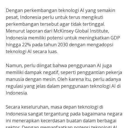
Dengan perkembangan teknologi AI yang semakin
pesat, Indonesia perlu untuk terus mengikuti
perkembangan tersebut agar tidak tertinggal.
Menurut laporan dari McKinsey Global Institute,
Indonesia memiliki potensi untuk meningkatkan GDP
hingga 22% pada tahun 2030 dengan mengadopsi
teknologi AI secara luas.
Namun, perlu diingat bahwa penggunaan AI juga
memiliki dampak negatif, seperti penggantian pekerja
manusia dengan mesin. Oleh karena itu, perlu adanya
regulasi yang jelas dalam penggunaan teknologi AI di
Indonesia.
Secara keseluruhan, masa depan teknologi di
Indonesia sangat tergantung pada bagaimana negara
ini menerapkan kecerdasan buatan dalam berbagai
sektor. Dengan memanfaatkan potensi teknologi AI