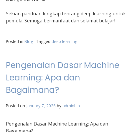
Sekian panduan lengkap tentang deep learning untuk
pemula. Semoga bermanfaat dan selamat belajar!
Posted in
Blog
Tagged
deep learning
Pengenalan Dasar Machine
Learning: Apa dan
Bagaimana?
Posted on
January 7, 2026
by
adminhin
Pengenalan Dasar Machine Learning: Apa dan
Bagaimana?