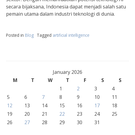
secara bijaksana, Indonesia dapat menjadi salah satu
pemain utama dalam industri teknologi di dunia.
Posted in
Blog
Tagged
artificial intelligence
January 2026
M
T
W
T
F
S
S
1
2
3
4
5
6
7
8
9
10
11
12
13
14
15
16
17
18
19
20
21
22
23
24
25
26
27
28
29
30
31