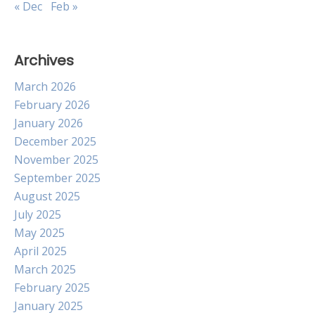
« Dec
Feb »
Archives
March 2026
February 2026
January 2026
December 2025
November 2025
September 2025
August 2025
July 2025
May 2025
April 2025
March 2025
February 2025
January 2025