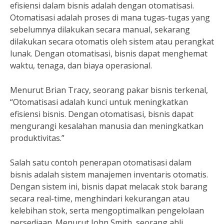
efisiensi dalam bisnis adalah dengan otomatisasi.
Otomatisasi adalah proses di mana tugas-tugas yang
sebelumnya dilakukan secara manual, sekarang
dilakukan secara otomatis oleh sistem atau perangkat
lunak. Dengan otomatisasi, bisnis dapat menghemat
waktu, tenaga, dan biaya operasional.
Menurut Brian Tracy, seorang pakar bisnis terkenal,
“Otomatisasi adalah kunci untuk meningkatkan
efisiensi bisnis. Dengan otomatisasi, bisnis dapat
mengurangi kesalahan manusia dan meningkatkan
produktivitas.”
Salah satu contoh penerapan otomatisasi dalam
bisnis adalah sistem manajemen inventaris otomatis.
Dengan sistem ini, bisnis dapat melacak stok barang
secara real-time, menghindari kekurangan atau
kelebihan stok, serta mengoptimalkan pengelolaan
persediaan. Menurut John Smith, seorang ahli