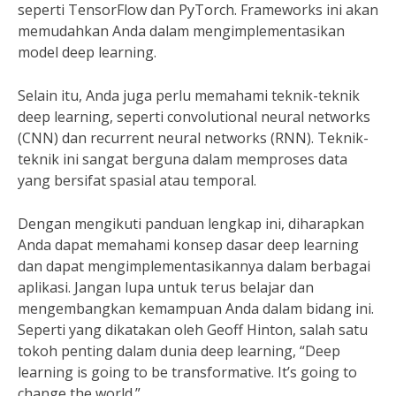
seperti TensorFlow dan PyTorch. Frameworks ini akan
memudahkan Anda dalam mengimplementasikan
model deep learning.
Selain itu, Anda juga perlu memahami teknik-teknik
deep learning, seperti convolutional neural networks
(CNN) dan recurrent neural networks (RNN). Teknik-
teknik ini sangat berguna dalam memproses data
yang bersifat spasial atau temporal.
Dengan mengikuti panduan lengkap ini, diharapkan
Anda dapat memahami konsep dasar deep learning
dan dapat mengimplementasikannya dalam berbagai
aplikasi. Jangan lupa untuk terus belajar dan
mengembangkan kemampuan Anda dalam bidang ini.
Seperti yang dikatakan oleh Geoff Hinton, salah satu
tokoh penting dalam dunia deep learning, “Deep
learning is going to be transformative. It’s going to
change the world.”