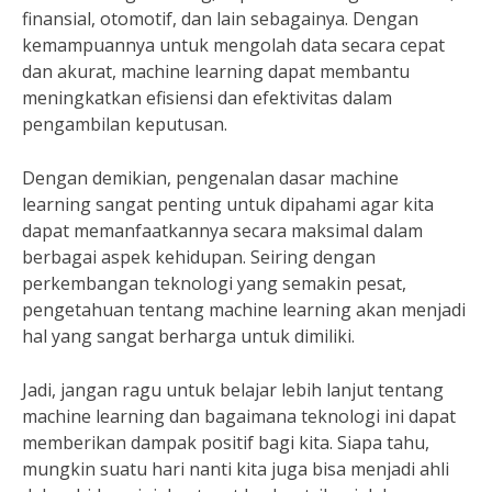
finansial, otomotif, dan lain sebagainya. Dengan
kemampuannya untuk mengolah data secara cepat
dan akurat, machine learning dapat membantu
meningkatkan efisiensi dan efektivitas dalam
pengambilan keputusan.
Dengan demikian, pengenalan dasar machine
learning sangat penting untuk dipahami agar kita
dapat memanfaatkannya secara maksimal dalam
berbagai aspek kehidupan. Seiring dengan
perkembangan teknologi yang semakin pesat,
pengetahuan tentang machine learning akan menjadi
hal yang sangat berharga untuk dimiliki.
Jadi, jangan ragu untuk belajar lebih lanjut tentang
machine learning dan bagaimana teknologi ini dapat
memberikan dampak positif bagi kita. Siapa tahu,
mungkin suatu hari nanti kita juga bisa menjadi ahli