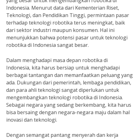
yang besar untuk mengembangkan robotika di
Indonesia. Menurut data dari Kementerian Riset,
Teknologi, dan Pendidikan Tinggi, permintaan pasar
terhadap teknologi robotika terus meningkat, baik
dari sektor industri maupun konsumen. Hal ini
menunjukkan bahwa potensi pasar untuk teknologi
robotika di Indonesia sangat besar.
Dalam menghadapi masa depan robotika di
Indonesia, kita harus bersiap untuk menghadapi
berbagai tantangan dan memanfaatkan peluang yang
ada. Dukungan dari pemerintah, lembaga pendidikan,
dan para ahli teknologi sangat diperlukan untuk
mengembangkan teknologi robotika di Indonesia.
Sebagai negara yang sedang berkembang, kita harus
bisa bersaing dengan negara-negara maju dalam hal
inovasi dan teknologi.
Dengan semangat pantang menyerah dan kerja