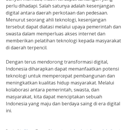
perlu dihadapi. Salah satunya adalah kesenjangan
digital antara daerah perkotaan dan pedesaan.
Menurut seorang ahli teknologi, kesenjangan
tersebut dapat diatasi melalui upaya pemerintah dan
swasta dalam memperluas akses internet dan
memberikan pelatihan teknologi kepada masyarakat
di daerah terpencil.
Dengan terus mendorong transformasi digital,
Indonesia diharapkan dapat memanfaatkan potensi
teknologi untuk mempercepat pembangunan dan
meningkatkan kualitas hidup masyarakat. Melalui
kolaborasi antara pemerintah, swasta, dan
masyarakat, kita dapat menciptakan sebuah
Indonesia yang maju dan berdaya saing di era digital
ini.