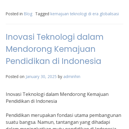
Posted in
Blog
Tagged
kemajuan teknologi di era globalisasi
Inovasi Teknologi dalam
Mendorong Kemajuan
Pendidikan di Indonesia
Posted on
January 30, 2025
by
adminhin
Inovasi Teknologi dalam Mendorong Kemajuan
Pendidikan di Indonesia
Pendidikan merupakan fondasi utama pembangunan
suatu bangsa. Namun, tantangan yang dihadapi