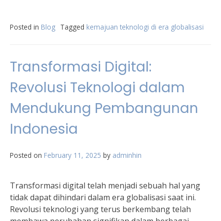
Posted in
Blog
Tagged
kemajuan teknologi di era globalisasi
Transformasi Digital:
Revolusi Teknologi dalam
Mendukung Pembangunan
Indonesia
Posted on
February 11, 2025
by
adminhin
Transformasi digital telah menjadi sebuah hal yang
tidak dapat dihindari dalam era globalisasi saat ini.
Revolusi teknologi yang terus berkembang telah