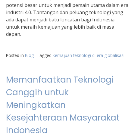
potensi besar untuk menjadi pemain utama dalam era
industri 4.0. Tantangan dan peluang teknologi yang
ada dapat menjadi batu loncatan bagi Indonesia
untuk meraih kemajuan yang lebih baik di masa
depan.
Posted in
Blog
Tagged
kemajuan teknologi di era globalisasi
Memanfaatkan Teknologi
Canggih untuk
Meningkatkan
Kesejahteraan Masyarakat
Indonesia