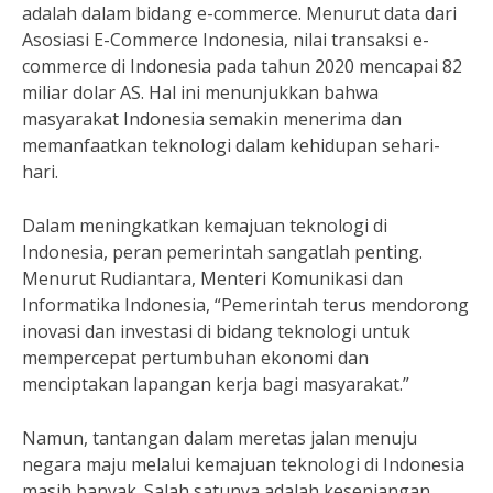
adalah dalam bidang e-commerce. Menurut data dari
Asosiasi E-Commerce Indonesia, nilai transaksi e-
commerce di Indonesia pada tahun 2020 mencapai 82
miliar dolar AS. Hal ini menunjukkan bahwa
masyarakat Indonesia semakin menerima dan
memanfaatkan teknologi dalam kehidupan sehari-
hari.
Dalam meningkatkan kemajuan teknologi di
Indonesia, peran pemerintah sangatlah penting.
Menurut Rudiantara, Menteri Komunikasi dan
Informatika Indonesia, “Pemerintah terus mendorong
inovasi dan investasi di bidang teknologi untuk
mempercepat pertumbuhan ekonomi dan
menciptakan lapangan kerja bagi masyarakat.”
Namun, tantangan dalam meretas jalan menuju
negara maju melalui kemajuan teknologi di Indonesia
masih banyak. Salah satunya adalah kesenjangan