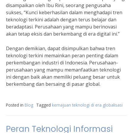
disampaikan oleh Ibu Rini, seorang pengusaha
sukses, “Kunci keberhasilan dalam menghadapi tren
teknologi terkini adalah dengan terus belajar dan
beradaptasi. Perusahaan yang mampu berinovasi
akan tetap eksis dan berkembang di era digital ini.”
Dengan demikian, dapat disimpulkan bahwa tren
teknologi terkini memainkan peran penting dalam
perkembangan industri di Indonesia. Perusahaan-
perusahaan yang mampu memanfaatkan teknologi
ini dengan baik akan memiliki peluang besar untuk
berkembang dan bersaing di pasar global.
Posted in
Blog
Tagged
kemajuan teknologi di era globalisasi
Peran Teknologi Informasi