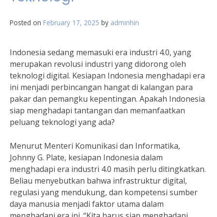
Posted on
February 17, 2025
by
adminhin
Indonesia sedang memasuki era industri 4.0, yang
merupakan revolusi industri yang didorong oleh
teknologi digital. Kesiapan Indonesia menghadapi era
ini menjadi perbincangan hangat di kalangan para
pakar dan pemangku kepentingan. Apakah Indonesia
siap menghadapi tantangan dan memanfaatkan
peluang teknologi yang ada?
Menurut Menteri Komunikasi dan Informatika,
Johnny G. Plate, kesiapan Indonesia dalam
menghadapi era industri 4.0 masih perlu ditingkatkan.
Beliau menyebutkan bahwa infrastruktur digital,
regulasi yang mendukung, dan kompetensi sumber
daya manusia menjadi faktor utama dalam
menghadapi era ini. “Kita harus siap menghadapi