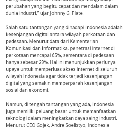
perubahan yang begitu cepat dan mendalam dalam
dunia industri,” ujar Johnny G. Plate.
Salah satu tantangan yang dihadapi Indonesia adalah
kesenjangan digital antara wilayah perkotaan dan
pedesaan. Menurut data dari Kementerian
Komunikasi dan Informatika, penetrasi internet di
perkotaan mencapai 65%, sementara di pedesaan
hanya sebesar 29%. Hal ini menunjukkan perlunya
upaya untuk memperluas akses internet di seluruh
wilayah Indonesia agar tidak terjadi kesenjangan
digital yang semakin memperparah kesenjangan
sosial dan ekonomi.
Namun, di tengah tantangan yang ada, Indonesia
juga memiliki peluang besar untuk memanfaatkan
teknologi dalam meningkatkan daya saing industri.
Menurut CEO Gojek, Andre Soelistyo, Indonesia