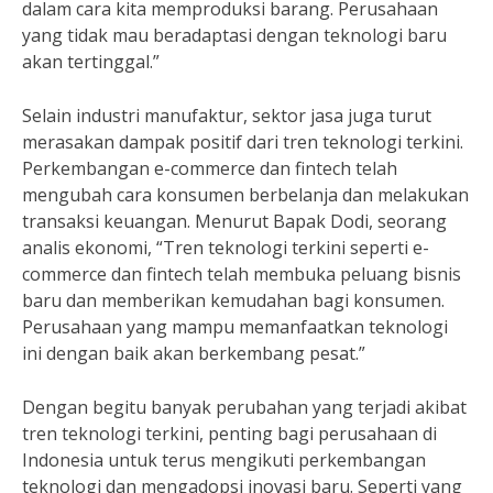
dalam cara kita memproduksi barang. Perusahaan
yang tidak mau beradaptasi dengan teknologi baru
akan tertinggal.”
Selain industri manufaktur, sektor jasa juga turut
merasakan dampak positif dari tren teknologi terkini.
Perkembangan e-commerce dan fintech telah
mengubah cara konsumen berbelanja dan melakukan
transaksi keuangan. Menurut Bapak Dodi, seorang
analis ekonomi, “Tren teknologi terkini seperti e-
commerce dan fintech telah membuka peluang bisnis
baru dan memberikan kemudahan bagi konsumen.
Perusahaan yang mampu memanfaatkan teknologi
ini dengan baik akan berkembang pesat.”
Dengan begitu banyak perubahan yang terjadi akibat
tren teknologi terkini, penting bagi perusahaan di
Indonesia untuk terus mengikuti perkembangan
teknologi dan mengadopsi inovasi baru. Seperti yang