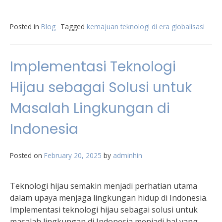
Posted in
Blog
Tagged
kemajuan teknologi di era globalisasi
Implementasi Teknologi
Hijau sebagai Solusi untuk
Masalah Lingkungan di
Indonesia
Posted on
February 20, 2025
by
adminhin
Teknologi hijau semakin menjadi perhatian utama
dalam upaya menjaga lingkungan hidup di Indonesia.
Implementasi teknologi hijau sebagai solusi untuk
masalah lingkungan di Indonesia menjadi hal yang