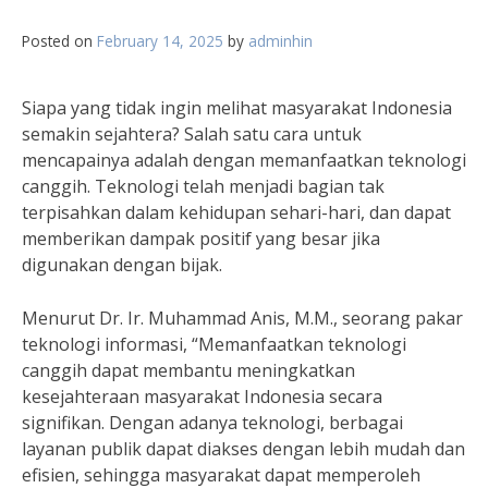
Posted on
February 14, 2025
by
adminhin
Siapa yang tidak ingin melihat masyarakat Indonesia
semakin sejahtera? Salah satu cara untuk
mencapainya adalah dengan memanfaatkan teknologi
canggih. Teknologi telah menjadi bagian tak
terpisahkan dalam kehidupan sehari-hari, dan dapat
memberikan dampak positif yang besar jika
digunakan dengan bijak.
Menurut Dr. Ir. Muhammad Anis, M.M., seorang pakar
teknologi informasi, “Memanfaatkan teknologi
canggih dapat membantu meningkatkan
kesejahteraan masyarakat Indonesia secara
signifikan. Dengan adanya teknologi, berbagai
layanan publik dapat diakses dengan lebih mudah dan
efisien, sehingga masyarakat dapat memperoleh