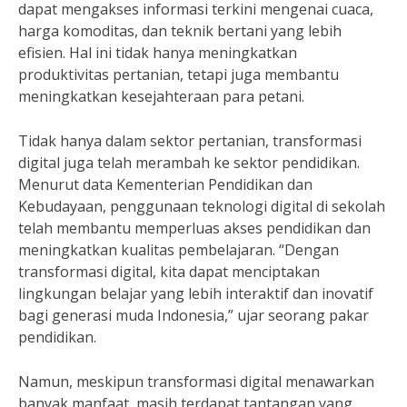
dapat mengakses informasi terkini mengenai cuaca,
harga komoditas, dan teknik bertani yang lebih
efisien. Hal ini tidak hanya meningkatkan
produktivitas pertanian, tetapi juga membantu
meningkatkan kesejahteraan para petani.
Tidak hanya dalam sektor pertanian, transformasi
digital juga telah merambah ke sektor pendidikan.
Menurut data Kementerian Pendidikan dan
Kebudayaan, penggunaan teknologi digital di sekolah
telah membantu memperluas akses pendidikan dan
meningkatkan kualitas pembelajaran. “Dengan
transformasi digital, kita dapat menciptakan
lingkungan belajar yang lebih interaktif dan inovatif
bagi generasi muda Indonesia,” ujar seorang pakar
pendidikan.
Namun, meskipun transformasi digital menawarkan
banyak manfaat, masih terdapat tantangan yang