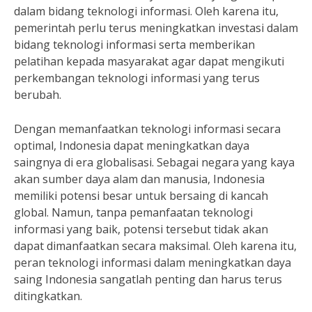
dalam bidang teknologi informasi. Oleh karena itu,
pemerintah perlu terus meningkatkan investasi dalam
bidang teknologi informasi serta memberikan
pelatihan kepada masyarakat agar dapat mengikuti
perkembangan teknologi informasi yang terus
berubah.
Dengan memanfaatkan teknologi informasi secara
optimal, Indonesia dapat meningkatkan daya
saingnya di era globalisasi. Sebagai negara yang kaya
akan sumber daya alam dan manusia, Indonesia
memiliki potensi besar untuk bersaing di kancah
global. Namun, tanpa pemanfaatan teknologi
informasi yang baik, potensi tersebut tidak akan
dapat dimanfaatkan secara maksimal. Oleh karena itu,
peran teknologi informasi dalam meningkatkan daya
saing Indonesia sangatlah penting dan harus terus
ditingkatkan.