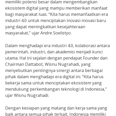
memiliki potensi besar dalam mengembangkan
ekosistem digital yang mampu memberikan manfaat
bagi masyarakat luas. “Kita harus memanfaatkan era
industri 4.0 untuk menciptakan inovasi-inovasi baru
yang dapat meningkatkan kesejahteraan
masyarakat,” ujar Andre Soelistyo.
Dalam menghadapi era industri 4.0, kolaborasi antara
pemerintah, industri, dan akademisi menjadi kunci
utama. Hal ini sejalan dengan pendapat Founder dan
Chairman Dattabot, Wisnu Nugrahadi, yang
menyebutkan pentingnya sinergi antara berbagai
pihak dalam menghadapi era digital ini. “Kita harus
bekerja sama untuk menciptakan ekosistem yang
mendukung perkembangan teknologi di Indonesia,”
ujar Wisnu Nugrahadi.
Dengan kesiapan yang matang dan kerja sama yang
baik antara semua pihak terkait, Indonesia memiliki