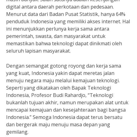
digital antara daerah perkotaan dan pedesaan.
Menurut data dari Badan Pusat Statistik, hanya 64%
penduduk Indonesia yang memiliki akses internet. Hal
ini menunjukkan perlunya kerja sama antara
pemerintah, swasta, dan masyarakat untuk
memastikan bahwa teknologi dapat dinikmati oleh
seluruh lapisan masyarakat.
Dengan semangat gotong royong dan kerja sama
yang kuat, Indonesia yakin dapat meretas jalan
menuju negara maju melalui kemajuan teknologi.
Seperti yang dikatakan oleh Bapak Teknologi
Indonesia, Profesor Budi Rahardjo, “Teknologi
bukanlah tujuan akhir, namun merupakan alat untuk
mencapai kemajuan dan kesejahteraan bagi bangsa
Indonesia.” Semoga Indonesia dapat terus bersatu
dan bergerak maju menuju masa depan yang
gemilang.