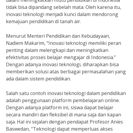
dalam meningkatkan mutu pendidikan di Indonesia
tidak bisa dipandang sebelah mata. Oleh karena itu,
inovasi teknologi menjadi kunci dalam mendorong
kemajuan pendidikan di tanah air.
Menurut Menteri Pendidikan dan Kebudayaan,
Nadiem Makarim, “Inovasi teknologi memiliki peran
penting dalam melengkapi dan meningkatkan
efektivitas proses belajar mengajar di Indonesia.”
Dengan adanya inovasi teknologi, diharapkan bisa
memberikan solusi atas berbagai permasalahan yang
ada dalam sistem pendidikan.
Salah satu contoh inovasi teknologi dalam pendidikan
adalah penggunaan platform pembelajaran online.
Dengan adanya platform ini, siswa dapat belajar
secara mandiri dan fleksibel di mana saja dan kapan
saja. Hal ini sejalan dengan pendapat Profesor Anies
Baswedan, “Teknologi dapat memperluas akses