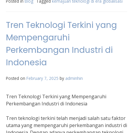
Posted in
Blog
Tagged
kemajuan teknologi di era globalisasi
Tren Teknologi Terkini yang
Mempengaruhi
Perkembangan Industri di
Indonesia
Posted on
February 7, 2025
by
adminhin
Tren Teknologi Terkini yang Mempengaruhi
Perkembangan Industri di Indonesia
Tren teknologi terkini telah menjadi salah satu faktor
utama yang mempengaruhi perkembangan industri di
Indonesia. Dengan adanya perkembangan teknologi