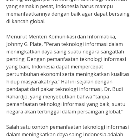
yang semakin pesat, Indonesia harus mampu
memanfaatkannya dengan baik agar dapat bersaing
di kancah global.
Menurut Menteri Komunikasi dan Informatika,
Johnny G. Plate, “Peran teknologi informasi dalam
meningkatkan daya saing suatu negara sangatlah
penting. Dengan pemanfaatan teknologi informasi
yang baik, Indonesia dapat mempercepat
pertumbuhan ekonomi serta meningkatkan kualitas
hidup masyarakatnya.” Hal ini sejalan dengan
pendapat dari pakar teknologi informasi, Dr. Budi
Rahardjo, yang menyebutkan bahwa “tanpa
pemanfaatan teknologi informasi yang baik, suatu
negara akan tertinggal dalam persaingan global.”
Salah satu contoh pemanfaatan teknologi informasi
dalam meningkatkan daya saing Indonesia adalah