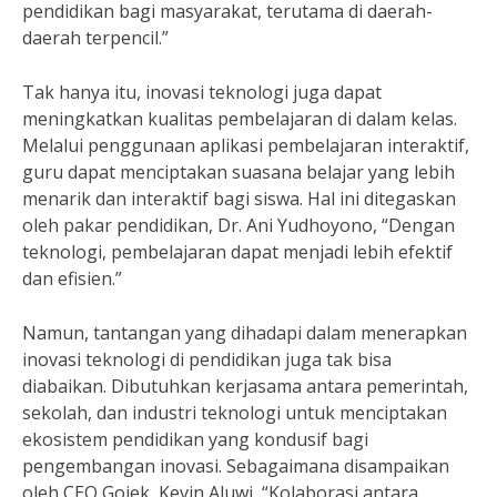
pendidikan bagi masyarakat, terutama di daerah-
daerah terpencil.”
Tak hanya itu, inovasi teknologi juga dapat
meningkatkan kualitas pembelajaran di dalam kelas.
Melalui penggunaan aplikasi pembelajaran interaktif,
guru dapat menciptakan suasana belajar yang lebih
menarik dan interaktif bagi siswa. Hal ini ditegaskan
oleh pakar pendidikan, Dr. Ani Yudhoyono, “Dengan
teknologi, pembelajaran dapat menjadi lebih efektif
dan efisien.”
Namun, tantangan yang dihadapi dalam menerapkan
inovasi teknologi di pendidikan juga tak bisa
diabaikan. Dibutuhkan kerjasama antara pemerintah,
sekolah, dan industri teknologi untuk menciptakan
ekosistem pendidikan yang kondusif bagi
pengembangan inovasi. Sebagaimana disampaikan
oleh CEO Gojek, Kevin Aluwi, “Kolaborasi antara