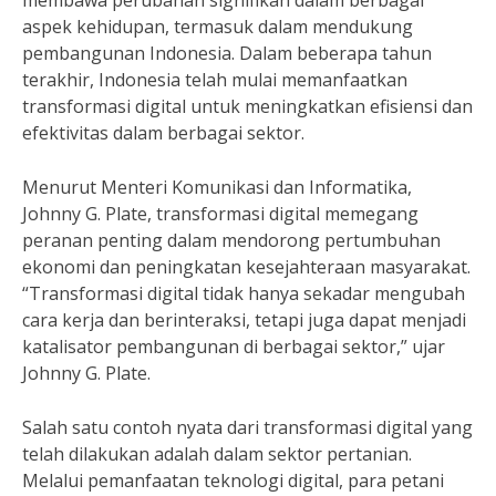
membawa perubahan signifikan dalam berbagai
aspek kehidupan, termasuk dalam mendukung
pembangunan Indonesia. Dalam beberapa tahun
terakhir, Indonesia telah mulai memanfaatkan
transformasi digital untuk meningkatkan efisiensi dan
efektivitas dalam berbagai sektor.
Menurut Menteri Komunikasi dan Informatika,
Johnny G. Plate, transformasi digital memegang
peranan penting dalam mendorong pertumbuhan
ekonomi dan peningkatan kesejahteraan masyarakat.
“Transformasi digital tidak hanya sekadar mengubah
cara kerja dan berinteraksi, tetapi juga dapat menjadi
katalisator pembangunan di berbagai sektor,” ujar
Johnny G. Plate.
Salah satu contoh nyata dari transformasi digital yang
telah dilakukan adalah dalam sektor pertanian.
Melalui pemanfaatan teknologi digital, para petani