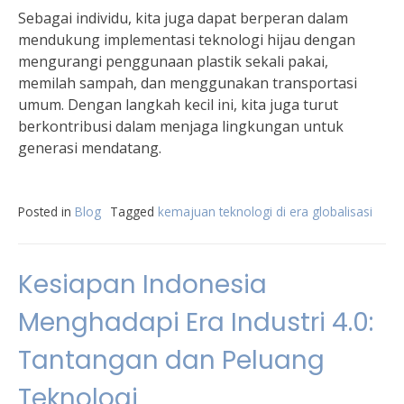
Sebagai individu, kita juga dapat berperan dalam
mendukung implementasi teknologi hijau dengan
mengurangi penggunaan plastik sekali pakai,
memilah sampah, dan menggunakan transportasi
umum. Dengan langkah kecil ini, kita juga turut
berkontribusi dalam menjaga lingkungan untuk
generasi mendatang.
Posted in
Blog
Tagged
kemajuan teknologi di era globalisasi
Kesiapan Indonesia
Menghadapi Era Industri 4.0:
Tantangan dan Peluang
Teknologi