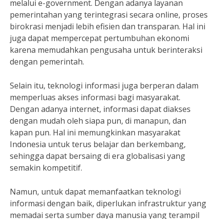
melalui e-government. Dengan adanya layanan
pemerintahan yang terintegrasi secara online, proses
birokrasi menjadi lebih efisien dan transparan. Hal ini
juga dapat mempercepat pertumbuhan ekonomi
karena memudahkan pengusaha untuk berinteraksi
dengan pemerintah.
Selain itu, teknologi informasi juga berperan dalam
memperluas akses informasi bagi masyarakat.
Dengan adanya internet, informasi dapat diakses
dengan mudah oleh siapa pun, di manapun, dan
kapan pun. Hal ini memungkinkan masyarakat
Indonesia untuk terus belajar dan berkembang,
sehingga dapat bersaing di era globalisasi yang
semakin kompetitif.
Namun, untuk dapat memanfaatkan teknologi
informasi dengan baik, diperlukan infrastruktur yang
memadai serta sumber daya manusia yang terampil