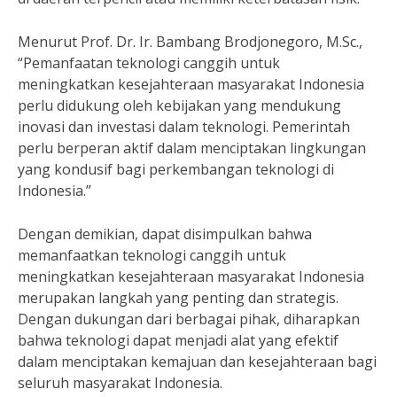
Menurut Prof. Dr. Ir. Bambang Brodjonegoro, M.Sc.,
“Pemanfaatan teknologi canggih untuk
meningkatkan kesejahteraan masyarakat Indonesia
perlu didukung oleh kebijakan yang mendukung
inovasi dan investasi dalam teknologi. Pemerintah
perlu berperan aktif dalam menciptakan lingkungan
yang kondusif bagi perkembangan teknologi di
Indonesia.”
Dengan demikian, dapat disimpulkan bahwa
memanfaatkan teknologi canggih untuk
meningkatkan kesejahteraan masyarakat Indonesia
merupakan langkah yang penting dan strategis.
Dengan dukungan dari berbagai pihak, diharapkan
bahwa teknologi dapat menjadi alat yang efektif
dalam menciptakan kemajuan dan kesejahteraan bagi
seluruh masyarakat Indonesia.