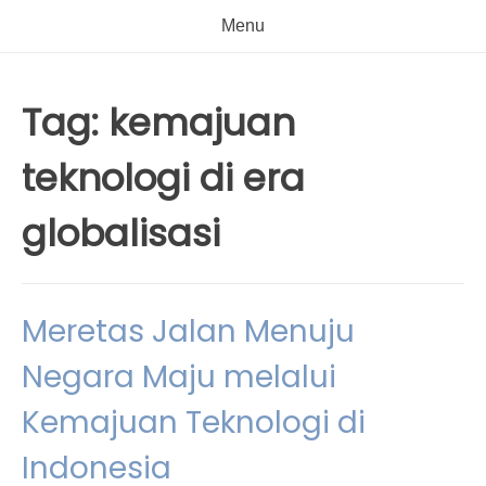
Menu
Tag:
kemajuan
teknologi di era
globalisasi
Meretas Jalan Menuju
Negara Maju melalui
Kemajuan Teknologi di
Indonesia