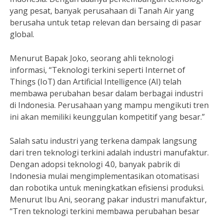
yang pesat, banyak perusahaan di Tanah Air yang
berusaha untuk tetap relevan dan bersaing di pasar
global.
Menurut Bapak Joko, seorang ahli teknologi
informasi, “Teknologi terkini seperti Internet of
Things (IoT) dan Artificial Intelligence (AI) telah
membawa perubahan besar dalam berbagai industri
di Indonesia. Perusahaan yang mampu mengikuti tren
ini akan memiliki keunggulan kompetitif yang besar.”
Salah satu industri yang terkena dampak langsung
dari tren teknologi terkini adalah industri manufaktur.
Dengan adopsi teknologi 4.0, banyak pabrik di
Indonesia mulai mengimplementasikan otomatisasi
dan robotika untuk meningkatkan efisiensi produksi.
Menurut Ibu Ani, seorang pakar industri manufaktur,
“Tren teknologi terkini membawa perubahan besar