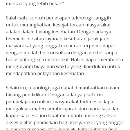
manfaat yang lebih besar.”
Salah satu contoh penerapan teknologi canggih
untuk meningkatkan kesejahteraan masyarakat
adalah dalam bidang kesehatan. Dengan adanya
telemedicine atau layanan kesehatan jarak jauh,
masyarakat yang tinggal di daerah terpencil dapat
dengan mudah berkonsultasi dengan dokter tanpa
harus datang ke rumah sakit. Hal ini dapat membantu
mengurangi biaya dan waktu yang diperlukan untuk
mendapatkan pelayanan kesehatan.
Selain itu, teknologi juga dapat dimanfaatkan dalam
bidang pendidikan. Dengan adanya platform
pembelajaran online, masyarakat Indonesia dapat
mengakses materi pembelajaran dari mana saja dan
kapan saja. Hal ini dapat membantu meningkatkan
aksesibilitas pendidikan bagi masyarakat yang tinggal
di daerah terpencil atau memiliki keterbatasan fisik.