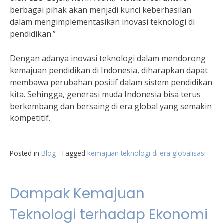
berbagai pihak akan menjadi kunci keberhasilan
dalam mengimplementasikan inovasi teknologi di
pendidikan.”
Dengan adanya inovasi teknologi dalam mendorong
kemajuan pendidikan di Indonesia, diharapkan dapat
membawa perubahan positif dalam sistem pendidikan
kita. Sehingga, generasi muda Indonesia bisa terus
berkembang dan bersaing di era global yang semakin
kompetitif.
Posted in
Blog
Tagged
kemajuan teknologi di era globalisasi
Dampak Kemajuan
Teknologi terhadap Ekonomi