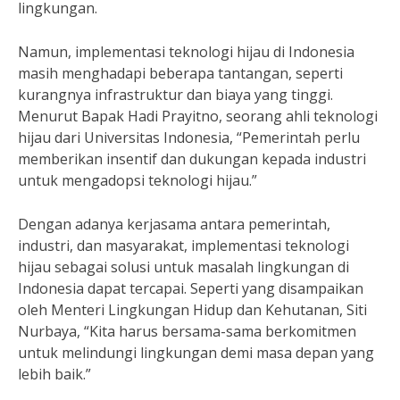
lingkungan.
Namun, implementasi teknologi hijau di Indonesia
masih menghadapi beberapa tantangan, seperti
kurangnya infrastruktur dan biaya yang tinggi.
Menurut Bapak Hadi Prayitno, seorang ahli teknologi
hijau dari Universitas Indonesia, “Pemerintah perlu
memberikan insentif dan dukungan kepada industri
untuk mengadopsi teknologi hijau.”
Dengan adanya kerjasama antara pemerintah,
industri, dan masyarakat, implementasi teknologi
hijau sebagai solusi untuk masalah lingkungan di
Indonesia dapat tercapai. Seperti yang disampaikan
oleh Menteri Lingkungan Hidup dan Kehutanan, Siti
Nurbaya, “Kita harus bersama-sama berkomitmen
untuk melindungi lingkungan demi masa depan yang
lebih baik.”