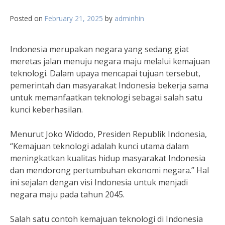
Posted on
February 21, 2025
by
adminhin
Indonesia merupakan negara yang sedang giat
meretas jalan menuju negara maju melalui kemajuan
teknologi. Dalam upaya mencapai tujuan tersebut,
pemerintah dan masyarakat Indonesia bekerja sama
untuk memanfaatkan teknologi sebagai salah satu
kunci keberhasilan.
Menurut Joko Widodo, Presiden Republik Indonesia,
“Kemajuan teknologi adalah kunci utama dalam
meningkatkan kualitas hidup masyarakat Indonesia
dan mendorong pertumbuhan ekonomi negara.” Hal
ini sejalan dengan visi Indonesia untuk menjadi
negara maju pada tahun 2045.
Salah satu contoh kemajuan teknologi di Indonesia