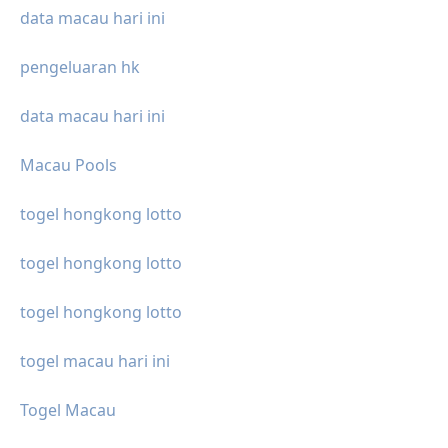
data macau hari ini
pengeluaran hk
data macau hari ini
Macau Pools
togel hongkong lotto
togel hongkong lotto
togel hongkong lotto
togel macau hari ini
Togel Macau