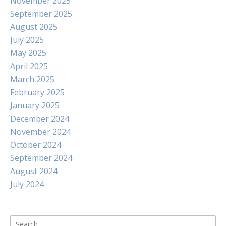
November 2025
September 2025
August 2025
July 2025
May 2025
April 2025
March 2025
February 2025
January 2025
December 2024
November 2024
October 2024
September 2024
August 2024
July 2024
Search