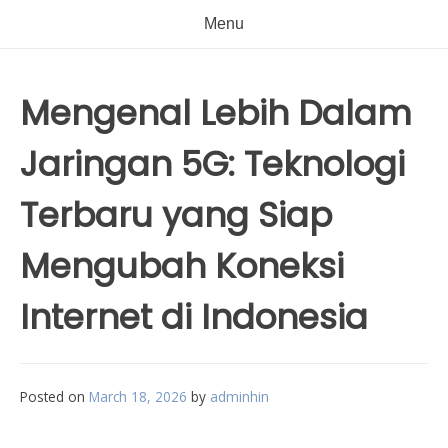
Menu
Mengenal Lebih Dalam
Jaringan 5G: Teknologi
Terbaru yang Siap
Mengubah Koneksi
Internet di Indonesia
Posted on
March 18, 2026
by
adminhin