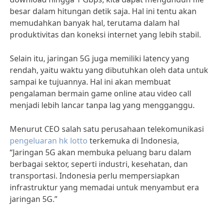
besar dalam hitungan detik saja. Hal ini tentu akan
memudahkan banyak hal, terutama dalam hal
produktivitas dan koneksi internet yang lebih stabil.
Selain itu, jaringan 5G juga memiliki latency yang
rendah, yaitu waktu yang dibutuhkan oleh data untuk
sampai ke tujuannya. Hal ini akan membuat
pengalaman bermain game online atau video call
menjadi lebih lancar tanpa lag yang mengganggu.
Menurut CEO salah satu perusahaan telekomunikasi
pengeluaran hk lotto
terkemuka di Indonesia,
“Jaringan 5G akan membuka peluang baru dalam
berbagai sektor, seperti industri, kesehatan, dan
transportasi. Indonesia perlu mempersiapkan
infrastruktur yang memadai untuk menyambut era
jaringan 5G.”