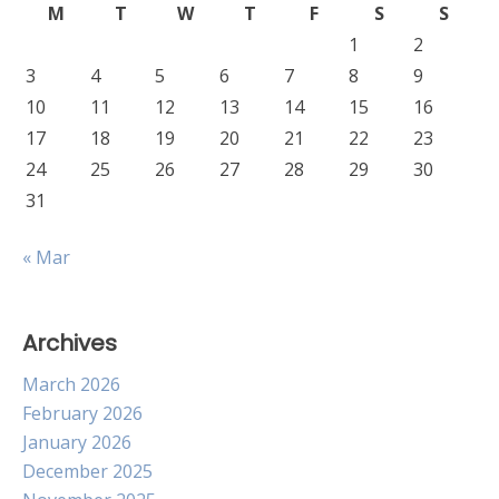
M
T
W
T
F
S
S
1
2
3
4
5
6
7
8
9
10
11
12
13
14
15
16
17
18
19
20
21
22
23
24
25
26
27
28
29
30
31
« Mar
Archives
March 2026
February 2026
January 2026
December 2025