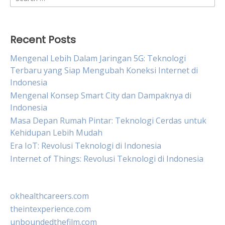
for:
Recent Posts
Mengenal Lebih Dalam Jaringan 5G: Teknologi
Terbaru yang Siap Mengubah Koneksi Internet di
Indonesia
Mengenal Konsep Smart City dan Dampaknya di
Indonesia
Masa Depan Rumah Pintar: Teknologi Cerdas untuk
Kehidupan Lebih Mudah
Era IoT: Revolusi Teknologi di Indonesia
Internet of Things: Revolusi Teknologi di Indonesia
okhealthcareers.com
theintexperience.com
unboundedthefilm.com