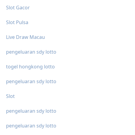
Slot Gacor
Slot Pulsa
Live Draw Macau
pengeluaran sdy lotto
togel hongkong lotto
pengeluaran sdy lotto
Slot
pengeluaran sdy lotto
pengeluaran sdy lotto