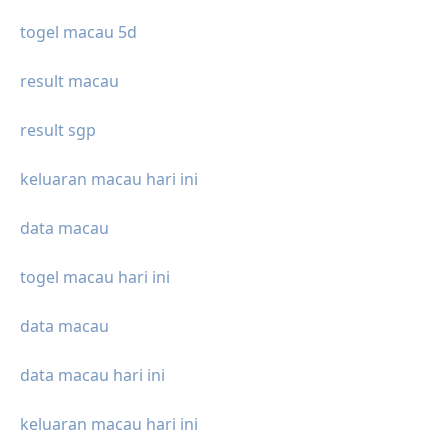
togel macau 5d
result macau
result sgp
keluaran macau hari ini
data macau
togel macau hari ini
data macau
data macau hari ini
keluaran macau hari ini