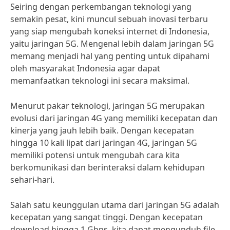
Seiring dengan perkembangan teknologi yang
semakin pesat, kini muncul sebuah inovasi terbaru
yang siap mengubah koneksi internet di Indonesia,
yaitu jaringan 5G. Mengenal lebih dalam jaringan 5G
memang menjadi hal yang penting untuk dipahami
oleh masyarakat Indonesia agar dapat
memanfaatkan teknologi ini secara maksimal.
Menurut pakar teknologi, jaringan 5G merupakan
evolusi dari jaringan 4G yang memiliki kecepatan dan
kinerja yang jauh lebih baik. Dengan kecepatan
hingga 10 kali lipat dari jaringan 4G, jaringan 5G
memiliki potensi untuk mengubah cara kita
berkomunikasi dan berinteraksi dalam kehidupan
sehari-hari.
Salah satu keunggulan utama dari jaringan 5G adalah
kecepatan yang sangat tinggi. Dengan kecepatan
download hingga 1 Gbps, kita dapat mengunduh file