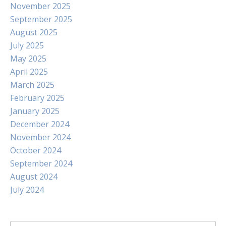
November 2025
September 2025
August 2025
July 2025
May 2025
April 2025
March 2025
February 2025
January 2025
December 2024
November 2024
October 2024
September 2024
August 2024
July 2024