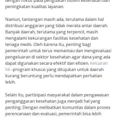
dengan fokus pada penguatan sistem kesehatan dan
peningkatan kualitas layanan.
Namun, tantangan masih ada, terutama dalam hal
distribusi anggaran yang tidak merata antar daerah.
Banyak daerah, terutama yang terpencil, masih
mengalami kekurangan fasilitas kesehatan dan
tenaga medis. Oleh karena itu, penting bagi
pemerintah untuk terus memantau dan mengevaluasi
pengeluaran di sektor kesehatan agar dana yang ada
dapat digunakan secara efektif dan efisien.
keluaran
hk
-program khusus yang ditujukan untuk daerah
kurang beruntung perlu mendapatkan perhatian
lebih.
Selain itu, partisipasi masyarakat dalam pengawasan
penganggaran kesehatan juga menjadi hal yang
penting. Dengan melibatkan komunitas dalam proses
perencanaan dan evaluasi, pemerintah bisa lebih