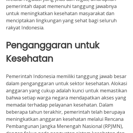
pemerintah dapat memenuhi tanggung jawabnya
untuk meningkatkan kesehatan masyarakat dan
menciptakan lingkungan yang sehat bagi seluruh
rakyat Indonesia.
Penganggaran untuk
Kesehatan
Pemerintah Indonesia memiliki tanggung jawab besar
dalam penganggaran untuk sektor kesehatan. Alokasi
anggaran yang cukup adalah kunci untuk memastikan
bahwa setiap warga negara mendapatkan akses yang
memadai terhadap pelayanan kesehatan. Dalam
beberapa tahun terakhir, pemerintah telah berupaya
meningkatkan anggaran kesehatan melalui Rencana
Pembangunan Jangka Menengah Nasional (RPJMN),