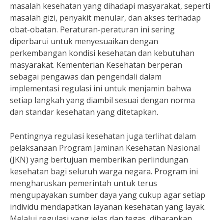
masalah kesehatan yang dihadapi masyarakat, seperti
masalah gizi, penyakit menular, dan akses terhadap
obat-obatan. Peraturan-peraturan ini sering
diperbarui untuk menyesuaikan dengan
perkembangan kondisi kesehatan dan kebutuhan
masyarakat. Kementerian Kesehatan berperan
sebagai pengawas dan pengendali dalam
implementasi regulasi ini untuk menjamin bahwa
setiap langkah yang diambil sesuai dengan norma
dan standar kesehatan yang ditetapkan.
Pentingnya regulasi kesehatan juga terlihat dalam
pelaksanaan Program Jaminan Kesehatan Nasional
(JKN) yang bertujuan memberikan perlindungan
kesehatan bagi seluruh warga negara. Program ini
mengharuskan pemerintah untuk terus
mengupayakan sumber daya yang cukup agar setiap
individu mendapatkan layanan kesehatan yang layak.
Melalui regulasi yang jelas dan tegas, diharapkan