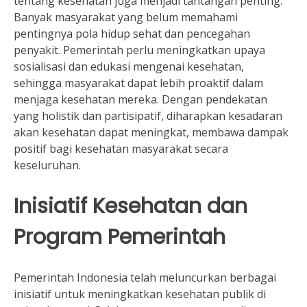
tentang kesehatan juga menjadi tantangan penting.
Banyak masyarakat yang belum memahami
pentingnya pola hidup sehat dan pencegahan
penyakit. Pemerintah perlu meningkatkan upaya
sosialisasi dan edukasi mengenai kesehatan,
sehingga masyarakat dapat lebih proaktif dalam
menjaga kesehatan mereka. Dengan pendekatan
yang holistik dan partisipatif, diharapkan kesadaran
akan kesehatan dapat meningkat, membawa dampak
positif bagi kesehatan masyarakat secara
keseluruhan.
Inisiatif Kesehatan dan
Program Pemerintah
Pemerintah Indonesia telah meluncurkan berbagai
inisiatif untuk meningkatkan kesehatan publik di