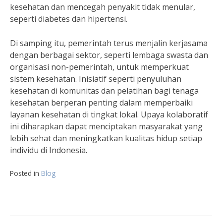
kesehatan dan mencegah penyakit tidak menular,
seperti diabetes dan hipertensi.
Di samping itu, pemerintah terus menjalin kerjasama
dengan berbagai sektor, seperti lembaga swasta dan
organisasi non-pemerintah, untuk memperkuat
sistem kesehatan. Inisiatif seperti penyuluhan
kesehatan di komunitas dan pelatihan bagi tenaga
kesehatan berperan penting dalam memperbaiki
layanan kesehatan di tingkat lokal. Upaya kolaboratif
ini diharapkan dapat menciptakan masyarakat yang
lebih sehat dan meningkatkan kualitas hidup setiap
individu di Indonesia.
Posted in
Blog