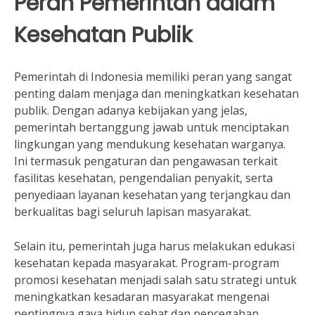
Peran Pemerintah dalam
Kesehatan Publik
Pemerintah di Indonesia memiliki peran yang sangat
penting dalam menjaga dan meningkatkan kesehatan
publik. Dengan adanya kebijakan yang jelas,
pemerintah bertanggung jawab untuk menciptakan
lingkungan yang mendukung kesehatan warganya.
Ini termasuk pengaturan dan pengawasan terkait
fasilitas kesehatan, pengendalian penyakit, serta
penyediaan layanan kesehatan yang terjangkau dan
berkualitas bagi seluruh lapisan masyarakat.
Selain itu, pemerintah juga harus melakukan edukasi
kesehatan kepada masyarakat. Program-program
promosi kesehatan menjadi salah satu strategi untuk
meningkatkan kesadaran masyarakat mengenai
pentingnya gaya hidup sehat dan pencegahan