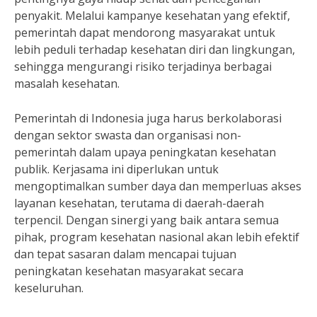
penyakit. Melalui kampanye kesehatan yang efektif,
pemerintah dapat mendorong masyarakat untuk
lebih peduli terhadap kesehatan diri dan lingkungan,
sehingga mengurangi risiko terjadinya berbagai
masalah kesehatan.
Pemerintah di Indonesia juga harus berkolaborasi
dengan sektor swasta dan organisasi non-
pemerintah dalam upaya peningkatan kesehatan
publik. Kerjasama ini diperlukan untuk
mengoptimalkan sumber daya dan memperluas akses
layanan kesehatan, terutama di daerah-daerah
terpencil. Dengan sinergi yang baik antara semua
pihak, program kesehatan nasional akan lebih efektif
dan tepat sasaran dalam mencapai tujuan
peningkatan kesehatan masyarakat secara
keseluruhan.