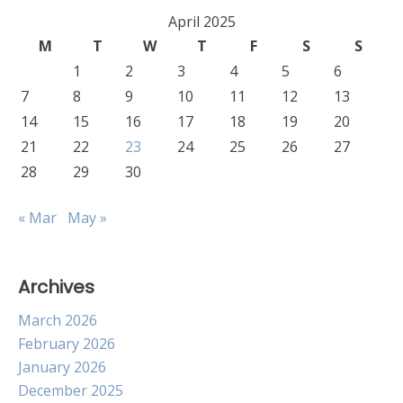
April 2025
M
T
W
T
F
S
S
1
2
3
4
5
6
7
8
9
10
11
12
13
14
15
16
17
18
19
20
21
22
23
24
25
26
27
28
29
30
« Mar
May »
Archives
March 2026
February 2026
January 2026
December 2025