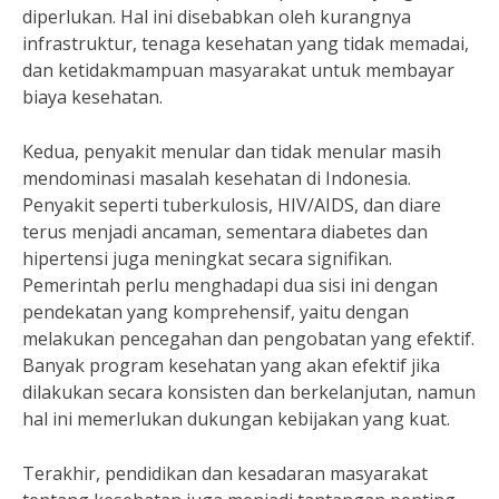
diperlukan. Hal ini disebabkan oleh kurangnya
infrastruktur, tenaga kesehatan yang tidak memadai,
dan ketidakmampuan masyarakat untuk membayar
biaya kesehatan.
Kedua, penyakit menular dan tidak menular masih
mendominasi masalah kesehatan di Indonesia.
Penyakit seperti tuberkulosis, HIV/AIDS, dan diare
terus menjadi ancaman, sementara diabetes dan
hipertensi juga meningkat secara signifikan.
Pemerintah perlu menghadapi dua sisi ini dengan
pendekatan yang komprehensif, yaitu dengan
melakukan pencegahan dan pengobatan yang efektif.
Banyak program kesehatan yang akan efektif jika
dilakukan secara konsisten dan berkelanjutan, namun
hal ini memerlukan dukungan kebijakan yang kuat.
Terakhir, pendidikan dan kesadaran masyarakat