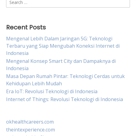
Search
for:
Recent Posts
Mengenal Lebih Dalam Jaringan 5G: Teknologi
Terbaru yang Siap Mengubah Koneksi Internet di
Indonesia
Mengenal Konsep Smart City dan Dampaknya di
Indonesia
Masa Depan Rumah Pintar: Teknologi Cerdas untuk
Kehidupan Lebih Mudah
Era IoT: Revolusi Teknologi di Indonesia
Internet of Things: Revolusi Teknologi di Indonesia
okhealthcareers.com
theintexperience.com