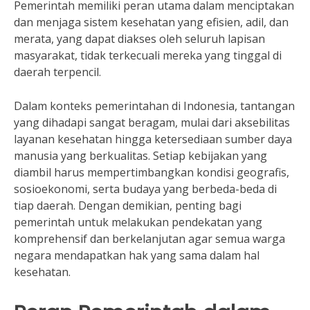
Pemerintah memiliki peran utama dalam menciptakan
dan menjaga sistem kesehatan yang efisien, adil, dan
merata, yang dapat diakses oleh seluruh lapisan
masyarakat, tidak terkecuali mereka yang tinggal di
daerah terpencil.
Dalam konteks pemerintahan di Indonesia, tantangan
yang dihadapi sangat beragam, mulai dari aksebilitas
layanan kesehatan hingga ketersediaan sumber daya
manusia yang berkualitas. Setiap kebijakan yang
diambil harus mempertimbangkan kondisi geografis,
sosioekonomi, serta budaya yang berbeda-beda di
tiap daerah. Dengan demikian, penting bagi
pemerintah untuk melakukan pendekatan yang
komprehensif dan berkelanjutan agar semua warga
negara mendapatkan hak yang sama dalam hal
kesehatan.