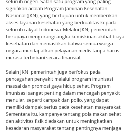
seluruh negeri. Salah satu program yang paling
signifikan adalah Program Jaminan Kesehatan
Nasional (JKN), yang bertujuan untuk memberikan
akses layanan kesehatan yang berkualitas kepada
seluruh rakyat Indonesia. Melalui JKN, pemerintah
berupaya mengurangi angka kemiskinan akibat biaya
kesehatan dan memastikan bahwa semua warga
negara mendapatkan pelayanan medis tanpa harus
merasa terbebani secara finansial.
Selain JKN, pemerintah juga berfokus pada
pencegahan penyakit melalui program imunisasi
massal dan promosi gaya hidup sehat. Program
imunisasi sangat penting dalam mencegah penyakit
menular, seperti campak dan polio, yang dapat
memiliki dampak serius pada kesehatan masyarakat.
Sementara itu, kampanye tentang pola makan sehat
dan aktivitas fisik diadakan untuk meningkatkan
kesadaran masyarakat tentang pentingnya menjaga