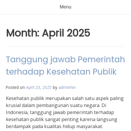
Menu
Month:
April 2025
Tanggung jawab Pemerintah
terhadap Kesehatan Publik
Posted on
April 23, 2025
by
adminhin
Kesehatan publik merupakan salah satu aspek paling
krusial dalam pembangunan suatu negara. Di
Indonesia, tanggung jawab pemerintah terhadap
kesehatan publik sangat penting karena langsung
berdampak pada kualitas hidup masyarakat.