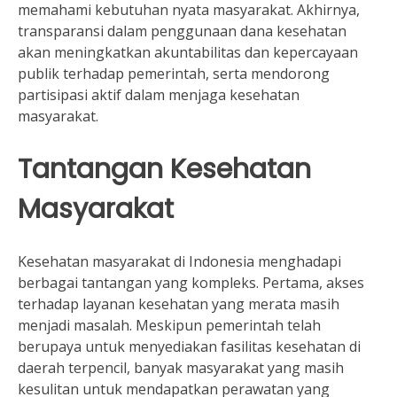
memahami kebutuhan nyata masyarakat. Akhirnya,
transparansi dalam penggunaan dana kesehatan
akan meningkatkan akuntabilitas dan kepercayaan
publik terhadap pemerintah, serta mendorong
partisipasi aktif dalam menjaga kesehatan
masyarakat.
Tantangan Kesehatan
Masyarakat
Kesehatan masyarakat di Indonesia menghadapi
berbagai tantangan yang kompleks. Pertama, akses
terhadap layanan kesehatan yang merata masih
menjadi masalah. Meskipun pemerintah telah
berupaya untuk menyediakan fasilitas kesehatan di
daerah terpencil, banyak masyarakat yang masih
kesulitan untuk mendapatkan perawatan yang