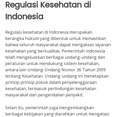
Regulasi Kesehatan di
Indonesia
Regulasi kesehatan di Indonesia merupakan
kerangka hukum yang dibentuk untuk memastikan
bahwa seluruh masyarakat dapat mengakses layanan
kesehatan yang berkualitas. Pemerintah Indonesia
telah mengeluarkan berbagai undang-undang dan
peraturan untuk mendukung sistem kesehatan,
antara lain Undang-Undang Nomor 36 Tahun 2009
tentang Kesehatan. Undang-undang ini menetapkan
prinsip-prinsip pokok dalam penyelenggaraan
kesehatan, termasuk perlindungan kesehatan
masyarakat dan pengendalian penyakit.
Selain itu, pemerintah juga mengembangkan
berbagai kebijakan yang diarahkan untuk mengatasi