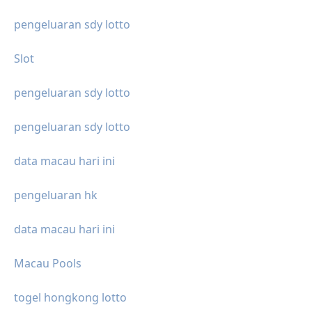
pengeluaran sdy lotto
Slot
pengeluaran sdy lotto
pengeluaran sdy lotto
data macau hari ini
pengeluaran hk
data macau hari ini
Macau Pools
togel hongkong lotto