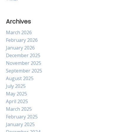
Archives
March 2026
February 2026
January 2026
December 2025
November 2025
September 2025
August 2025
July 2025
May 2025
April 2025
March 2025
February 2025
January 2025