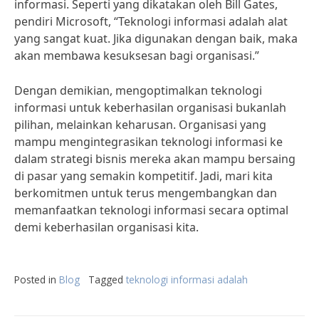
informasi. Seperti yang dikatakan oleh Bill Gates,
pendiri Microsoft, “Teknologi informasi adalah alat
yang sangat kuat. Jika digunakan dengan baik, maka
akan membawa kesuksesan bagi organisasi.”
Dengan demikian, mengoptimalkan teknologi
informasi untuk keberhasilan organisasi bukanlah
pilihan, melainkan keharusan. Organisasi yang
mampu mengintegrasikan teknologi informasi ke
dalam strategi bisnis mereka akan mampu bersaing
di pasar yang semakin kompetitif. Jadi, mari kita
berkomitmen untuk terus mengembangkan dan
memanfaatkan teknologi informasi secara optimal
demi keberhasilan organisasi kita.
Posted in
Blog
Tagged
teknologi informasi adalah