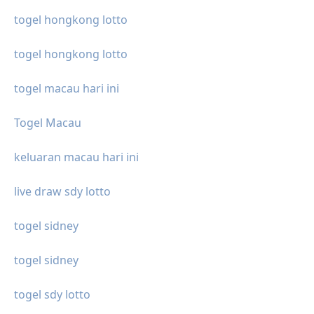
togel hongkong lotto
togel hongkong lotto
togel macau hari ini
Togel Macau
keluaran macau hari ini
live draw sdy lotto
togel sidney
togel sidney
togel sdy lotto