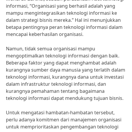
informasi, “Organisasi yang berhasil adalah yang
mampu mengintegrasikan teknologi informasi ke
dalam strategi bisnis mereka.” Hal ini menunjukkan
betapa pentingnya peran teknologi informasi dalam
mencapai keberhasilan organisasi.
Namun, tidak semua organisasi mampu
mengoptimalkan teknologi informasi dengan baik.
Beberapa faktor yang dapat menghambat adalah
kurangnya sumber daya manusia yang terlatih dalam
teknologi informasi, kurangnya dana untuk investasi
dalam infrastruktur teknologi informasi, dan
kurangnya pemahaman tentang bagaimana
teknologi informasi dapat mendukung tujuan bisnis.
Untuk mengatasi hambatan-hambatan tersebut,
perlu adanya komitmen dari manajemen organisasi
untuk memprioritaskan pengembangan teknologi