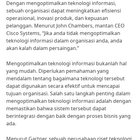
Dengan mengoptimalkan teknologi informasi,
sebuah organisasi dapat meningkatkan efisiensi
operasional, inovasi produk, dan kepuasan
pelanggan. Menurut John Chambers, mantan CEO
Cisco Systems, “Jika anda tidak mengoptimalkan
teknologi informasi dalam organisasi anda, anda
akan kalah dalam persaingan.”
Mengoptimalkan teknologi informasi bukanlah hal
yang mudah. Diperlukan pemahaman yang
mendalam tentang bagaimana teknologi tersebut
dapat digunakan secara efektif untuk mencapai
tujuan organisasi. Salah satu langkah penting dalam
mengoptimalkan teknologi informasi adalah dengan
memastikan bahwa sistem tersebut dapat
berintegrasi dengan baik dengan proses bisnis yang
ada.
Menurut Gartner, sebuah perusahaan riset teknologi