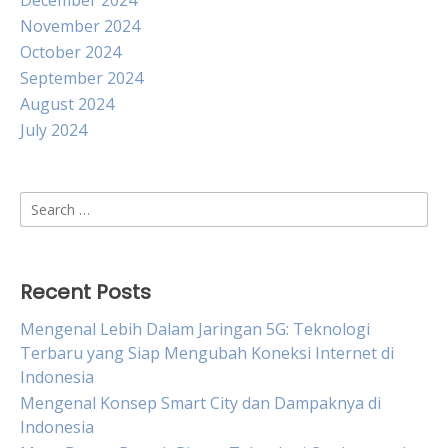
December 2024
November 2024
October 2024
September 2024
August 2024
July 2024
Search
for:
Recent Posts
Mengenal Lebih Dalam Jaringan 5G: Teknologi
Terbaru yang Siap Mengubah Koneksi Internet di
Indonesia
Mengenal Konsep Smart City dan Dampaknya di
Indonesia