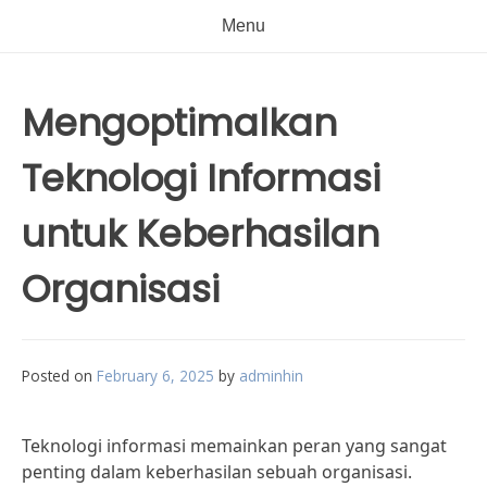
Menu
Mengoptimalkan
Teknologi Informasi
untuk Keberhasilan
Organisasi
Posted on
February 6, 2025
by
adminhin
Teknologi informasi memainkan peran yang sangat
penting dalam keberhasilan sebuah organisasi.