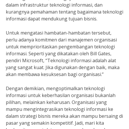
dalam infrastruktur teknologi informasi, dan
kurangnya pemahaman tentang bagaimana teknologi
informasi dapat mendukung tujuan bisnis.
Untuk mengatasi hambatan-hambatan tersebut,
perlu adanya komitmen dari manajemen organisasi
untuk memprioritaskan pengembangan teknologi
informasi. Seperti yang dikatakan oleh Bill Gates,
pendiri Microsoft, “Teknologi informasi adalah alat
yang sangat kuat. Jika digunakan dengan baik, maka
akan membawa kesuksesan bagi organisasi.”
Dengan demikian, mengoptimalkan teknologi
informasi untuk keberhasilan organisasi bukanlah
pilihan, melainkan keharusan. Organisasi yang
mampu mengintegrasikan teknologi informasi ke
dalam strategi bisnis mereka akan mampu bersaing di
pasar yang semakin kompetitif. Jadi, mari kita