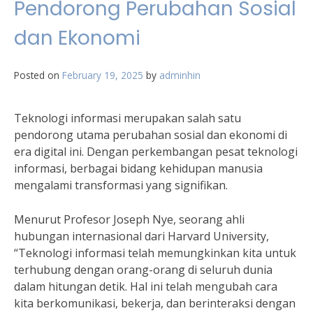
Pendorong Perubahan Sosial
dan Ekonomi
Posted on
February 19, 2025
by
adminhin
Teknologi informasi merupakan salah satu
pendorong utama perubahan sosial dan ekonomi di
era digital ini. Dengan perkembangan pesat teknologi
informasi, berbagai bidang kehidupan manusia
mengalami transformasi yang signifikan.
Menurut Profesor Joseph Nye, seorang ahli
hubungan internasional dari Harvard University,
“Teknologi informasi telah memungkinkan kita untuk
terhubung dengan orang-orang di seluruh dunia
dalam hitungan detik. Hal ini telah mengubah cara
kita berkomunikasi, bekerja, dan berinteraksi dengan