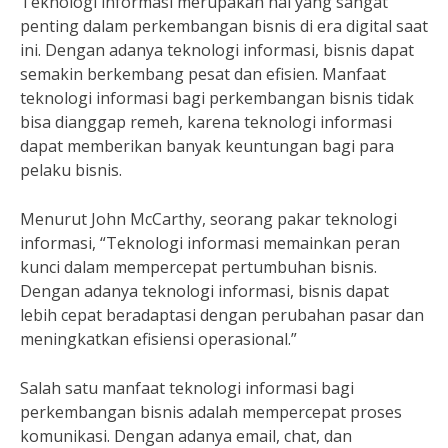
Teknologi informasi merupakan hal yang sangat
penting dalam perkembangan bisnis di era digital saat
ini. Dengan adanya teknologi informasi, bisnis dapat
semakin berkembang pesat dan efisien. Manfaat
teknologi informasi bagi perkembangan bisnis tidak
bisa dianggap remeh, karena teknologi informasi
dapat memberikan banyak keuntungan bagi para
pelaku bisnis.
Menurut John McCarthy, seorang pakar teknologi
informasi, “Teknologi informasi memainkan peran
kunci dalam mempercepat pertumbuhan bisnis.
Dengan adanya teknologi informasi, bisnis dapat
lebih cepat beradaptasi dengan perubahan pasar dan
meningkatkan efisiensi operasional.”
Salah satu manfaat teknologi informasi bagi
perkembangan bisnis adalah mempercepat proses
komunikasi. Dengan adanya email, chat, dan