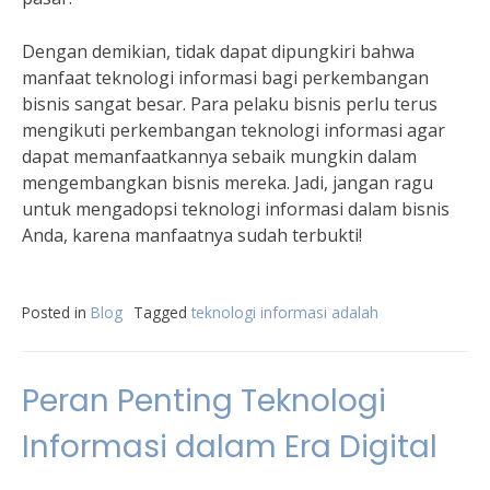
Dengan demikian, tidak dapat dipungkiri bahwa
manfaat teknologi informasi bagi perkembangan
bisnis sangat besar. Para pelaku bisnis perlu terus
mengikuti perkembangan teknologi informasi agar
dapat memanfaatkannya sebaik mungkin dalam
mengembangkan bisnis mereka. Jadi, jangan ragu
untuk mengadopsi teknologi informasi dalam bisnis
Anda, karena manfaatnya sudah terbukti!
Posted in
Blog
Tagged
teknologi informasi adalah
Peran Penting Teknologi
Informasi dalam Era Digital