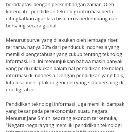
beradaptasi dengan perkembangan zaman. Oleh
karena itu, pendidikan teknologi informasi perlu
ditingkatkan agar kita bisa terus berkembang dan
bersaing secara global.
Menurut survei yang dilakukan oleh lembaga riset
ternama, hanya 30% dari penduduk Indonesia yang
memiliki pengetahuan yang cukup tentang teknologi
informasi. Hal ini menunjukkan bahwa masih banyak
yang perlu dilakukan dalam hal pendidikan teknologi
informasi di Indonesia. Dengan pendidikan yang baik,
kita bisa menciptakan generasi yang siap bersaing di
era digital ini.
Pendidikan teknologi informasi juga memiliki dampak
yang besar pada perekonomian suatu negara.
Menurut Jane Smith, seorang ekonom terkemuka,
“Negara-negara yang memiliki pendidikan teknologi