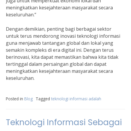
juga untuk memperkuat ekonomi lokal dan
meningkatkan kesejahteraan masyarakat secara
keseluruhan.”
Dengan demikian, penting bagi berbagai sektor
untuk terus mendorong inovasi teknologi informasi
guna menjawab tantangan global dan lokal yang
semakin kompleks di era digital ini. Dengan terus
berinovasi, kita dapat memastikan bahwa kita tidak
tertinggal dalam persaingan global dan dapat
meningkatkan kesejahteraan masyarakat secara
keseluruhan.
Posted in
Blog
Tagged
teknologi informasi adalah
Teknologi Informasi Sebagai