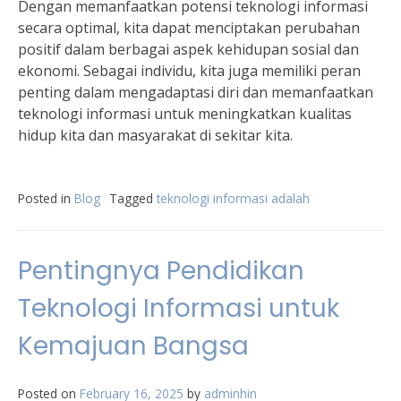
Dengan memanfaatkan potensi teknologi informasi
secara optimal, kita dapat menciptakan perubahan
positif dalam berbagai aspek kehidupan sosial dan
ekonomi. Sebagai individu, kita juga memiliki peran
penting dalam mengadaptasi diri dan memanfaatkan
teknologi informasi untuk meningkatkan kualitas
hidup kita dan masyarakat di sekitar kita.
Posted in
Blog
Tagged
teknologi informasi adalah
Pentingnya Pendidikan
Teknologi Informasi untuk
Kemajuan Bangsa
Posted on
February 16, 2025
by
adminhin