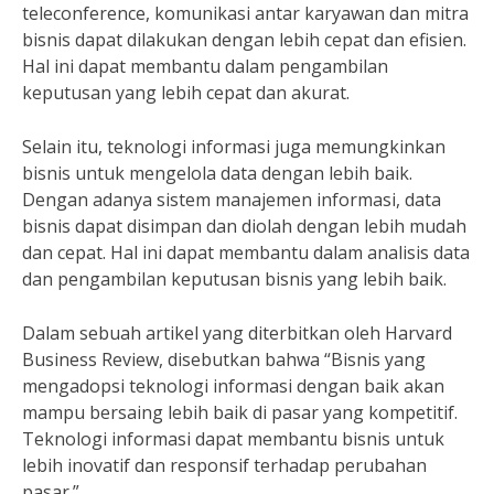
teleconference, komunikasi antar karyawan dan mitra
bisnis dapat dilakukan dengan lebih cepat dan efisien.
Hal ini dapat membantu dalam pengambilan
keputusan yang lebih cepat dan akurat.
Selain itu, teknologi informasi juga memungkinkan
bisnis untuk mengelola data dengan lebih baik.
Dengan adanya sistem manajemen informasi, data
bisnis dapat disimpan dan diolah dengan lebih mudah
dan cepat. Hal ini dapat membantu dalam analisis data
dan pengambilan keputusan bisnis yang lebih baik.
Dalam sebuah artikel yang diterbitkan oleh Harvard
Business Review, disebutkan bahwa “Bisnis yang
mengadopsi teknologi informasi dengan baik akan
mampu bersaing lebih baik di pasar yang kompetitif.
Teknologi informasi dapat membantu bisnis untuk
lebih inovatif dan responsif terhadap perubahan
pasar.”