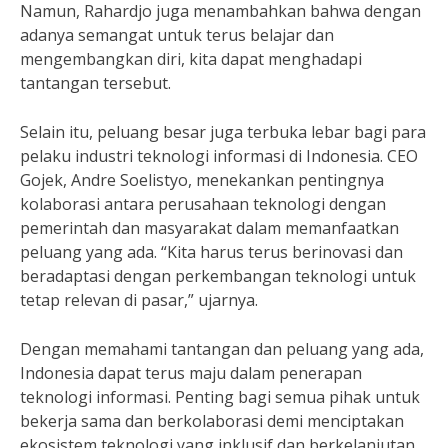
Namun, Rahardjo juga menambahkan bahwa dengan
adanya semangat untuk terus belajar dan
mengembangkan diri, kita dapat menghadapi
tantangan tersebut.
Selain itu, peluang besar juga terbuka lebar bagi para
pelaku industri teknologi informasi di Indonesia. CEO
Gojek, Andre Soelistyo, menekankan pentingnya
kolaborasi antara perusahaan teknologi dengan
pemerintah dan masyarakat dalam memanfaatkan
peluang yang ada. “Kita harus terus berinovasi dan
beradaptasi dengan perkembangan teknologi untuk
tetap relevan di pasar,” ujarnya.
Dengan memahami tantangan dan peluang yang ada,
Indonesia dapat terus maju dalam penerapan
teknologi informasi. Penting bagi semua pihak untuk
bekerja sama dan berkolaborasi demi menciptakan
ekosistem teknologi yang inklusif dan berkelanjutan.