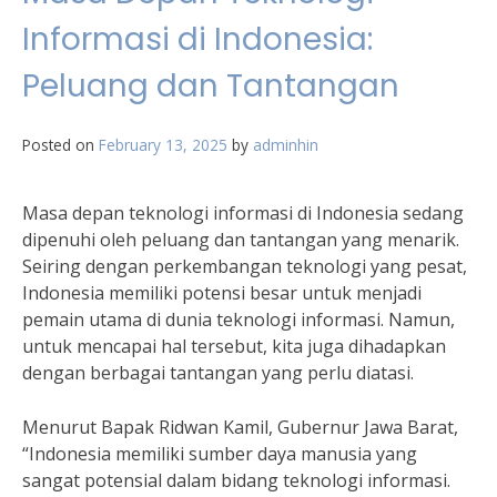
Informasi di Indonesia:
Peluang dan Tantangan
Posted on
February 13, 2025
by
adminhin
Masa depan teknologi informasi di Indonesia sedang
dipenuhi oleh peluang dan tantangan yang menarik.
Seiring dengan perkembangan teknologi yang pesat,
Indonesia memiliki potensi besar untuk menjadi
pemain utama di dunia teknologi informasi. Namun,
untuk mencapai hal tersebut, kita juga dihadapkan
dengan berbagai tantangan yang perlu diatasi.
Menurut Bapak Ridwan Kamil, Gubernur Jawa Barat,
“Indonesia memiliki sumber daya manusia yang
sangat potensial dalam bidang teknologi informasi.