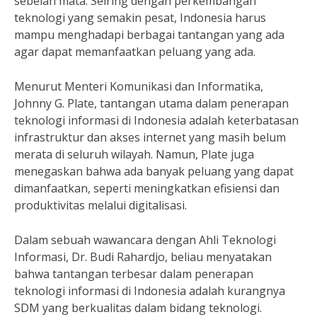
sebelah mata. Seiring dengan perkembangan
teknologi yang semakin pesat, Indonesia harus
mampu menghadapi berbagai tantangan yang ada
agar dapat memanfaatkan peluang yang ada.
Menurut Menteri Komunikasi dan Informatika,
Johnny G. Plate, tantangan utama dalam penerapan
teknologi informasi di Indonesia adalah keterbatasan
infrastruktur dan akses internet yang masih belum
merata di seluruh wilayah. Namun, Plate juga
menegaskan bahwa ada banyak peluang yang dapat
dimanfaatkan, seperti meningkatkan efisiensi dan
produktivitas melalui digitalisasi.
Dalam sebuah wawancara dengan Ahli Teknologi
Informasi, Dr. Budi Rahardjo, beliau menyatakan
bahwa tantangan terbesar dalam penerapan
teknologi informasi di Indonesia adalah kurangnya
SDM yang berkualitas dalam bidang teknologi.