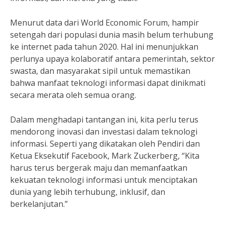
Menurut data dari World Economic Forum, hampir
setengah dari populasi dunia masih belum terhubung
ke internet pada tahun 2020. Hal ini menunjukkan
perlunya upaya kolaboratif antara pemerintah, sektor
swasta, dan masyarakat sipil untuk memastikan
bahwa manfaat teknologi informasi dapat dinikmati
secara merata oleh semua orang.
Dalam menghadapi tantangan ini, kita perlu terus
mendorong inovasi dan investasi dalam teknologi
informasi. Seperti yang dikatakan oleh Pendiri dan
Ketua Eksekutif Facebook, Mark Zuckerberg, “Kita
harus terus bergerak maju dan memanfaatkan
kekuatan teknologi informasi untuk menciptakan
dunia yang lebih terhubung, inklusif, dan
berkelanjutan.”