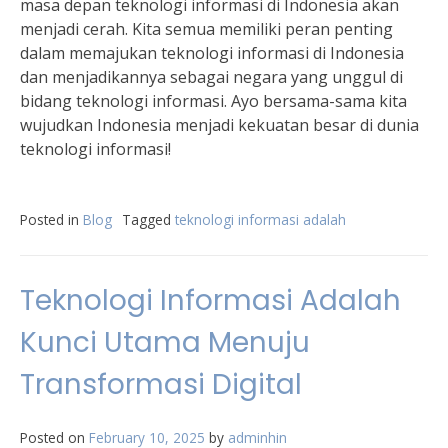
masa depan teknologi informasi di Indonesia akan
menjadi cerah. Kita semua memiliki peran penting
dalam memajukan teknologi informasi di Indonesia
dan menjadikannya sebagai negara yang unggul di
bidang teknologi informasi. Ayo bersama-sama kita
wujudkan Indonesia menjadi kekuatan besar di dunia
teknologi informasi!
Posted in
Blog
Tagged
teknologi informasi adalah
Teknologi Informasi Adalah
Kunci Utama Menuju
Transformasi Digital
Posted on
February 10, 2025
by
adminhin