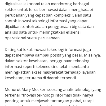
digitalisasi ekonomi telah mendorong berbagai
sektor untuk terus berinovasi dalam menghadapi
perubahan yang cepat dan kompleks. Salah satu
contoh inovasi teknologi informasi yang dapat
dijadikan contoh adalah penggunaan big data dan
analisis data untuk meningkatkan efisiensi
operasional suatu perusahaan.
Di tingkat lokal, inovasi teknologi informasi juga
dapat membawa dampak positif yang besar. Misalnya,
dalam sektor kesehatan, penggunaan teknologi
informasi seperti telemedicine telah membantu
meningkatkan akses masyarakat terhadap layanan
kesehatan, terutama di daerah terpencil.
Menurut Mary Meeker, seorang analis teknologi yang
terkenal, “Inovasi teknologi informasi tidak hanya
penting untuk menjawab tantangan global, tetapi