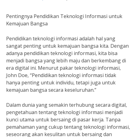
Pentingnya Pendidikan Teknologi Informasi untuk
Kemajuan Bangsa
Pendidikan teknologi informasi adalah hal yang
sangat penting untuk kemajuan bangsa kita. Dengan
adanya pendidikan teknologi informasi, kita bisa
menjadi bangsa yang lebih maju dan berkembang di
era digital ini. Menurut pakar teknologi informasi,
John Doe, “Pendidikan teknologi informasi tidak
hanya penting untuk individu, tetapi juga untuk
kemajuan bangsa secara keseluruhan.”
Dalam dunia yang semakin terhubung secara digital,
pengetahuan tentang teknologi informasi menjadi
kunci utama untuk bersaing di pasar kerja. Tanpa
pemahaman yang cukup tentang teknologi informasi,
seseorang akan kesulitan untuk bersaing dan