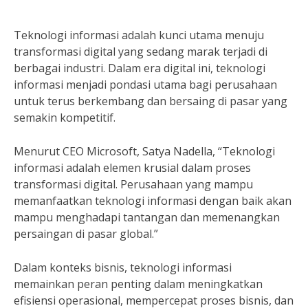
Teknologi informasi adalah kunci utama menuju
transformasi digital yang sedang marak terjadi di
berbagai industri. Dalam era digital ini, teknologi
informasi menjadi pondasi utama bagi perusahaan
untuk terus berkembang dan bersaing di pasar yang
semakin kompetitif.
Menurut CEO Microsoft, Satya Nadella, “Teknologi
informasi adalah elemen krusial dalam proses
transformasi digital. Perusahaan yang mampu
memanfaatkan teknologi informasi dengan baik akan
mampu menghadapi tantangan dan memenangkan
persaingan di pasar global.”
Dalam konteks bisnis, teknologi informasi
memainkan peran penting dalam meningkatkan
efisiensi operasional, mempercepat proses bisnis, dan