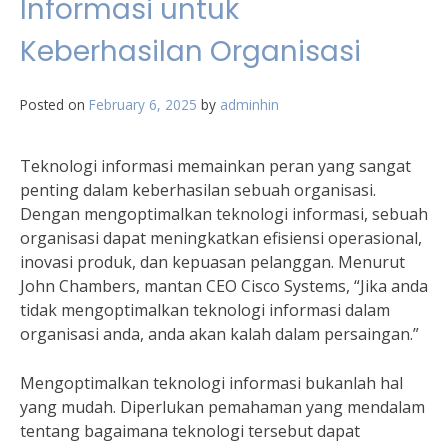
Informasi untuk
Keberhasilan Organisasi
Posted on
February 6, 2025
by
adminhin
Teknologi informasi memainkan peran yang sangat
penting dalam keberhasilan sebuah organisasi.
Dengan mengoptimalkan teknologi informasi, sebuah
organisasi dapat meningkatkan efisiensi operasional,
inovasi produk, dan kepuasan pelanggan. Menurut
John Chambers, mantan CEO Cisco Systems, “Jika anda
tidak mengoptimalkan teknologi informasi dalam
organisasi anda, anda akan kalah dalam persaingan.”
Mengoptimalkan teknologi informasi bukanlah hal
yang mudah. Diperlukan pemahaman yang mendalam
tentang bagaimana teknologi tersebut dapat