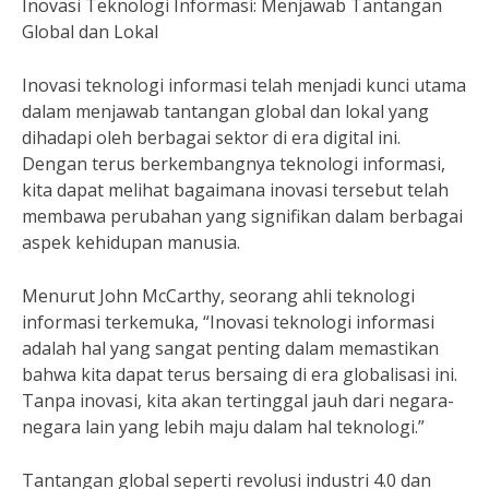
Inovasi Teknologi Informasi: Menjawab Tantangan
Global dan Lokal
Inovasi teknologi informasi telah menjadi kunci utama
dalam menjawab tantangan global dan lokal yang
dihadapi oleh berbagai sektor di era digital ini.
Dengan terus berkembangnya teknologi informasi,
kita dapat melihat bagaimana inovasi tersebut telah
membawa perubahan yang signifikan dalam berbagai
aspek kehidupan manusia.
Menurut John McCarthy, seorang ahli teknologi
informasi terkemuka, “Inovasi teknologi informasi
adalah hal yang sangat penting dalam memastikan
bahwa kita dapat terus bersaing di era globalisasi ini.
Tanpa inovasi, kita akan tertinggal jauh dari negara-
negara lain yang lebih maju dalam hal teknologi.”
Tantangan global seperti revolusi industri 4.0 dan