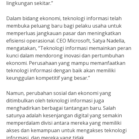
lingkungan sekitar.”
Dalam bidang ekonomi, teknologi informasi telah
membuka peluang baru bagi pelaku usaha untuk
memperluas jangkauan pasar dan meningkatkan
efisiensi operasional. CEO Microsoft, Satya Nadella,
mengatakan, “Teknologi informasi memainkan peran
kunci dalam mendorong inovasi dan pertumbuhan
ekonomi. Perusahaan yang mampu memanfaatkan
teknologi informasi dengan baik akan memiliki
keunggulan kompetitif yang besar.”
Namun, perubahan sosial dan ekonomi yang
ditimbulkan oleh teknologi informasi juga
menghadirkan berbagai tantangan baru. Salah
satunya adalah kesenjangan digital yang semakin
memperdalam divisi antara mereka yang memiliki
akses dan kemampuan untuk mengakses teknologi
informasi, dan mereka yang tidak.