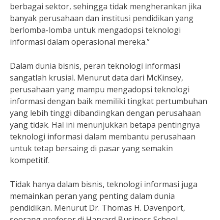
berbagai sektor, sehingga tidak mengherankan jika
banyak perusahaan dan institusi pendidikan yang
berlomba-lomba untuk mengadopsi teknologi
informasi dalam operasional mereka.”
Dalam dunia bisnis, peran teknologi informasi
sangatlah krusial. Menurut data dari McKinsey,
perusahaan yang mampu mengadopsi teknologi
informasi dengan baik memiliki tingkat pertumbuhan
yang lebih tinggi dibandingkan dengan perusahaan
yang tidak. Hal ini menunjukkan betapa pentingnya
teknologi informasi dalam membantu perusahaan
untuk tetap bersaing di pasar yang semakin
kompetitif.
Tidak hanya dalam bisnis, teknologi informasi juga
memainkan peran yang penting dalam dunia
pendidikan. Menurut Dr. Thomas H. Davenport,
seorang profesor di Harvard Business School,