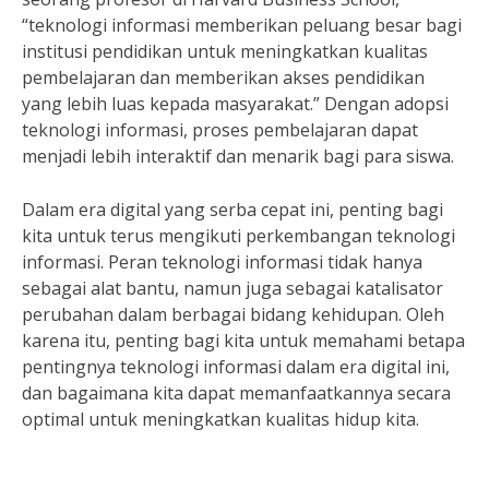
“teknologi informasi memberikan peluang besar bagi
institusi pendidikan untuk meningkatkan kualitas
pembelajaran dan memberikan akses pendidikan
yang lebih luas kepada masyarakat.” Dengan adopsi
teknologi informasi, proses pembelajaran dapat
menjadi lebih interaktif dan menarik bagi para siswa.
Dalam era digital yang serba cepat ini, penting bagi
kita untuk terus mengikuti perkembangan teknologi
informasi. Peran teknologi informasi tidak hanya
sebagai alat bantu, namun juga sebagai katalisator
perubahan dalam berbagai bidang kehidupan. Oleh
karena itu, penting bagi kita untuk memahami betapa
pentingnya teknologi informasi dalam era digital ini,
dan bagaimana kita dapat memanfaatkannya secara
optimal untuk meningkatkan kualitas hidup kita.