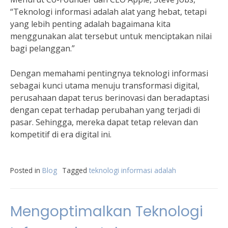
“Teknologi informasi adalah alat yang hebat, tetapi
yang lebih penting adalah bagaimana kita
menggunakan alat tersebut untuk menciptakan nilai
bagi pelanggan.”
Dengan memahami pentingnya teknologi informasi
sebagai kunci utama menuju transformasi digital,
perusahaan dapat terus berinovasi dan beradaptasi
dengan cepat terhadap perubahan yang terjadi di
pasar. Sehingga, mereka dapat tetap relevan dan
kompetitif di era digital ini.
Posted in
Blog
Tagged
teknologi informasi adalah
Mengoptimalkan Teknologi