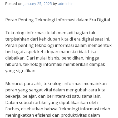
Posted on
January 25, 2025
by
adminhin
Peran Penting Teknologi Informasi dalam Era Digital
Teknologi informasi telah menjadi bagian tak
terpisahkan dari kehidupan kita di era digital saat ini.
Peran penting teknologi informasi dalam membentuk
berbagai aspek kehidupan manusia tidak bisa
diabaikan. Dari mulai bisnis, pendidikan, hingga
hiburan, teknologi informasi memberikan dampak
yang signifikan.
Menurut para ahli, teknologi informasi memainkan
peran yang sangat vital dalam mengubah cara kita
bekerja, belajar, dan berinteraksi satu sama lain.
Dalam sebuah artikel yang dipublikasikan oleh
Forbes, disebutkan bahwa “teknologi informasi telah
meningkatkan efisiensi dan produktivitas dalam