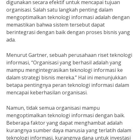
digunakan secara efektif untuk mencapai tujuan
organisasi. Salah satu langkah penting dalam
mengoptimalkan teknologi informasi adalah dengan
memastikan bahwa sistem tersebut dapat
berintegrasi dengan baik dengan proses bisnis yang
ada.
Menurut Gartner, sebuah perusahaan riset teknologi
informasi, “Organisasi yang berhasil adalah yang
mampu mengintegrasikan teknologi informasi ke
dalam strategi bisnis mereka.” Hal ini menunjukkan
betapa pentingnya peran teknologi informasi dalam
mencapai keberhasilan organisasi.
Namun, tidak semua organisasi mampu
mengoptimalkan teknologi informasi dengan baik.
Beberapa faktor yang dapat menghambat adalah
kurangnya sumber daya manusia yang terlatih dalam
teknologi informasi, kurangnya dana untuk investasi