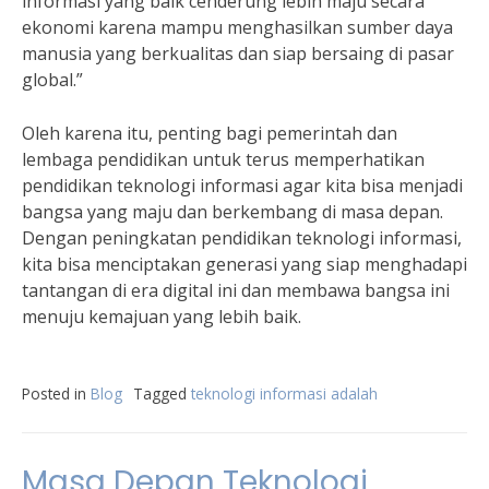
informasi yang baik cenderung lebih maju secara
ekonomi karena mampu menghasilkan sumber daya
manusia yang berkualitas dan siap bersaing di pasar
global.”
Oleh karena itu, penting bagi pemerintah dan
lembaga pendidikan untuk terus memperhatikan
pendidikan teknologi informasi agar kita bisa menjadi
bangsa yang maju dan berkembang di masa depan.
Dengan peningkatan pendidikan teknologi informasi,
kita bisa menciptakan generasi yang siap menghadapi
tantangan di era digital ini dan membawa bangsa ini
menuju kemajuan yang lebih baik.
Posted in
Blog
Tagged
teknologi informasi adalah
Masa Depan Teknologi