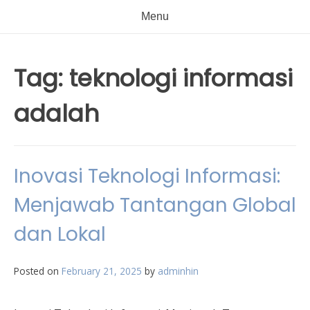
Menu
Tag:
teknologi informasi
adalah
Inovasi Teknologi Informasi:
Menjawab Tantangan Global
dan Lokal
Posted on
February 21, 2025
by
adminhin