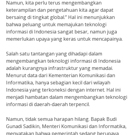
Namun, kita perlu terus mengembangkan
keterampilan dan pengetahuan kita agar dapat
bersaing di tingkat global.” Hal ini menunjukkan
bahwa peluang untuk memajukan teknologi
informasi di Indonesia sangat besar, namun juga
memerlukan upaya yang keras untuk mencapainya.
Salah satu tantangan yang dihadapi dalam
mengembangkan teknologi informasi di Indonesia
adalah kurangnya infrastruktur yang memadai.
Menurut data dari Kementerian Komunikasi dan
Informatika, hanya sebagian kecil dari wilayah
Indonesia yang terkoneksi dengan internet. Hal ini
menjadi hambatan dalam mengembangkan teknologi
informasi di daerah-daerah terpencil.
Namun, tidak semua harapan hilang. Bapak Budi
Gunadi Sadikin, Menteri Komunikasi dan Informatika,
menyatakan bahwa pemerintah sedang berupaya