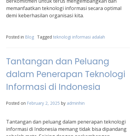
berkomitmen untuk terus mengembangkan dan
memanfaatkan teknologi informasi secara optimal
demi keberhasilan organisasi kita.
Posted in
Blog
Tagged
teknologi informasi adalah
Tantangan dan Peluang
dalam Penerapan Teknologi
Informasi di Indonesia
Posted on
February 2, 2025
by
adminhin
Tantangan dan peluang dalam penerapan teknologi
informasi di Indonesia memang tidak bisa dipandang