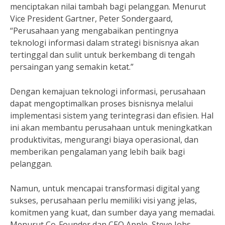
menciptakan nilai tambah bagi pelanggan. Menurut
Vice President Gartner, Peter Sondergaard,
“Perusahaan yang mengabaikan pentingnya
teknologi informasi dalam strategi bisnisnya akan
tertinggal dan sulit untuk berkembang di tengah
persaingan yang semakin ketat.”
Dengan kemajuan teknologi informasi, perusahaan
dapat mengoptimalkan proses bisnisnya melalui
implementasi sistem yang terintegrasi dan efisien. Hal
ini akan membantu perusahaan untuk meningkatkan
produktivitas, mengurangi biaya operasional, dan
memberikan pengalaman yang lebih baik bagi
pelanggan.
Namun, untuk mencapai transformasi digital yang
sukses, perusahaan perlu memiliki visi yang jelas,
komitmen yang kuat, dan sumber daya yang memadai.
Menurut Co-Founder dan CEO Apple, Steve Jobs,