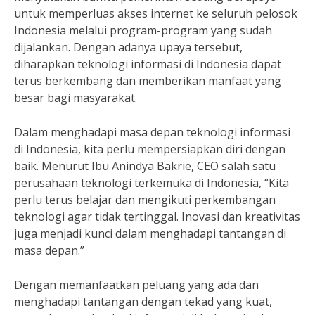
untuk memperluas akses internet ke seluruh pelosok
Indonesia melalui program-program yang sudah
dijalankan. Dengan adanya upaya tersebut,
diharapkan teknologi informasi di Indonesia dapat
terus berkembang dan memberikan manfaat yang
besar bagi masyarakat.
Dalam menghadapi masa depan teknologi informasi
di Indonesia, kita perlu mempersiapkan diri dengan
baik. Menurut Ibu Anindya Bakrie, CEO salah satu
perusahaan teknologi terkemuka di Indonesia, “Kita
perlu terus belajar dan mengikuti perkembangan
teknologi agar tidak tertinggal. Inovasi dan kreativitas
juga menjadi kunci dalam menghadapi tantangan di
masa depan.”
Dengan memanfaatkan peluang yang ada dan
menghadapi tantangan dengan tekad yang kuat,