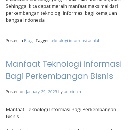
Sehingga, kita dapat meraih manfaat maksimal dari
perkembangan teknologi informasi bagi kemajuan
bangsa Indonesia.
Posted in
Blog
Tagged
teknologi informasi adalah
Manfaat Teknologi Informasi
Bagi Perkembangan Bisnis
Posted on
January 29, 2025
by
adminhin
Manfaat Teknologi Informasi Bagi Perkembangan
Bisnis