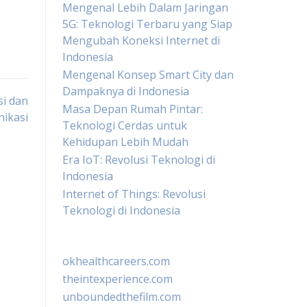
Mengenal Lebih Dalam Jaringan
5G: Teknologi Terbaru yang Siap
Mengubah Koneksi Internet di
Indonesia
Mengenal Konsep Smart City dan
Dampaknya di Indonesia
si dan
Masa Depan Rumah Pintar:
ikasi
Teknologi Cerdas untuk
Kehidupan Lebih Mudah
Era IoT: Revolusi Teknologi di
Indonesia
Internet of Things: Revolusi
Teknologi di Indonesia
okhealthcareers.com
theintexperience.com
unboundedthefilm.com