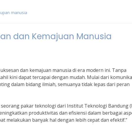
idupan manusia
esan dan Kemajuan Manusia
suksesan dan kemajuan manusia di era modern ini. Tanpa
ahil kini dapat tercapai dengan mudah. Mulai dari komunika
ng dalam bidang ilmiah, semuanya tidak lepas dari peran
 seorang pakar teknologi dari Institut Teknologi Bandung (
ingkatkan produktivitas dan efisiensi dalam berbagai asp
at melakukan banyak hal dengan lebih cepat dan efektif.”