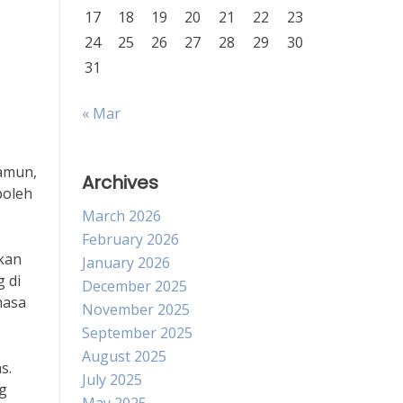
17
18
19
20
21
22
23
n
24
25
26
27
28
29
30
31
« Mar
Namun,
Archives
boleh
March 2026
February 2026
kan
January 2026
 di
December 2025
masa
November 2025
September 2025
August 2025
s.
July 2025
g