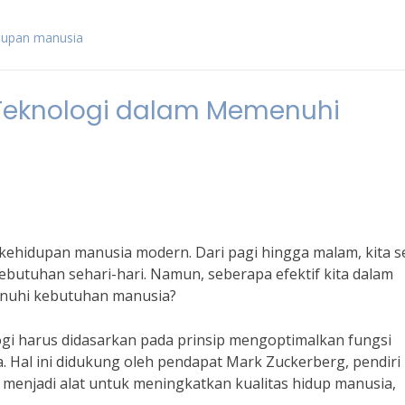
idupan manusia
Teknologi dalam Memenuhi
kehidupan manusia modern. Dari pagi hingga malam, kita s
utuhan sehari-hari. Namun, seberapa efektif kita dalam
enuhi kebutuhan manusia?
gi harus didasarkan pada prinsip mengoptimalkan fungsi
Hal ini didukung oleh pendapat Mark Zuckerberg, pendiri
menjadi alat untuk meningkatkan kualitas hidup manusia,