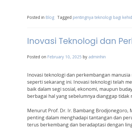
Posted in
Blog
Tagged
pentingnya teknologi bagi keh
Inovasi Teknologi dan 
Posted on
February 10, 2025
by
adminhin
Inovasi teknologi dan perkembangan manusia m
seperti sekarang ini. Inovasi teknologi telah
baik dalam segi sosial, ekonomi, maupun buda
berbagai hal yang sebelumnya dianggap tidak
Menurut Prof. Dr. Ir. Bambang Brodjonegoro, M.
penting dalam menghadapi tantangan dan per
terus berkembang dan beradaptasi dengan ling