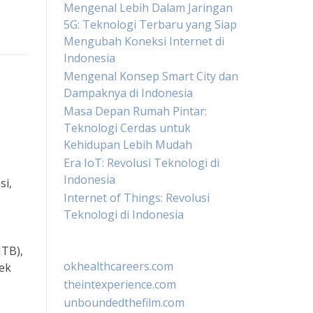
Mengenal Lebih Dalam Jaringan
5G: Teknologi Terbaru yang Siap
Mengubah Koneksi Internet di
Indonesia
Mengenal Konsep Smart City dan
Dampaknya di Indonesia
Masa Depan Rumah Pintar:
Teknologi Cerdas untuk
Kehidupan Lebih Mudah
Era IoT: Revolusi Teknologi di
Indonesia
si,
Internet of Things: Revolusi
Teknologi di Indonesia
ITB),
okhealthcareers.com
ek
theintexperience.com
unboundedthefilm.com