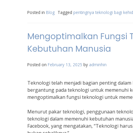
Posted in
Blog
Tagged
pentingnya teknologi bagi keh
Mengoptimalkan Fungsi 
Kebutuhan Manusia
Posted on
February 13, 2025
by
adminhin
Teknologi telah menjadi bagian penting dalam 
bergantung pada teknologi untuk memenuhi keb
mengoptimalkan fungsi teknologi untuk mem
Menurut pakar teknologi, penggunaan teknolo
teknologi dalam memenuhi kebutuhan manusia. 
Facebook, yang mengatakan, “Teknologi harus 