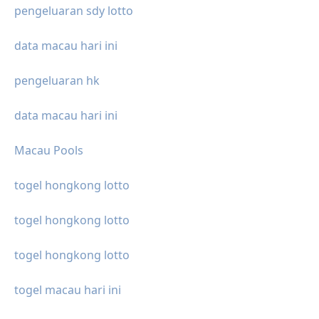
pengeluaran sdy lotto
data macau hari ini
pengeluaran hk
data macau hari ini
Macau Pools
togel hongkong lotto
togel hongkong lotto
togel hongkong lotto
togel macau hari ini