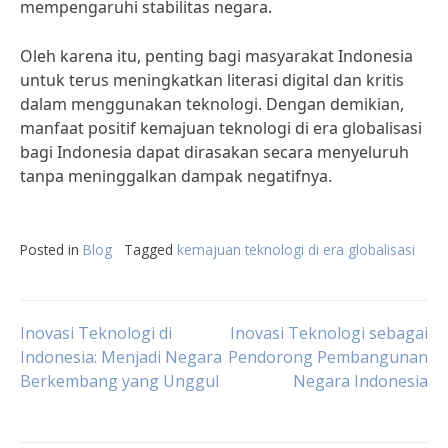
mempengaruhi stabilitas negara.
Oleh karena itu, penting bagi masyarakat Indonesia
untuk terus meningkatkan literasi digital dan kritis
dalam menggunakan teknologi. Dengan demikian,
manfaat positif kemajuan teknologi di era globalisasi
bagi Indonesia dapat dirasakan secara menyeluruh
tanpa meninggalkan dampak negatifnya.
Posted in
Blog
Tagged
kemajuan teknologi di era globalisasi
Post
Inovasi Teknologi di
Inovasi Teknologi sebagai
Indonesia: Menjadi Negara
Pendorong Pembangunan
Berkembang yang Unggul
Negara Indonesia
navigation