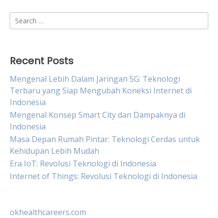
Search
for:
Recent Posts
Mengenal Lebih Dalam Jaringan 5G: Teknologi
Terbaru yang Siap Mengubah Koneksi Internet di
Indonesia
Mengenal Konsep Smart City dan Dampaknya di
Indonesia
Masa Depan Rumah Pintar: Teknologi Cerdas untuk
Kehidupan Lebih Mudah
Era IoT: Revolusi Teknologi di Indonesia
Internet of Things: Revolusi Teknologi di Indonesia
okhealthcareers.com