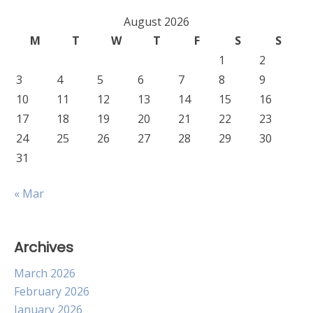
August 2026
M
T
W
T
F
S
S
1
2
3
4
5
6
7
8
9
10
11
12
13
14
15
16
17
18
19
20
21
22
23
24
25
26
27
28
29
30
31
« Mar
Archives
March 2026
February 2026
January 2026