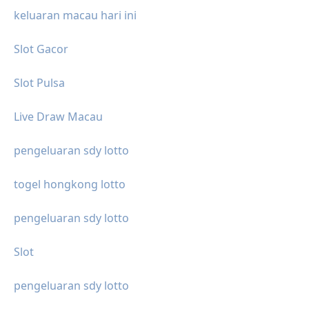
keluaran macau hari ini
Slot Gacor
Slot Pulsa
Live Draw Macau
pengeluaran sdy lotto
togel hongkong lotto
pengeluaran sdy lotto
Slot
pengeluaran sdy lotto