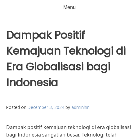
Menu
Dampak Positif
Kemajuan Teknologi di
Era Globalisasi bagi
Indonesia
Posted on
December 3, 2024
by
adminhin
Dampak positif kemajuan teknologi di era globalisasi
bagi Indonesia sangatlah besar. Teknologi telah