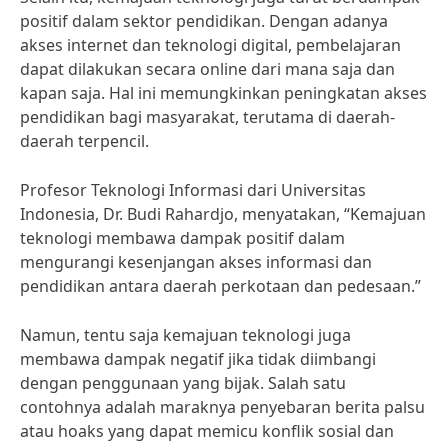
positif dalam sektor pendidikan. Dengan adanya
akses internet dan teknologi digital, pembelajaran
dapat dilakukan secara online dari mana saja dan
kapan saja. Hal ini memungkinkan peningkatan akses
pendidikan bagi masyarakat, terutama di daerah-
daerah terpencil.
Profesor Teknologi Informasi dari Universitas
Indonesia, Dr. Budi Rahardjo, menyatakan, “Kemajuan
teknologi membawa dampak positif dalam
mengurangi kesenjangan akses informasi dan
pendidikan antara daerah perkotaan dan pedesaan.”
Namun, tentu saja kemajuan teknologi juga
membawa dampak negatif jika tidak diimbangi
dengan penggunaan yang bijak. Salah satu
contohnya adalah maraknya penyebaran berita palsu
atau hoaks yang dapat memicu konflik sosial dan