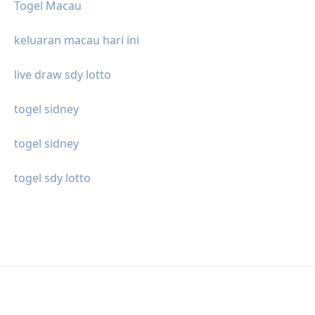
Togel Macau
keluaran macau hari ini
live draw sdy lotto
togel sidney
togel sidney
togel sdy lotto