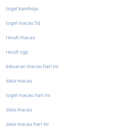
togel kamboja
togel macau 5d
result macau
result sgp
keluaran macau hari ini
data macau
togel macau hari ini
data macau
data macau hari ini