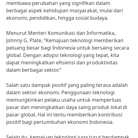
membawa perubahan yang signifikan dalam
berbagai aspek kehidupan masyarakat, mulai dari
ekonomi, pendidikan, hingga sosial budaya.
Menurut Menteri Komunikasi dan Informatika,
Johnny G. Plate, “Kemajuan teknologi memberikan
peluang besar bagi Indonesia untuk bersaing secara
global. Dengan adopsi teknologi yang tepat, kita
dapat meningkatkan efisiensi dan produktivitas
dalam berbagai sektor.”
Salah satu dampak positif yang paling terasa adalah
dalam sektor ekonomi. Penggunaan teknologi
memungkinkan pelaku usaha untuk memperluas
pasar dan meningkatkan daya saing produk lokal di
pasar global. Hal ini tentu memberikan kontribusi
positif bagi pertumbuhan ekonomi Indonesia.
Selain itu, kemajuan teknologi juga turut berdampak