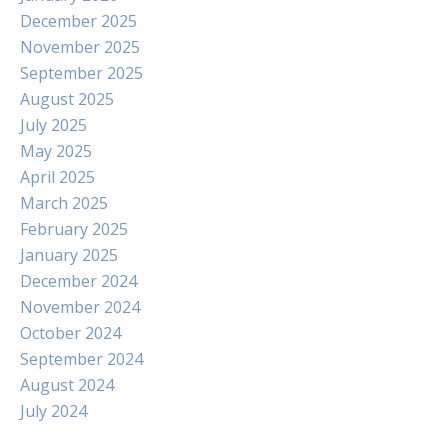
December 2025
November 2025
September 2025
August 2025
July 2025
May 2025
April 2025
March 2025
February 2025
January 2025
December 2024
November 2024
October 2024
September 2024
August 2024
July 2024