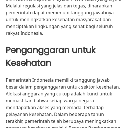
Melalui regulasi yang jelas dan tegas, diharapkan
pemerintah dapat memenuhi tanggung jawabnya
untuk meningkatkan kesehatan masyarakat dan
menciptakan lingkungan yang sehat bagi seluruh
rakyat Indonesia.
Penganggaran untuk
Kesehatan
Pemerintah Indonesia memiliki tanggung jawab
besar dalam penganggaran untuk sektor kesehatan.
Alokasi anggaran yang cukup adalah kunci untuk
memastikan bahwa setiap warga negara
mendapatkan akses yang memadai terhadap
pelayanan kesehatan. Dalam beberapa tahun
terakhir, pemerintah telah berupaya meningkatkan