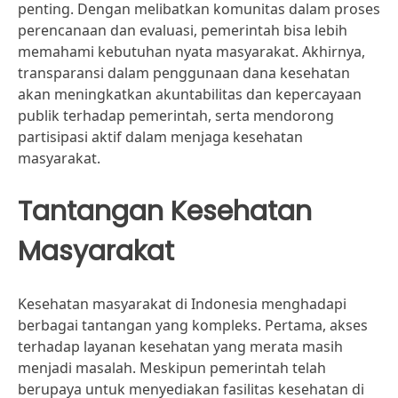
penting. Dengan melibatkan komunitas dalam proses
perencanaan dan evaluasi, pemerintah bisa lebih
memahami kebutuhan nyata masyarakat. Akhirnya,
transparansi dalam penggunaan dana kesehatan
akan meningkatkan akuntabilitas dan kepercayaan
publik terhadap pemerintah, serta mendorong
partisipasi aktif dalam menjaga kesehatan
masyarakat.
Tantangan Kesehatan
Masyarakat
Kesehatan masyarakat di Indonesia menghadapi
berbagai tantangan yang kompleks. Pertama, akses
terhadap layanan kesehatan yang merata masih
menjadi masalah. Meskipun pemerintah telah
berupaya untuk menyediakan fasilitas kesehatan di