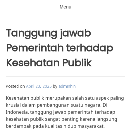
Menu
Tanggung jawab
Pemerintah terhadap
Kesehatan Publik
Posted on
April 23, 2025
by
adminhin
Kesehatan publik merupakan salah satu aspek paling
krusial dalam pembangunan suatu negara. Di
Indonesia, tanggung jawab pemerintah terhadap
kesehatan publik sangat penting karena langsung
berdampak pada kualitas hidup masyarakat.