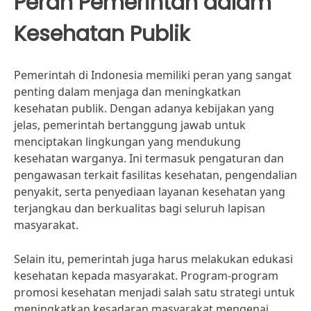
Peran Pemerintah dalam
Kesehatan Publik
Pemerintah di Indonesia memiliki peran yang sangat
penting dalam menjaga dan meningkatkan
kesehatan publik. Dengan adanya kebijakan yang
jelas, pemerintah bertanggung jawab untuk
menciptakan lingkungan yang mendukung
kesehatan warganya. Ini termasuk pengaturan dan
pengawasan terkait fasilitas kesehatan, pengendalian
penyakit, serta penyediaan layanan kesehatan yang
terjangkau dan berkualitas bagi seluruh lapisan
masyarakat.
Selain itu, pemerintah juga harus melakukan edukasi
kesehatan kepada masyarakat. Program-program
promosi kesehatan menjadi salah satu strategi untuk
meningkatkan kesadaran masyarakat mengenai