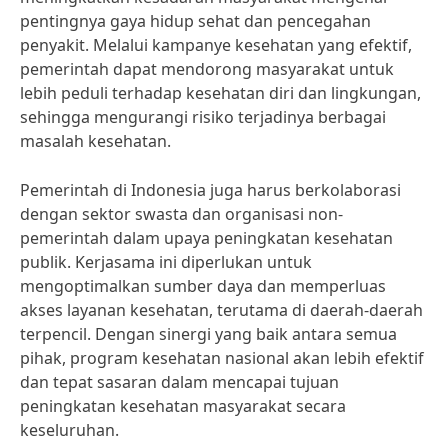
pentingnya gaya hidup sehat dan pencegahan
penyakit. Melalui kampanye kesehatan yang efektif,
pemerintah dapat mendorong masyarakat untuk
lebih peduli terhadap kesehatan diri dan lingkungan,
sehingga mengurangi risiko terjadinya berbagai
masalah kesehatan.
Pemerintah di Indonesia juga harus berkolaborasi
dengan sektor swasta dan organisasi non-
pemerintah dalam upaya peningkatan kesehatan
publik. Kerjasama ini diperlukan untuk
mengoptimalkan sumber daya dan memperluas
akses layanan kesehatan, terutama di daerah-daerah
terpencil. Dengan sinergi yang baik antara semua
pihak, program kesehatan nasional akan lebih efektif
dan tepat sasaran dalam mencapai tujuan
peningkatan kesehatan masyarakat secara
keseluruhan.