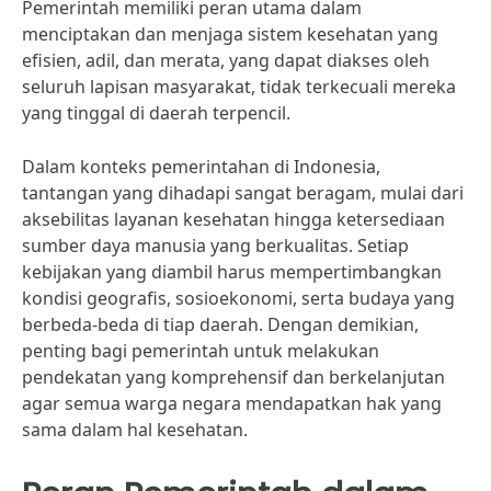
Pemerintah memiliki peran utama dalam
menciptakan dan menjaga sistem kesehatan yang
efisien, adil, dan merata, yang dapat diakses oleh
seluruh lapisan masyarakat, tidak terkecuali mereka
yang tinggal di daerah terpencil.
Dalam konteks pemerintahan di Indonesia,
tantangan yang dihadapi sangat beragam, mulai dari
aksebilitas layanan kesehatan hingga ketersediaan
sumber daya manusia yang berkualitas. Setiap
kebijakan yang diambil harus mempertimbangkan
kondisi geografis, sosioekonomi, serta budaya yang
berbeda-beda di tiap daerah. Dengan demikian,
penting bagi pemerintah untuk melakukan
pendekatan yang komprehensif dan berkelanjutan
agar semua warga negara mendapatkan hak yang
sama dalam hal kesehatan.