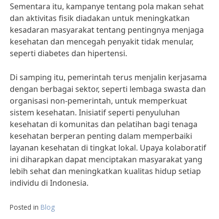
Sementara itu, kampanye tentang pola makan sehat
dan aktivitas fisik diadakan untuk meningkatkan
kesadaran masyarakat tentang pentingnya menjaga
kesehatan dan mencegah penyakit tidak menular,
seperti diabetes dan hipertensi.
Di samping itu, pemerintah terus menjalin kerjasama
dengan berbagai sektor, seperti lembaga swasta dan
organisasi non-pemerintah, untuk memperkuat
sistem kesehatan. Inisiatif seperti penyuluhan
kesehatan di komunitas dan pelatihan bagi tenaga
kesehatan berperan penting dalam memperbaiki
layanan kesehatan di tingkat lokal. Upaya kolaboratif
ini diharapkan dapat menciptakan masyarakat yang
lebih sehat dan meningkatkan kualitas hidup setiap
individu di Indonesia.
Posted in
Blog