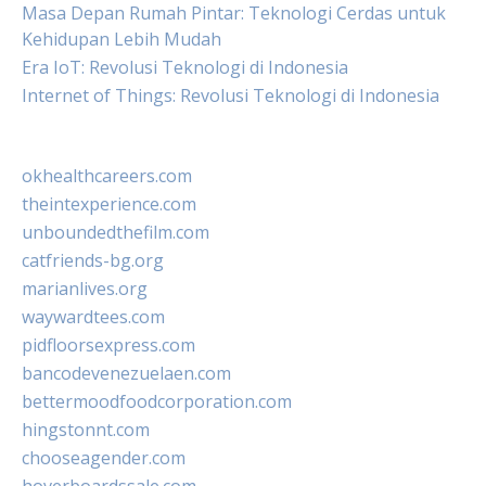
Masa Depan Rumah Pintar: Teknologi Cerdas untuk
Kehidupan Lebih Mudah
Era IoT: Revolusi Teknologi di Indonesia
Internet of Things: Revolusi Teknologi di Indonesia
okhealthcareers.com
theintexperience.com
unboundedthefilm.com
catfriends-bg.org
marianlives.org
waywardtees.com
pidfloorsexpress.com
bancodevenezuelaen.com
bettermoodfoodcorporation.com
hingstonnt.com
chooseagender.com