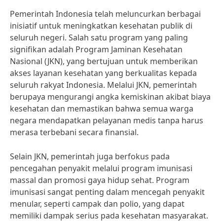
Pemerintah Indonesia telah meluncurkan berbagai
inisiatif untuk meningkatkan kesehatan publik di
seluruh negeri. Salah satu program yang paling
signifikan adalah Program Jaminan Kesehatan
Nasional (JKN), yang bertujuan untuk memberikan
akses layanan kesehatan yang berkualitas kepada
seluruh rakyat Indonesia. Melalui JKN, pemerintah
berupaya mengurangi angka kemiskinan akibat biaya
kesehatan dan memastikan bahwa semua warga
negara mendapatkan pelayanan medis tanpa harus
merasa terbebani secara finansial.
Selain JKN, pemerintah juga berfokus pada
pencegahan penyakit melalui program imunisasi
massal dan promosi gaya hidup sehat. Program
imunisasi sangat penting dalam mencegah penyakit
menular, seperti campak dan polio, yang dapat
memiliki dampak serius pada kesehatan masyarakat.