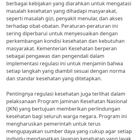
berbagai kebijakan yang diarahkan untuk mengatasi
masalah kesehatan yang dihadapi masyarakat,
seperti masalah gizi, penyakit menular, dan akses
terhadap obat-obatan. Peraturan-peraturan ini
sering diperbarui untuk menyesuaikan dengan
perkembangan kondisi kesehatan dan kebutuhan
masyarakat. Kementerian Kesehatan berperan
sebagai pengawas dan pengendali dalam
implementasi regulasi ini untuk menjamin bahwa
setiap langkah yang diambil sesuai dengan norma
dan standar kesehatan yang ditetapkan.
Pentingnya regulasi kesehatan juga terlihat dalam
pelaksanaan Program Jaminan Kesehatan Nasional
(JKN) yang bertujuan memberikan perlindungan
kesehatan bagi seluruh warga negara. Program ini
mengharuskan pemerintah untuk terus
mengupayakan sumber daya yang cukup agar setiap
individu mendapatkan layanan kesehatan yang layak.