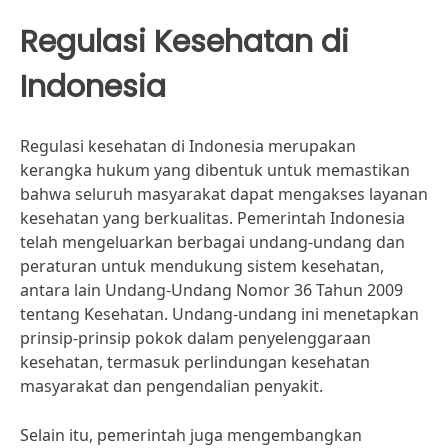
Regulasi Kesehatan di
Indonesia
Regulasi kesehatan di Indonesia merupakan
kerangka hukum yang dibentuk untuk memastikan
bahwa seluruh masyarakat dapat mengakses layanan
kesehatan yang berkualitas. Pemerintah Indonesia
telah mengeluarkan berbagai undang-undang dan
peraturan untuk mendukung sistem kesehatan,
antara lain Undang-Undang Nomor 36 Tahun 2009
tentang Kesehatan. Undang-undang ini menetapkan
prinsip-prinsip pokok dalam penyelenggaraan
kesehatan, termasuk perlindungan kesehatan
masyarakat dan pengendalian penyakit.
Selain itu, pemerintah juga mengembangkan