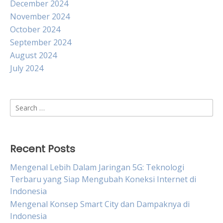
December 2024
November 2024
October 2024
September 2024
August 2024
July 2024
Search
for:
Recent Posts
Mengenal Lebih Dalam Jaringan 5G: Teknologi
Terbaru yang Siap Mengubah Koneksi Internet di
Indonesia
Mengenal Konsep Smart City dan Dampaknya di
Indonesia