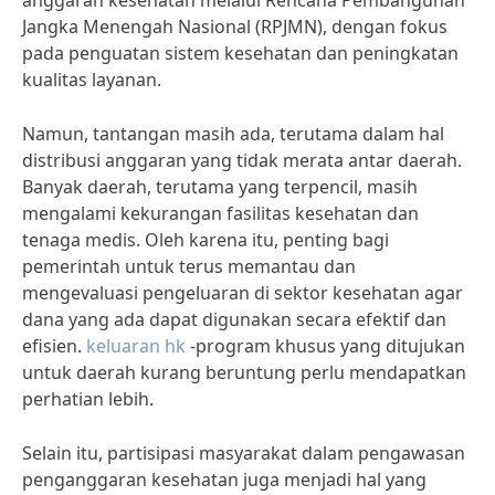
anggaran kesehatan melalui Rencana Pembangunan
Jangka Menengah Nasional (RPJMN), dengan fokus
pada penguatan sistem kesehatan dan peningkatan
kualitas layanan.
Namun, tantangan masih ada, terutama dalam hal
distribusi anggaran yang tidak merata antar daerah.
Banyak daerah, terutama yang terpencil, masih
mengalami kekurangan fasilitas kesehatan dan
tenaga medis. Oleh karena itu, penting bagi
pemerintah untuk terus memantau dan
mengevaluasi pengeluaran di sektor kesehatan agar
dana yang ada dapat digunakan secara efektif dan
efisien.
keluaran hk
-program khusus yang ditujukan
untuk daerah kurang beruntung perlu mendapatkan
perhatian lebih.
Selain itu, partisipasi masyarakat dalam pengawasan
penganggaran kesehatan juga menjadi hal yang