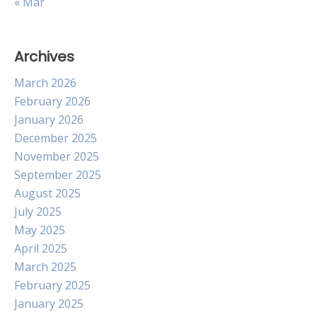
« Mar
Archives
March 2026
February 2026
January 2026
December 2025
November 2025
September 2025
August 2025
July 2025
May 2025
April 2025
March 2025
February 2025
January 2025