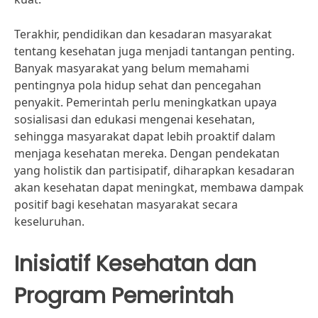
Terakhir, pendidikan dan kesadaran masyarakat
tentang kesehatan juga menjadi tantangan penting.
Banyak masyarakat yang belum memahami
pentingnya pola hidup sehat dan pencegahan
penyakit. Pemerintah perlu meningkatkan upaya
sosialisasi dan edukasi mengenai kesehatan,
sehingga masyarakat dapat lebih proaktif dalam
menjaga kesehatan mereka. Dengan pendekatan
yang holistik dan partisipatif, diharapkan kesadaran
akan kesehatan dapat meningkat, membawa dampak
positif bagi kesehatan masyarakat secara
keseluruhan.
Inisiatif Kesehatan dan
Program Pemerintah