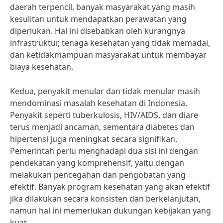
daerah terpencil, banyak masyarakat yang masih
kesulitan untuk mendapatkan perawatan yang
diperlukan. Hal ini disebabkan oleh kurangnya
infrastruktur, tenaga kesehatan yang tidak memadai,
dan ketidakmampuan masyarakat untuk membayar
biaya kesehatan.
Kedua, penyakit menular dan tidak menular masih
mendominasi masalah kesehatan di Indonesia.
Penyakit seperti tuberkulosis, HIV/AIDS, dan diare
terus menjadi ancaman, sementara diabetes dan
hipertensi juga meningkat secara signifikan.
Pemerintah perlu menghadapi dua sisi ini dengan
pendekatan yang komprehensif, yaitu dengan
melakukan pencegahan dan pengobatan yang
efektif. Banyak program kesehatan yang akan efektif
jika dilakukan secara konsisten dan berkelanjutan,
namun hal ini memerlukan dukungan kebijakan yang
kuat.