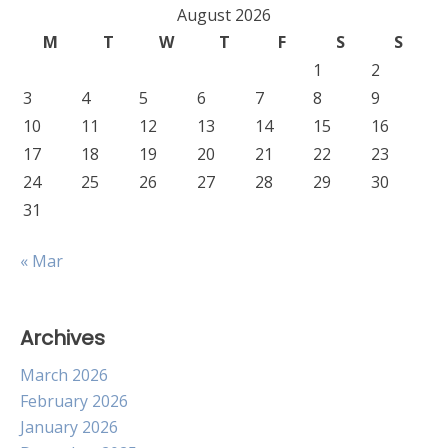
August 2026
M
T
W
T
F
S
S
1
2
3
4
5
6
7
8
9
10
11
12
13
14
15
16
17
18
19
20
21
22
23
24
25
26
27
28
29
30
31
« Mar
Archives
March 2026
February 2026
January 2026