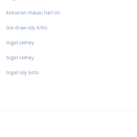
keluaran macau hari ini
live draw sdy lotto
togel sidney
togel sidney
togel sdy lotto