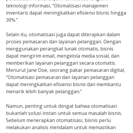
teknologi informasi, “Otomatisasi manajemen
inventaris dapat meningkatkan efisiensi bisnis hingga
30%.”
Selain itu, otomatisasi juga dapat diterapkan dalam
proses pemasaran dan layanan pelanggan. Dengan
menggunakan perangkat lunak otomatis, bisnis
dapat mengirim email, mengelola media sosial, dan
memberikan layanan pelanggan secara otomatis.
Menurut Jane Doe, seorang pakar pemasaran digital,
“Otomatisasi pemasaran dan layanan pelanggan
dapat meningkatkan efisiensi bisnis dan membantu
menarik lebih banyak pelanggan.”
Namun, penting untuk diingat bahwa otomatisasi
bukanlah solusi instan untuk semua masalah bisnis.
Sebelum menerapkan otomatisasi, bisnis perlu
melakukan analisis mendalam untuk memastikan