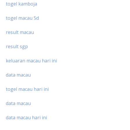
togel kamboja
togel macau 5d
result macau
result sgp
keluaran macau hari ini
data macau
togel macau hari ini
data macau
data macau hari ini