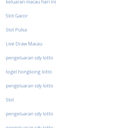
keluaran macau hari ini
Slot Gacor
Slot Pulsa
Live Draw Macau
pengeluaran sdy lotto
togel hongkong lotto
pengeluaran sdy lotto
Slot
pengeluaran sdy lotto
pengeluaran sdy lotto