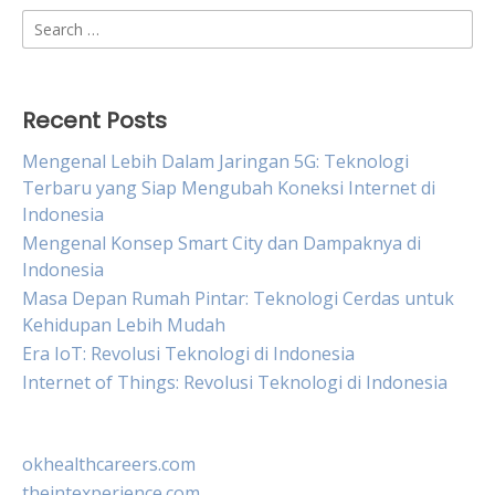
Search
for:
Recent Posts
Mengenal Lebih Dalam Jaringan 5G: Teknologi
Terbaru yang Siap Mengubah Koneksi Internet di
Indonesia
Mengenal Konsep Smart City dan Dampaknya di
Indonesia
Masa Depan Rumah Pintar: Teknologi Cerdas untuk
Kehidupan Lebih Mudah
Era IoT: Revolusi Teknologi di Indonesia
Internet of Things: Revolusi Teknologi di Indonesia
okhealthcareers.com
theintexperience.com