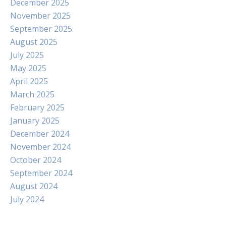
December 2025
November 2025
September 2025
August 2025
July 2025
May 2025
April 2025
March 2025
February 2025
January 2025
December 2024
November 2024
October 2024
September 2024
August 2024
July 2024