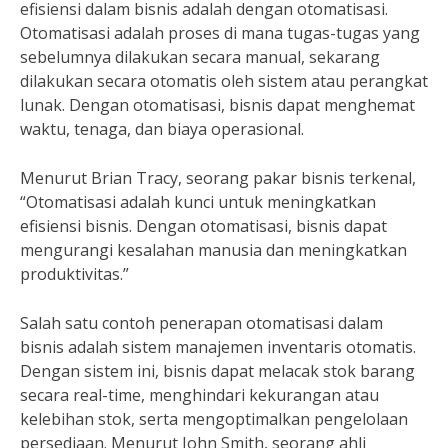
efisiensi dalam bisnis adalah dengan otomatisasi.
Otomatisasi adalah proses di mana tugas-tugas yang
sebelumnya dilakukan secara manual, sekarang
dilakukan secara otomatis oleh sistem atau perangkat
lunak. Dengan otomatisasi, bisnis dapat menghemat
waktu, tenaga, dan biaya operasional.
Menurut Brian Tracy, seorang pakar bisnis terkenal,
“Otomatisasi adalah kunci untuk meningkatkan
efisiensi bisnis. Dengan otomatisasi, bisnis dapat
mengurangi kesalahan manusia dan meningkatkan
produktivitas.”
Salah satu contoh penerapan otomatisasi dalam
bisnis adalah sistem manajemen inventaris otomatis.
Dengan sistem ini, bisnis dapat melacak stok barang
secara real-time, menghindari kekurangan atau
kelebihan stok, serta mengoptimalkan pengelolaan
persediaan. Menurut John Smith, seorang ahli