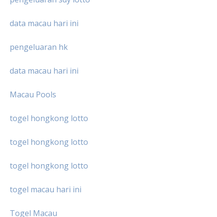
data macau hari ini
pengeluaran hk
data macau hari ini
Macau Pools
togel hongkong lotto
togel hongkong lotto
togel hongkong lotto
togel macau hari ini
Togel Macau