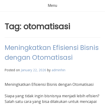
Menu
Tag:
otomatisasi
Meningkatkan Efisiensi Bisnis
dengan Otomatisasi
Posted on
January 22, 2026
by
adminhin
Meningkatkan Efisiensi Bisnis dengan Otomatisasi
Siapa yang tidak ingin bisnisnya menjadi lebih efisien?
Salah satu cara yang bisa dilakukan untuk mencapai