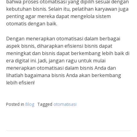
bahwa proses otomatisasi yang dipilih sesuai dengan
kebutuhan bisnis. Selain itu, pelatihan karyawan juga
penting agar mereka dapat mengelola sistem
otomatis dengan baik.
Dengan menerapkan otomatisasi dalam berbagai
aspek bisnis, diharapkan efisiensi bisnis dapat
meningkat dan bisnis dapat berkembang lebih baik di
era digital ini. Jadi, jangan ragu untuk mulai
menerapkan otomatisasi dalam bisnis Anda dan
lihatlah bagaimana bisnis Anda akan berkembang
lebih efisien!
Posted in
Blog
Tagged
otomatisasi