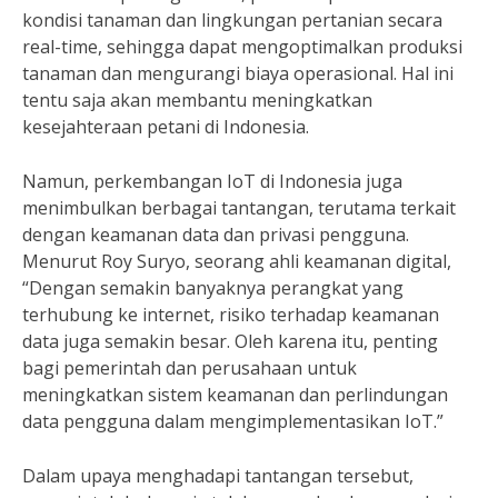
kondisi tanaman dan lingkungan pertanian secara
real-time, sehingga dapat mengoptimalkan produksi
tanaman dan mengurangi biaya operasional. Hal ini
tentu saja akan membantu meningkatkan
kesejahteraan petani di Indonesia.
Namun, perkembangan IoT di Indonesia juga
menimbulkan berbagai tantangan, terutama terkait
dengan keamanan data dan privasi pengguna.
Menurut Roy Suryo, seorang ahli keamanan digital,
“Dengan semakin banyaknya perangkat yang
terhubung ke internet, risiko terhadap keamanan
data juga semakin besar. Oleh karena itu, penting
bagi pemerintah dan perusahaan untuk
meningkatkan sistem keamanan dan perlindungan
data pengguna dalam mengimplementasikan IoT.”
Dalam upaya menghadapi tantangan tersebut,