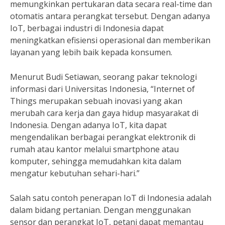
memungkinkan pertukaran data secara real-time dan
otomatis antara perangkat tersebut. Dengan adanya
IoT, berbagai industri di Indonesia dapat
meningkatkan efisiensi operasional dan memberikan
layanan yang lebih baik kepada konsumen.
Menurut Budi Setiawan, seorang pakar teknologi
informasi dari Universitas Indonesia, “Internet of
Things merupakan sebuah inovasi yang akan
merubah cara kerja dan gaya hidup masyarakat di
Indonesia. Dengan adanya IoT, kita dapat
mengendalikan berbagai perangkat elektronik di
rumah atau kantor melalui smartphone atau
komputer, sehingga memudahkan kita dalam
mengatur kebutuhan sehari-hari.”
Salah satu contoh penerapan IoT di Indonesia adalah
dalam bidang pertanian. Dengan menggunakan
sensor dan perangkat IoT, petani dapat memantau