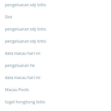
pengeluaran sdy lotto
Slot
pengeluaran sdy lotto
pengeluaran sdy lotto
data macau hari ini
pengeluaran hk
data macau hari ini
Macau Pools
togel hongkong lotto