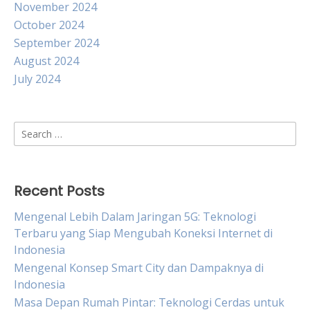
November 2024
October 2024
September 2024
August 2024
July 2024
Search
for:
Recent Posts
Mengenal Lebih Dalam Jaringan 5G: Teknologi
Terbaru yang Siap Mengubah Koneksi Internet di
Indonesia
Mengenal Konsep Smart City dan Dampaknya di
Indonesia
Masa Depan Rumah Pintar: Teknologi Cerdas untuk