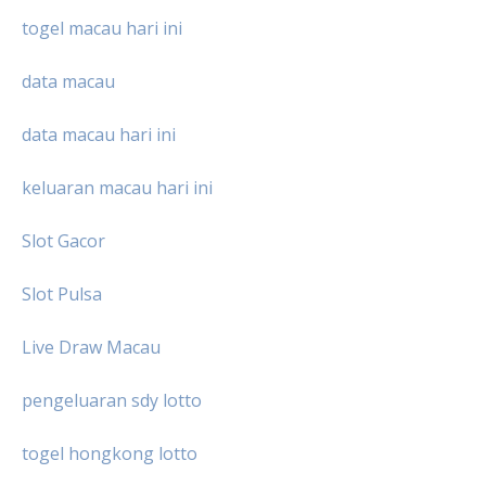
togel macau hari ini
data macau
data macau hari ini
keluaran macau hari ini
Slot Gacor
Slot Pulsa
Live Draw Macau
pengeluaran sdy lotto
togel hongkong lotto