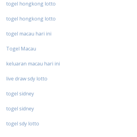
togel hongkong lotto
togel hongkong lotto
togel macau hari ini
Togel Macau
keluaran macau hari ini
live draw sdy lotto
togel sidney
togel sidney
togel sdy lotto