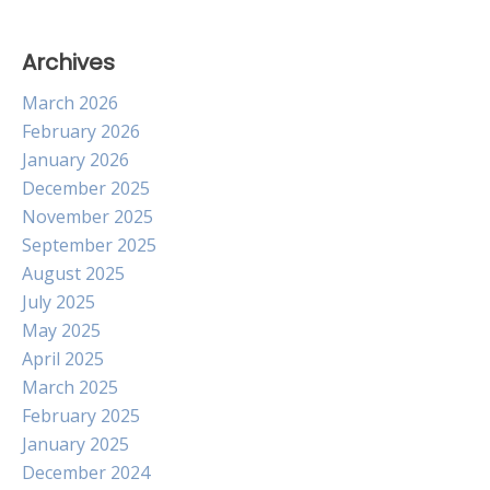
Archives
March 2026
February 2026
January 2026
December 2025
November 2025
September 2025
August 2025
July 2025
May 2025
April 2025
March 2025
February 2025
January 2025
December 2024