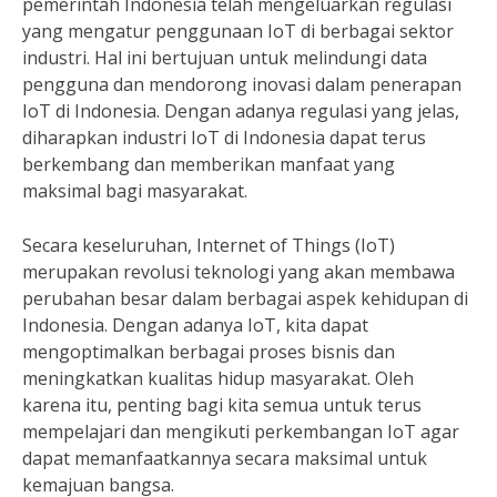
pemerintah Indonesia telah mengeluarkan regulasi
yang mengatur penggunaan IoT di berbagai sektor
industri. Hal ini bertujuan untuk melindungi data
pengguna dan mendorong inovasi dalam penerapan
IoT di Indonesia. Dengan adanya regulasi yang jelas,
diharapkan industri IoT di Indonesia dapat terus
berkembang dan memberikan manfaat yang
maksimal bagi masyarakat.
Secara keseluruhan, Internet of Things (IoT)
merupakan revolusi teknologi yang akan membawa
perubahan besar dalam berbagai aspek kehidupan di
Indonesia. Dengan adanya IoT, kita dapat
mengoptimalkan berbagai proses bisnis dan
meningkatkan kualitas hidup masyarakat. Oleh
karena itu, penting bagi kita semua untuk terus
mempelajari dan mengikuti perkembangan IoT agar
dapat memanfaatkannya secara maksimal untuk
kemajuan bangsa.