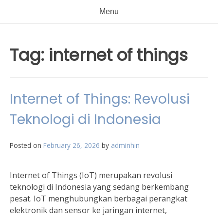
Menu
Tag:
internet of things
Internet of Things: Revolusi
Teknologi di Indonesia
Posted on
February 26, 2026
by
adminhin
Internet of Things (IoT) merupakan revolusi
teknologi di Indonesia yang sedang berkembang
pesat. IoT menghubungkan berbagai perangkat
elektronik dan sensor ke jaringan internet,