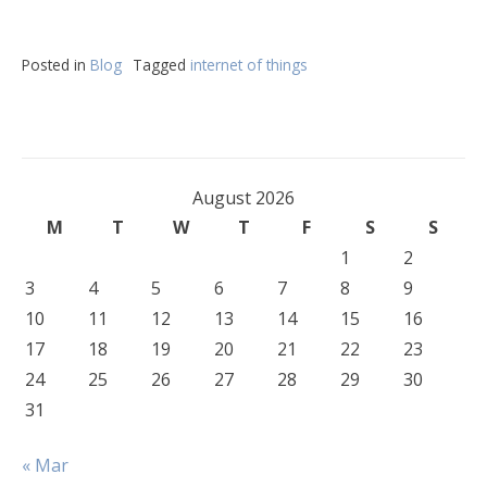
Posted in
Blog
Tagged
internet of things
August 2026
M
T
W
T
F
S
S
1
2
3
4
5
6
7
8
9
10
11
12
13
14
15
16
17
18
19
20
21
22
23
24
25
26
27
28
29
30
31
« Mar