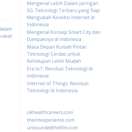
Mengenal Lebih Dalam Jaringan
5G: Teknologi Terbaru yang Siap
Mengubah Koneksi Internet di
Indonesia
 dalam
Mengenal Konsep Smart City dan
rakat
Dampaknya di Indonesia
Masa Depan Rumah Pintar:
Teknologi Cerdas untuk
Kehidupan Lebih Mudah
Era IoT: Revolusi Teknologi di
Indonesia
Internet of Things: Revolusi
Teknologi di Indonesia
okhealthcareers.com
theintexperience.com
unboundedthefilm.com