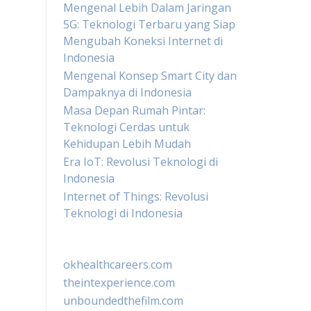
Mengenal Lebih Dalam Jaringan
5G: Teknologi Terbaru yang Siap
Mengubah Koneksi Internet di
Indonesia
Mengenal Konsep Smart City dan
Dampaknya di Indonesia
Masa Depan Rumah Pintar:
Teknologi Cerdas untuk
Kehidupan Lebih Mudah
Era IoT: Revolusi Teknologi di
Indonesia
Internet of Things: Revolusi
Teknologi di Indonesia
okhealthcareers.com
theintexperience.com
unboundedthefilm.com