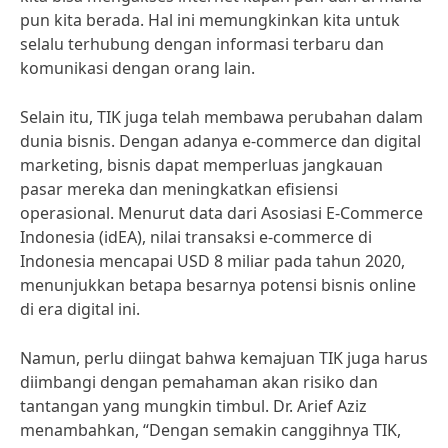
pun kita berada. Hal ini memungkinkan kita untuk
selalu terhubung dengan informasi terbaru dan
komunikasi dengan orang lain.
Selain itu, TIK juga telah membawa perubahan dalam
dunia bisnis. Dengan adanya e-commerce dan digital
marketing, bisnis dapat memperluas jangkauan
pasar mereka dan meningkatkan efisiensi
operasional. Menurut data dari Asosiasi E-Commerce
Indonesia (idEA), nilai transaksi e-commerce di
Indonesia mencapai USD 8 miliar pada tahun 2020,
menunjukkan betapa besarnya potensi bisnis online
di era digital ini.
Namun, perlu diingat bahwa kemajuan TIK juga harus
diimbangi dengan pemahaman akan risiko dan
tantangan yang mungkin timbul. Dr. Arief Aziz
menambahkan, “Dengan semakin canggihnya TIK,