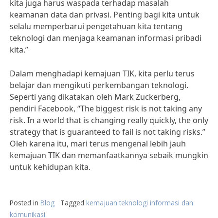
kita juga harus waspada terhadap masalah
keamanan data dan privasi. Penting bagi kita untuk
selalu memperbarui pengetahuan kita tentang
teknologi dan menjaga keamanan informasi pribadi
kita.”
Dalam menghadapi kemajuan TIK, kita perlu terus
belajar dan mengikuti perkembangan teknologi.
Seperti yang dikatakan oleh Mark Zuckerberg,
pendiri Facebook, “The biggest risk is not taking any
risk. In a world that is changing really quickly, the only
strategy that is guaranteed to fail is not taking risks.”
Oleh karena itu, mari terus mengenal lebih jauh
kemajuan TIK dan memanfaatkannya sebaik mungkin
untuk kehidupan kita.
Posted in
Blog
Tagged
kemajuan teknologi informasi dan
komunikasi