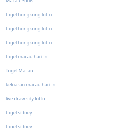
Macau Pools
togel hongkong lotto
togel hongkong lotto
togel hongkong lotto
togel macau hari ini
Togel Macau
keluaran macau hari ini
live draw sdy lotto
togel sidney
togel sidney