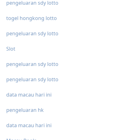
pengeluaran sdy lotto
togel hongkong lotto
pengeluaran sdy lotto
Slot
pengeluaran sdy lotto
pengeluaran sdy lotto
data macau hari ini
pengeluaran hk
data macau hari ini