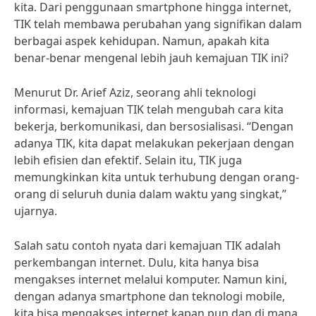
kita. Dari penggunaan smartphone hingga internet,
TIK telah membawa perubahan yang signifikan dalam
berbagai aspek kehidupan. Namun, apakah kita
benar-benar mengenal lebih jauh kemajuan TIK ini?
Menurut Dr. Arief Aziz, seorang ahli teknologi
informasi, kemajuan TIK telah mengubah cara kita
bekerja, berkomunikasi, dan bersosialisasi. “Dengan
adanya TIK, kita dapat melakukan pekerjaan dengan
lebih efisien dan efektif. Selain itu, TIK juga
memungkinkan kita untuk terhubung dengan orang-
orang di seluruh dunia dalam waktu yang singkat,”
ujarnya.
Salah satu contoh nyata dari kemajuan TIK adalah
perkembangan internet. Dulu, kita hanya bisa
mengakses internet melalui komputer. Namun kini,
dengan adanya smartphone dan teknologi mobile,
kita bisa mengakses internet kapan pun dan di mana