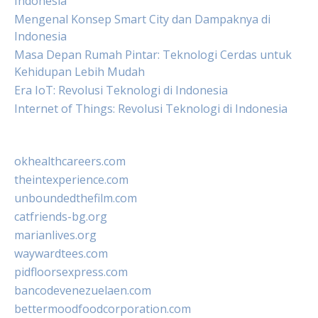
Indonesia
Mengenal Konsep Smart City dan Dampaknya di
Indonesia
Masa Depan Rumah Pintar: Teknologi Cerdas untuk
Kehidupan Lebih Mudah
Era IoT: Revolusi Teknologi di Indonesia
Internet of Things: Revolusi Teknologi di Indonesia
okhealthcareers.com
theintexperience.com
unboundedthefilm.com
catfriends-bg.org
marianlives.org
waywardtees.com
pidfloorsexpress.com
bancodevenezuelaen.com
bettermoodfoodcorporation.com