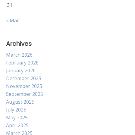
31
« Mar
Archives
March 2026
February 2026
January 2026
December 2025
November 2025
September 2025
August 2025
July 2025
May 2025
April 2025
March 2025