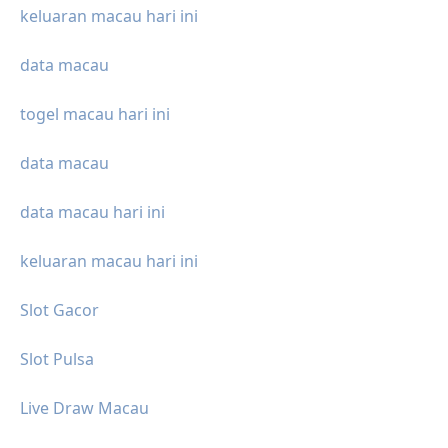
keluaran macau hari ini
data macau
togel macau hari ini
data macau
data macau hari ini
keluaran macau hari ini
Slot Gacor
Slot Pulsa
Live Draw Macau