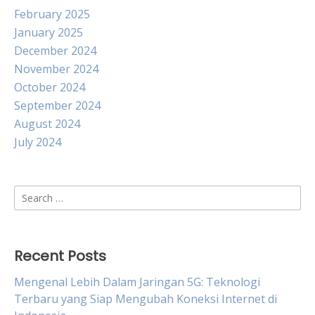
February 2025
January 2025
December 2024
November 2024
October 2024
September 2024
August 2024
July 2024
Search
for:
Recent Posts
Mengenal Lebih Dalam Jaringan 5G: Teknologi
Terbaru yang Siap Mengubah Koneksi Internet di