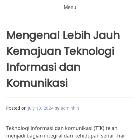
Menu
Mengenal Lebih Jauh
Kemajuan Teknologi
Informasi dan
Komunikasi
Posted on
July 10, 2024
by
adminhin
Teknologi informasi dan komunikasi (TIK) telah
menjadi bagian integral dari kehidupan sehari-hari