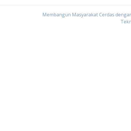
Membangun Masyarakat Cerdas dengan
Tekn