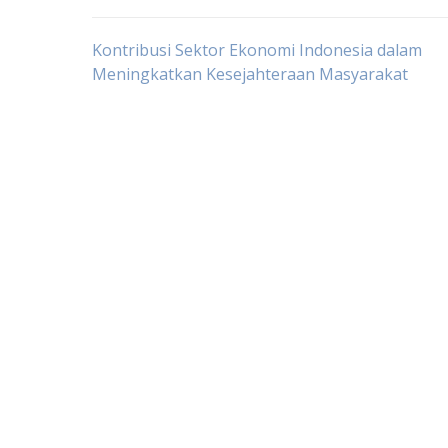
Post
Kontribusi Sektor Ekonomi Indonesia dalam
Meningkatkan Kesejahteraan Masyarakat
navigation