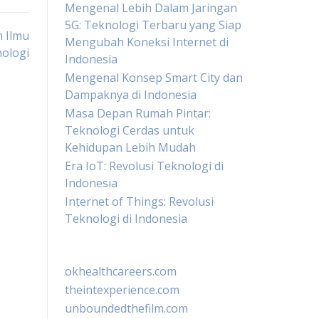
Mengenal Lebih Dalam Jaringan
5G: Teknologi Terbaru yang Siap
 Ilmu
Mengubah Koneksi Internet di
ologi
Indonesia
Mengenal Konsep Smart City dan
Dampaknya di Indonesia
Masa Depan Rumah Pintar:
Teknologi Cerdas untuk
Kehidupan Lebih Mudah
Era IoT: Revolusi Teknologi di
Indonesia
Internet of Things: Revolusi
Teknologi di Indonesia
okhealthcareers.com
theintexperience.com
unboundedthefilm.com