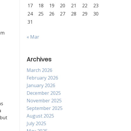
17
18
19
20
21
22
23
24
25
26
27
28
29
30
31
am
« Mar
Archives
March 2026
February 2026
January 2026
December 2025
November 2025
as
September 2025
a
August 2025
ebut
July 2025