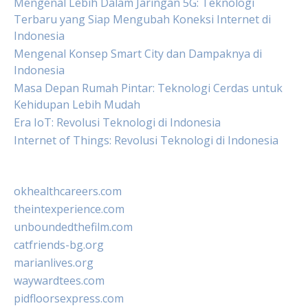
Mengenal Lebih Dalam Jaringan 5G: Teknologi
Terbaru yang Siap Mengubah Koneksi Internet di
Indonesia
Mengenal Konsep Smart City dan Dampaknya di
Indonesia
Masa Depan Rumah Pintar: Teknologi Cerdas untuk
Kehidupan Lebih Mudah
Era IoT: Revolusi Teknologi di Indonesia
Internet of Things: Revolusi Teknologi di Indonesia
okhealthcareers.com
theintexperience.com
unboundedthefilm.com
catfriends-bg.org
marianlives.org
waywardtees.com
pidfloorsexpress.com