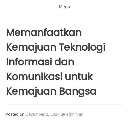
Menu
Memanfaatkan
Kemajuan Teknologi
Informasi dan
Komunikasi untuk
Kemajuan Bangsa
Posted on
December 2, 2024
by
adminhin