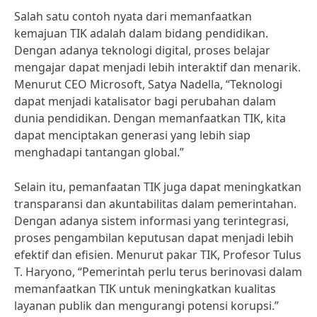
Salah satu contoh nyata dari memanfaatkan
kemajuan TIK adalah dalam bidang pendidikan.
Dengan adanya teknologi digital, proses belajar
mengajar dapat menjadi lebih interaktif dan menarik.
Menurut CEO Microsoft, Satya Nadella, “Teknologi
dapat menjadi katalisator bagi perubahan dalam
dunia pendidikan. Dengan memanfaatkan TIK, kita
dapat menciptakan generasi yang lebih siap
menghadapi tantangan global.”
Selain itu, pemanfaatan TIK juga dapat meningkatkan
transparansi dan akuntabilitas dalam pemerintahan.
Dengan adanya sistem informasi yang terintegrasi,
proses pengambilan keputusan dapat menjadi lebih
efektif dan efisien. Menurut pakar TIK, Profesor Tulus
T. Haryono, “Pemerintah perlu terus berinovasi dalam
memanfaatkan TIK untuk meningkatkan kualitas
layanan publik dan mengurangi potensi korupsi.”