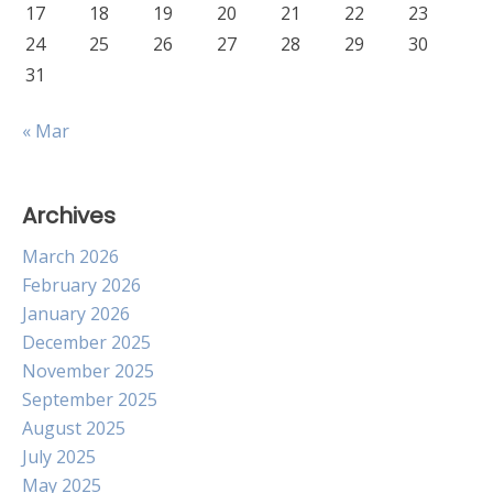
17
18
19
20
21
22
23
24
25
26
27
28
29
30
31
« Mar
Archives
March 2026
February 2026
January 2026
December 2025
November 2025
September 2025
August 2025
July 2025
May 2025