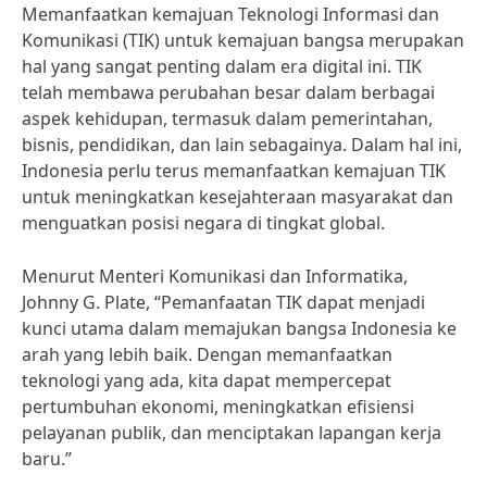
Memanfaatkan kemajuan Teknologi Informasi dan
Komunikasi (TIK) untuk kemajuan bangsa merupakan
hal yang sangat penting dalam era digital ini. TIK
telah membawa perubahan besar dalam berbagai
aspek kehidupan, termasuk dalam pemerintahan,
bisnis, pendidikan, dan lain sebagainya. Dalam hal ini,
Indonesia perlu terus memanfaatkan kemajuan TIK
untuk meningkatkan kesejahteraan masyarakat dan
menguatkan posisi negara di tingkat global.
Menurut Menteri Komunikasi dan Informatika,
Johnny G. Plate, “Pemanfaatan TIK dapat menjadi
kunci utama dalam memajukan bangsa Indonesia ke
arah yang lebih baik. Dengan memanfaatkan
teknologi yang ada, kita dapat mempercepat
pertumbuhan ekonomi, meningkatkan efisiensi
pelayanan publik, dan menciptakan lapangan kerja
baru.”