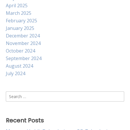
April 2025
March 2025
February 2025
January 2025
December 2024
November 2024
October 2024
September 2024
August 2024
July 2024
Search
for:
Recent Posts