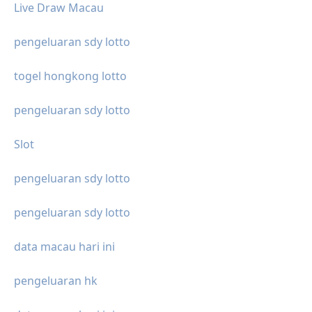
Live Draw Macau
pengeluaran sdy lotto
togel hongkong lotto
pengeluaran sdy lotto
Slot
pengeluaran sdy lotto
pengeluaran sdy lotto
data macau hari ini
pengeluaran hk