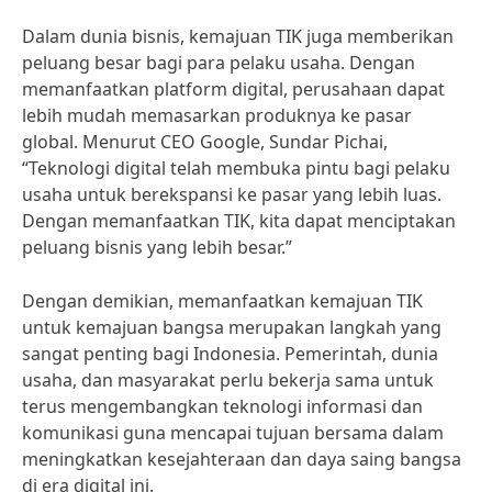
Dalam dunia bisnis, kemajuan TIK juga memberikan
peluang besar bagi para pelaku usaha. Dengan
memanfaatkan platform digital, perusahaan dapat
lebih mudah memasarkan produknya ke pasar
global. Menurut CEO Google, Sundar Pichai,
“Teknologi digital telah membuka pintu bagi pelaku
usaha untuk berekspansi ke pasar yang lebih luas.
Dengan memanfaatkan TIK, kita dapat menciptakan
peluang bisnis yang lebih besar.”
Dengan demikian, memanfaatkan kemajuan TIK
untuk kemajuan bangsa merupakan langkah yang
sangat penting bagi Indonesia. Pemerintah, dunia
usaha, dan masyarakat perlu bekerja sama untuk
terus mengembangkan teknologi informasi dan
komunikasi guna mencapai tujuan bersama dalam
meningkatkan kesejahteraan dan daya saing bangsa
di era digital ini.