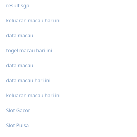
result sgp
keluaran macau hari ini
data macau
togel macau hari ini
data macau
data macau hari ini
keluaran macau hari ini
Slot Gacor
Slot Pulsa