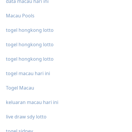
data macau hari ini
Macau Pools
togel hongkong lotto
togel hongkong lotto
togel hongkong lotto
togel macau hari ini
Togel Macau
keluaran macau hari ini
live draw sdy lotto
togel sidney