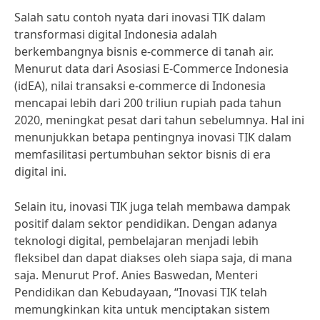
Salah satu contoh nyata dari inovasi TIK dalam
transformasi digital Indonesia adalah
berkembangnya bisnis e-commerce di tanah air.
Menurut data dari Asosiasi E-Commerce Indonesia
(idEA), nilai transaksi e-commerce di Indonesia
mencapai lebih dari 200 triliun rupiah pada tahun
2020, meningkat pesat dari tahun sebelumnya. Hal ini
menunjukkan betapa pentingnya inovasi TIK dalam
memfasilitasi pertumbuhan sektor bisnis di era
digital ini.
Selain itu, inovasi TIK juga telah membawa dampak
positif dalam sektor pendidikan. Dengan adanya
teknologi digital, pembelajaran menjadi lebih
fleksibel dan dapat diakses oleh siapa saja, di mana
saja. Menurut Prof. Anies Baswedan, Menteri
Pendidikan dan Kebudayaan, “Inovasi TIK telah
memungkinkan kita untuk menciptakan sistem