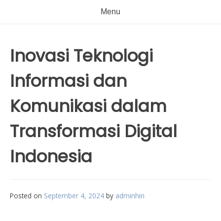
Menu
Inovasi Teknologi
Informasi dan
Komunikasi dalam
Transformasi Digital
Indonesia
Posted on
September 4, 2024
by
adminhin