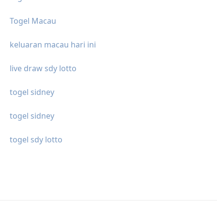
Togel Macau
keluaran macau hari ini
live draw sdy lotto
togel sidney
togel sidney
togel sdy lotto