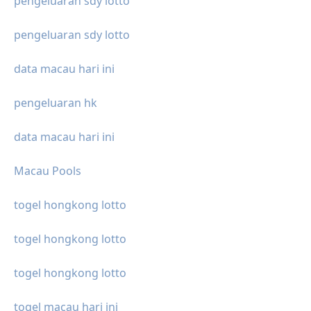
pengeluaran sdy lotto
pengeluaran sdy lotto
data macau hari ini
pengeluaran hk
data macau hari ini
Macau Pools
togel hongkong lotto
togel hongkong lotto
togel hongkong lotto
togel macau hari ini