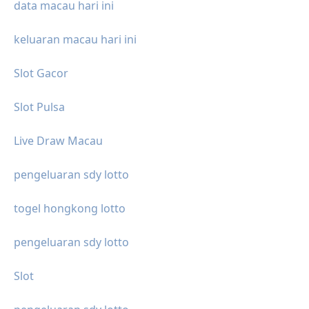
data macau hari ini
keluaran macau hari ini
Slot Gacor
Slot Pulsa
Live Draw Macau
pengeluaran sdy lotto
togel hongkong lotto
pengeluaran sdy lotto
Slot