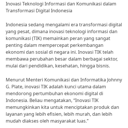
Inovasi Teknologi Informasi dan Komunikasi dalam
Transformasi Digital Indonesia
Indonesia sedang mengalami era transformasi digital
yang pesat, dimana inovasi teknologi informasi dan
komunikasi (TIK) memainkan peran yang sangat
penting dalam mempercepat perkembangan
ekonomi dan sosial di negara ini. Inovasi TIK telah
membawa perubahan besar dalam berbagai sektor,
mulai dari pendidikan, kesehatan, hingga bisnis.
Menurut Menteri Komunikasi dan Informatika Johnny
G. Plate, inovasi TIK adalah kunci utama dalam
mendorong pertumbuhan ekonomi digital di
Indonesia. Beliau mengatakan, “Inovasi TIK
memungkinkan kita untuk menciptakan produk dan
layanan yang lebih efisien, lebih murah, dan lebih
mudah diakses oleh masyarakat luas.”