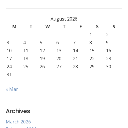
August 2026
M
T
W
T
F
S
S
1
2
3
4
5
6
7
8
9
10
11
12
13
14
15
16
17
18
19
20
21
22
23
24
25
26
27
28
29
30
31
« Mar
Archives
March 2026