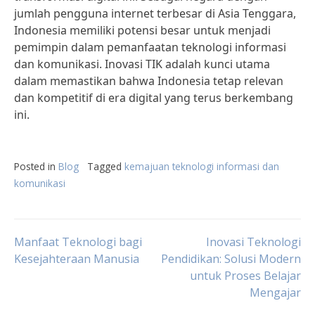
jumlah pengguna internet terbesar di Asia Tenggara,
Indonesia memiliki potensi besar untuk menjadi
pemimpin dalam pemanfaatan teknologi informasi
dan komunikasi. Inovasi TIK adalah kunci utama
dalam memastikan bahwa Indonesia tetap relevan
dan kompetitif di era digital yang terus berkembang
ini.
Posted in
Blog
Tagged
kemajuan teknologi informasi dan
komunikasi
Post
Manfaat Teknologi bagi
Inovasi Teknologi
Kesejahteraan Manusia
Pendidikan: Solusi Modern
untuk Proses Belajar
navigation
Mengajar