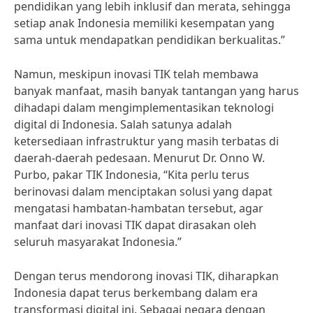
pendidikan yang lebih inklusif dan merata, sehingga
setiap anak Indonesia memiliki kesempatan yang
sama untuk mendapatkan pendidikan berkualitas.”
Namun, meskipun inovasi TIK telah membawa
banyak manfaat, masih banyak tantangan yang harus
dihadapi dalam mengimplementasikan teknologi
digital di Indonesia. Salah satunya adalah
ketersediaan infrastruktur yang masih terbatas di
daerah-daerah pedesaan. Menurut Dr. Onno W.
Purbo, pakar TIK Indonesia, “Kita perlu terus
berinovasi dalam menciptakan solusi yang dapat
mengatasi hambatan-hambatan tersebut, agar
manfaat dari inovasi TIK dapat dirasakan oleh
seluruh masyarakat Indonesia.”
Dengan terus mendorong inovasi TIK, diharapkan
Indonesia dapat terus berkembang dalam era
transformasi digital ini. Sebagai negara dengan