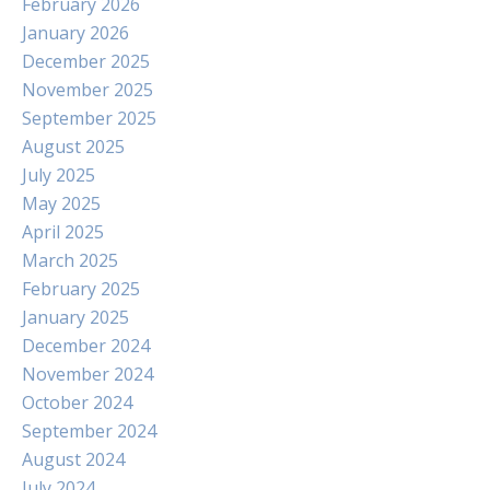
February 2026
January 2026
December 2025
November 2025
September 2025
August 2025
July 2025
May 2025
April 2025
March 2025
February 2025
January 2025
December 2024
November 2024
October 2024
September 2024
August 2024
July 2024