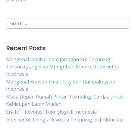
Search
for:
Recent Posts
Mengenal Lebih Dalam Jaringan 5G: Teknologi
Terbaru yang Siap Mengubah Koneksi Internet di
Indonesia
Mengenal Konsep Smart City dan Dampaknya di
Indonesia
Masa Depan Rumah Pintar: Teknologi Cerdas untuk
Kehidupan Lebih Mudah
Era IoT: Revolusi Teknologi di Indonesia
Internet of Things: Revolusi Teknologi di Indonesia