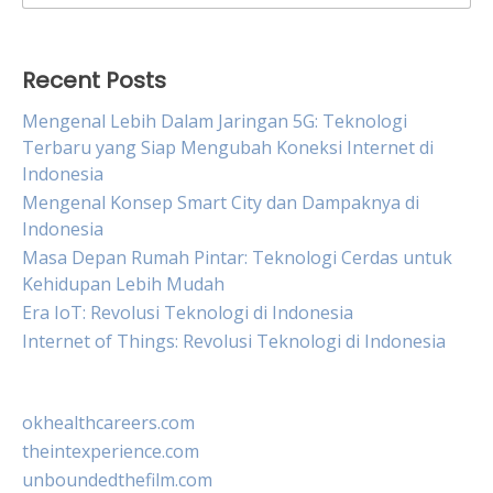
for:
Recent Posts
Mengenal Lebih Dalam Jaringan 5G: Teknologi
Terbaru yang Siap Mengubah Koneksi Internet di
Indonesia
Mengenal Konsep Smart City dan Dampaknya di
Indonesia
Masa Depan Rumah Pintar: Teknologi Cerdas untuk
Kehidupan Lebih Mudah
Era IoT: Revolusi Teknologi di Indonesia
Internet of Things: Revolusi Teknologi di Indonesia
okhealthcareers.com
theintexperience.com
unboundedthefilm.com