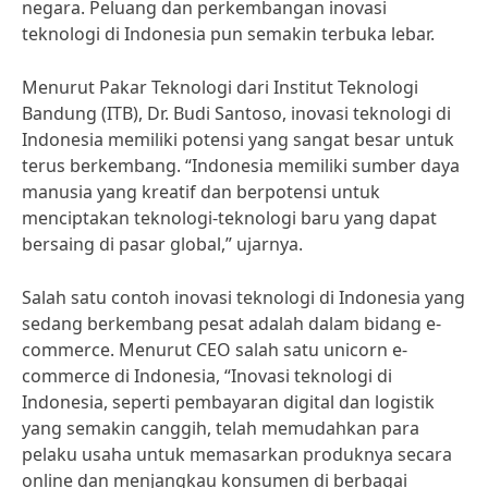
negara. Peluang dan perkembangan inovasi
teknologi di Indonesia pun semakin terbuka lebar.
Menurut Pakar Teknologi dari Institut Teknologi
Bandung (ITB), Dr. Budi Santoso, inovasi teknologi di
Indonesia memiliki potensi yang sangat besar untuk
terus berkembang. “Indonesia memiliki sumber daya
manusia yang kreatif dan berpotensi untuk
menciptakan teknologi-teknologi baru yang dapat
bersaing di pasar global,” ujarnya.
Salah satu contoh inovasi teknologi di Indonesia yang
sedang berkembang pesat adalah dalam bidang e-
commerce. Menurut CEO salah satu unicorn e-
commerce di Indonesia, “Inovasi teknologi di
Indonesia, seperti pembayaran digital dan logistik
yang semakin canggih, telah memudahkan para
pelaku usaha untuk memasarkan produknya secara
online dan menjangkau konsumen di berbagai