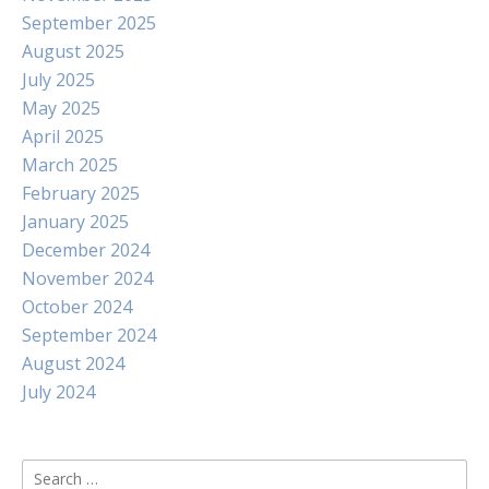
September 2025
August 2025
July 2025
May 2025
April 2025
March 2025
February 2025
January 2025
December 2024
November 2024
October 2024
September 2024
August 2024
July 2024
Search