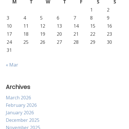
M
T
W
T
F
S
S
1
2
3
4
5
6
7
8
9
10
11
12
13
14
15
16
17
18
19
20
21
22
23
24
25
26
27
28
29
30
31
« Mar
Archives
March 2026
February 2026
January 2026
December 2025
November 2025