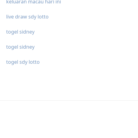
keluaran macau hari ini
live draw sdy lotto
togel sidney
togel sidney
togel sdy lotto