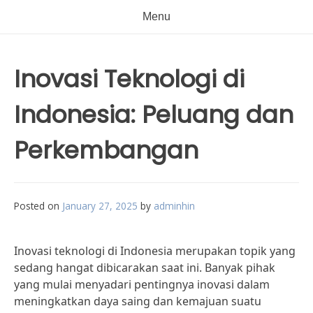
Menu
Inovasi Teknologi di
Indonesia: Peluang dan
Perkembangan
Posted on
January 27, 2025
by
adminhin
Inovasi teknologi di Indonesia merupakan topik yang
sedang hangat dibicarakan saat ini. Banyak pihak
yang mulai menyadari pentingnya inovasi dalam
meningkatkan daya saing dan kemajuan suatu