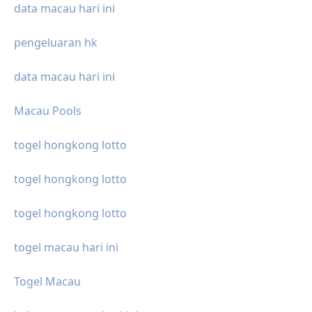
data macau hari ini
pengeluaran hk
data macau hari ini
Macau Pools
togel hongkong lotto
togel hongkong lotto
togel hongkong lotto
togel macau hari ini
Togel Macau