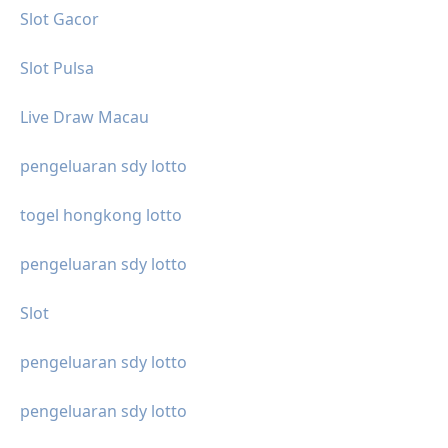
Slot Gacor
Slot Pulsa
Live Draw Macau
pengeluaran sdy lotto
togel hongkong lotto
pengeluaran sdy lotto
Slot
pengeluaran sdy lotto
pengeluaran sdy lotto