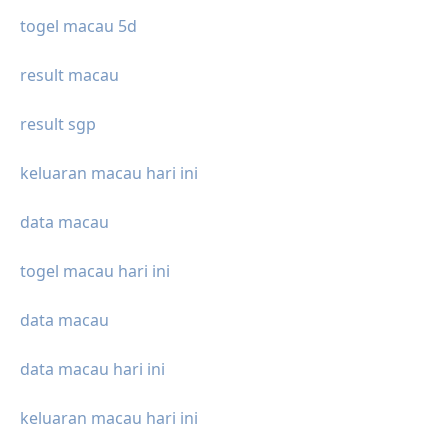
togel macau 5d
result macau
result sgp
keluaran macau hari ini
data macau
togel macau hari ini
data macau
data macau hari ini
keluaran macau hari ini