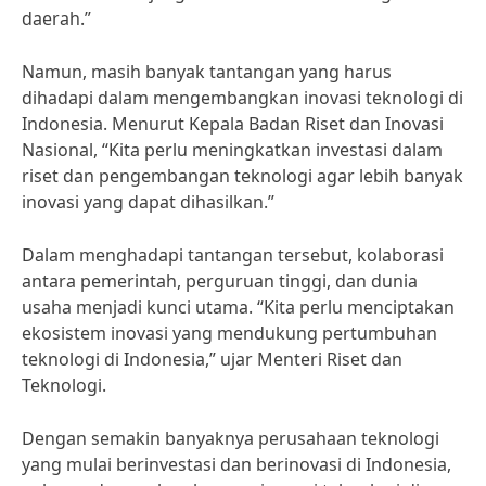
daerah.”
Namun, masih banyak tantangan yang harus
dihadapi dalam mengembangkan inovasi teknologi di
Indonesia. Menurut Kepala Badan Riset dan Inovasi
Nasional, “Kita perlu meningkatkan investasi dalam
riset dan pengembangan teknologi agar lebih banyak
inovasi yang dapat dihasilkan.”
Dalam menghadapi tantangan tersebut, kolaborasi
antara pemerintah, perguruan tinggi, dan dunia
usaha menjadi kunci utama. “Kita perlu menciptakan
ekosistem inovasi yang mendukung pertumbuhan
teknologi di Indonesia,” ujar Menteri Riset dan
Teknologi.
Dengan semakin banyaknya perusahaan teknologi
yang mulai berinvestasi dan berinovasi di Indonesia,