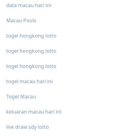
data macau hari ini
Macau Pools
togel hongkong lotto
togel hongkong lotto
togel hongkong lotto
togel macau hari ini
Togel Macau
keluaran macau hari ini
live draw sdy lotto