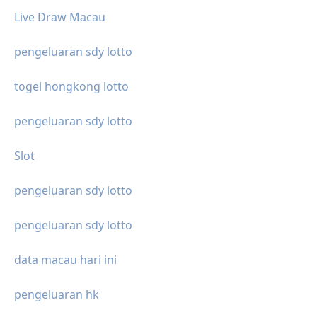
Live Draw Macau
pengeluaran sdy lotto
togel hongkong lotto
pengeluaran sdy lotto
Slot
pengeluaran sdy lotto
pengeluaran sdy lotto
data macau hari ini
pengeluaran hk