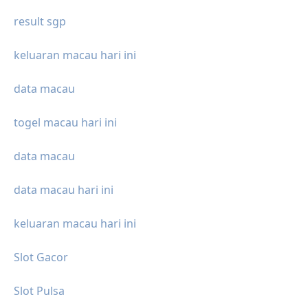
result sgp
keluaran macau hari ini
data macau
togel macau hari ini
data macau
data macau hari ini
keluaran macau hari ini
Slot Gacor
Slot Pulsa