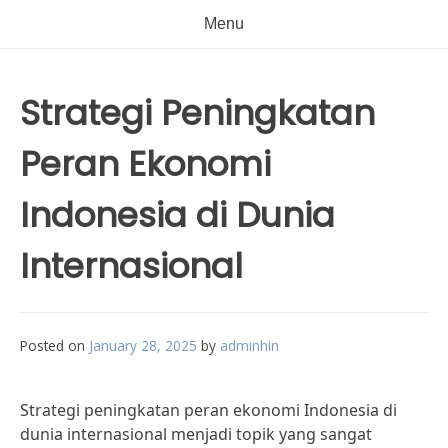
Menu
Strategi Peningkatan
Peran Ekonomi
Indonesia di Dunia
Internasional
Posted on
January 28, 2025
by
adminhin
Strategi peningkatan peran ekonomi Indonesia di
dunia internasional menjadi topik yang sangat