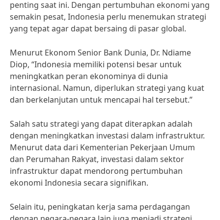
penting saat ini. Dengan pertumbuhan ekonomi yang
semakin pesat, Indonesia perlu menemukan strategi
yang tepat agar dapat bersaing di pasar global.
Menurut Ekonom Senior Bank Dunia, Dr. Ndiame
Diop, “Indonesia memiliki potensi besar untuk
meningkatkan peran ekonominya di dunia
internasional. Namun, diperlukan strategi yang kuat
dan berkelanjutan untuk mencapai hal tersebut.”
Salah satu strategi yang dapat diterapkan adalah
dengan meningkatkan investasi dalam infrastruktur.
Menurut data dari Kementerian Pekerjaan Umum
dan Perumahan Rakyat, investasi dalam sektor
infrastruktur dapat mendorong pertumbuhan
ekonomi Indonesia secara signifikan.
Selain itu, peningkatan kerja sama perdagangan
dengan negara-negara lain juga menjadi strategi