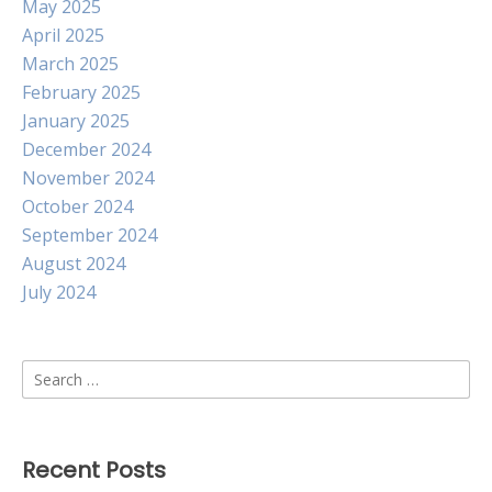
May 2025
April 2025
March 2025
February 2025
January 2025
December 2024
November 2024
October 2024
September 2024
August 2024
July 2024
Search
for:
Recent Posts