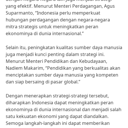
yang efektif. Menurut Menteri Perdagangan, Agus
Suparmanto, “Indonesia perlu memperkuat
hubungan perdagangan dengan negara-negara
mitra strategis untuk meningkatkan peran
ekonominya di dunia internasional.”
Selain itu, peningkatan kualitas sumber daya manusia
juga menjadi kunci penting dalam strategi ini.
Menurut Menteri Pendidikan dan Kebudayaan,
Nadiem Makarim, “Pendidikan yang berkualitas akan
menciptakan sumber daya manusia yang kompeten
dan siap bersaing di pasar global.”
Dengan menerapkan strategi-strategi tersebut,
diharapkan Indonesia dapat meningkatkan peran
ekonominya di dunia internasional dan menjadi salah
satu kekuatan ekonomi yang dapat diandalkan.
Semoga langkah-langkah ini dapat memberikan