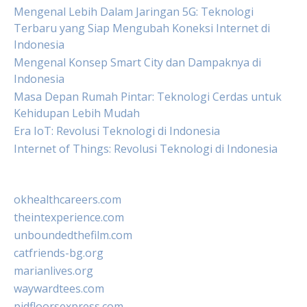
Mengenal Lebih Dalam Jaringan 5G: Teknologi
Terbaru yang Siap Mengubah Koneksi Internet di
Indonesia
Mengenal Konsep Smart City dan Dampaknya di
Indonesia
Masa Depan Rumah Pintar: Teknologi Cerdas untuk
Kehidupan Lebih Mudah
Era IoT: Revolusi Teknologi di Indonesia
Internet of Things: Revolusi Teknologi di Indonesia
okhealthcareers.com
theintexperience.com
unboundedthefilm.com
catfriends-bg.org
marianlives.org
waywardtees.com
pidfloorsexpress.com