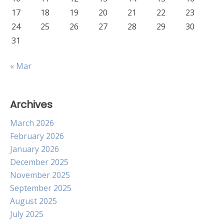
17
18
19
20
21
22
23
24
25
26
27
28
29
30
31
« Mar
Archives
March 2026
February 2026
January 2026
December 2025
November 2025
September 2025
August 2025
July 2025