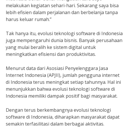
melakukan kegiatan sehari-hari. Sekarang saya bisa
lebih efisien dalam perjalanan dan berbelanja tanpa
harus keluar rumah.”
Tak hanya itu, evolusi teknologi software di Indonesia
juga mempengaruhi dunia bisnis. Banyak perusahaan
yang mulai beralih ke sistem digital untuk
meningkatkan efisiensi dan produktivitas.
Menurut data dari Asosiasi Penyelenggara Jasa
Internet Indonesia (APJII), jumlah pengguna internet
di Indonesia terus meningkat setiap tahunnya. Hal ini
menunjukkan bahwa evolusi teknologi software di
Indonesia memiliki dampak positif bagi masyarakat.
Dengan terus berkembangnya evolusi teknologi
software di Indonesia, diharapkan masyarakat dapat
semakin terfasilitasi dalam berbagai aktivitas.