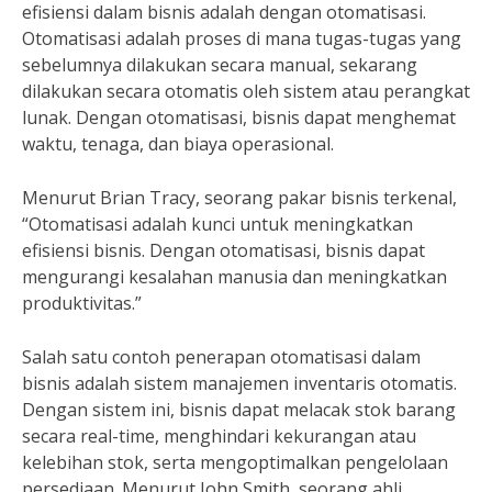
efisiensi dalam bisnis adalah dengan otomatisasi.
Otomatisasi adalah proses di mana tugas-tugas yang
sebelumnya dilakukan secara manual, sekarang
dilakukan secara otomatis oleh sistem atau perangkat
lunak. Dengan otomatisasi, bisnis dapat menghemat
waktu, tenaga, dan biaya operasional.
Menurut Brian Tracy, seorang pakar bisnis terkenal,
“Otomatisasi adalah kunci untuk meningkatkan
efisiensi bisnis. Dengan otomatisasi, bisnis dapat
mengurangi kesalahan manusia dan meningkatkan
produktivitas.”
Salah satu contoh penerapan otomatisasi dalam
bisnis adalah sistem manajemen inventaris otomatis.
Dengan sistem ini, bisnis dapat melacak stok barang
secara real-time, menghindari kekurangan atau
kelebihan stok, serta mengoptimalkan pengelolaan
persediaan. Menurut John Smith, seorang ahli