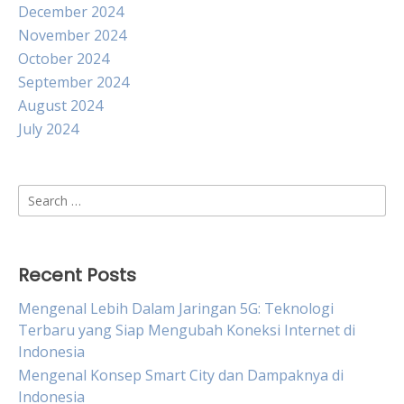
December 2024
November 2024
October 2024
September 2024
August 2024
July 2024
Search
for:
Recent Posts
Mengenal Lebih Dalam Jaringan 5G: Teknologi
Terbaru yang Siap Mengubah Koneksi Internet di
Indonesia
Mengenal Konsep Smart City dan Dampaknya di
Indonesia