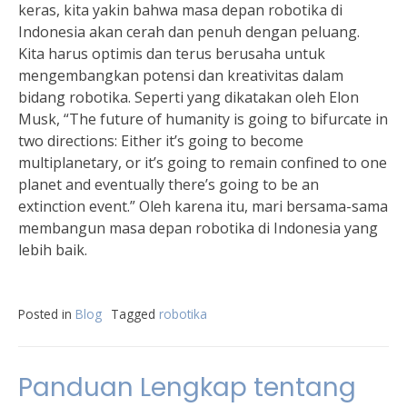
keras, kita yakin bahwa masa depan robotika di
Indonesia akan cerah dan penuh dengan peluang.
Kita harus optimis dan terus berusaha untuk
mengembangkan potensi dan kreativitas dalam
bidang robotika. Seperti yang dikatakan oleh Elon
Musk, “The future of humanity is going to bifurcate in
two directions: Either it’s going to become
multiplanetary, or it’s going to remain confined to one
planet and eventually there’s going to be an
extinction event.” Oleh karena itu, mari bersama-sama
membangun masa depan robotika di Indonesia yang
lebih baik.
Posted in
Blog
Tagged
robotika
Panduan Lengkap tentang