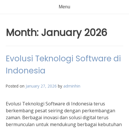
Menu
Month:
January 2026
Evolusi Teknologi Software di
Indonesia
Posted on
January 27, 2026
by
adminhin
Evolusi Teknologi Software di Indonesia terus
berkembang pesat seiring dengan perkembangan
zaman. Berbagai inovasi dan solusi digital terus
bermunculan untuk mendukung berbagai kebutuhan