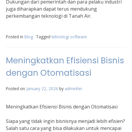
Dukungan dari pemerintah dan para pelaku industri
juga diharapkan dapat terus mendukung
perkembangan teknologi di Tanah Air.
Posted in
Blog
Tagged
teknologi software
Meningkatkan Efisiensi Bisnis
dengan Otomatisasi
Posted on
January 22, 2026
by
adminhin
Meningkatkan Efisiensi Bisnis dengan Otomatisasi
Siapa yang tidak ingin bisnisnya menjadi lebih efisien?
Salah satu cara yang bisa dilakukan untuk mencapai