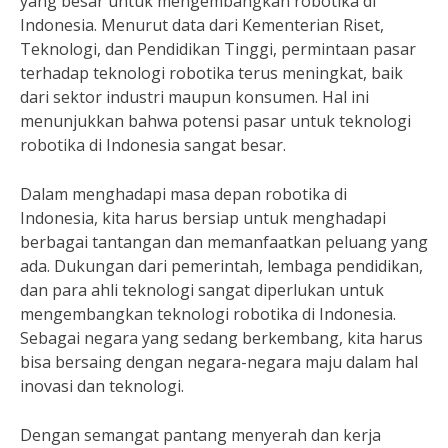
yang besar untuk mengembangkan robotika di
Indonesia. Menurut data dari Kementerian Riset,
Teknologi, dan Pendidikan Tinggi, permintaan pasar
terhadap teknologi robotika terus meningkat, baik
dari sektor industri maupun konsumen. Hal ini
menunjukkan bahwa potensi pasar untuk teknologi
robotika di Indonesia sangat besar.
Dalam menghadapi masa depan robotika di
Indonesia, kita harus bersiap untuk menghadapi
berbagai tantangan dan memanfaatkan peluang yang
ada. Dukungan dari pemerintah, lembaga pendidikan,
dan para ahli teknologi sangat diperlukan untuk
mengembangkan teknologi robotika di Indonesia.
Sebagai negara yang sedang berkembang, kita harus
bisa bersaing dengan negara-negara maju dalam hal
inovasi dan teknologi.
Dengan semangat pantang menyerah dan kerja