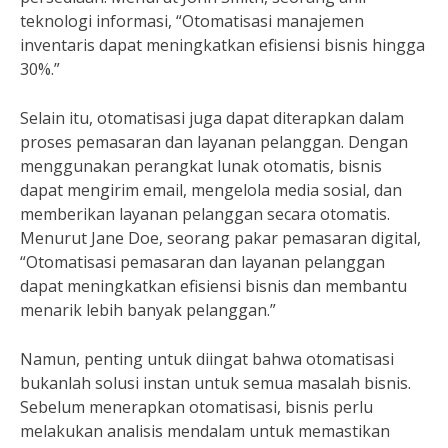
teknologi informasi, “Otomatisasi manajemen
inventaris dapat meningkatkan efisiensi bisnis hingga
30%.”
Selain itu, otomatisasi juga dapat diterapkan dalam
proses pemasaran dan layanan pelanggan. Dengan
menggunakan perangkat lunak otomatis, bisnis
dapat mengirim email, mengelola media sosial, dan
memberikan layanan pelanggan secara otomatis.
Menurut Jane Doe, seorang pakar pemasaran digital,
“Otomatisasi pemasaran dan layanan pelanggan
dapat meningkatkan efisiensi bisnis dan membantu
menarik lebih banyak pelanggan.”
Namun, penting untuk diingat bahwa otomatisasi
bukanlah solusi instan untuk semua masalah bisnis.
Sebelum menerapkan otomatisasi, bisnis perlu
melakukan analisis mendalam untuk memastikan