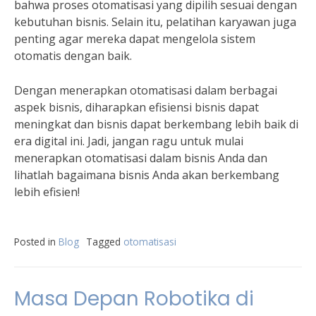
bahwa proses otomatisasi yang dipilih sesuai dengan
kebutuhan bisnis. Selain itu, pelatihan karyawan juga
penting agar mereka dapat mengelola sistem
otomatis dengan baik.
Dengan menerapkan otomatisasi dalam berbagai
aspek bisnis, diharapkan efisiensi bisnis dapat
meningkat dan bisnis dapat berkembang lebih baik di
era digital ini. Jadi, jangan ragu untuk mulai
menerapkan otomatisasi dalam bisnis Anda dan
lihatlah bagaimana bisnis Anda akan berkembang
lebih efisien!
Posted in
Blog
Tagged
otomatisasi
Masa Depan Robotika di