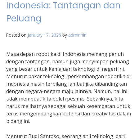
Indonesia: Tantangan dan
Peluang
Posted on
January 17, 2026
by
adminhin
Masa depan robotika di Indonesia memang penuh
dengan tantangan, namun juga menyimpan peluang
yang besar untuk kemajuan teknologi di negeri ini.
Menurut pakar teknologi, perkembangan robotika di
Indonesia masih terbilang lambat jika dibandingkan
dengan negara-negara maju lainnya. Namun, hal ini
tidak membuat kita boleh pesimis. Sebaliknya, kita
harus melihatnya sebagai sebuah kesempatan untuk
terus mengembangkan potensi dan kreativitas dalam
bidang ini.
Menurut Budi Santoso, seorang ahli teknologi dari