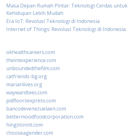
Masa Depan Rumah Pintar: Teknologi Cerdas untuk
Kehidupan Lebih Mudah
Era IoT: Revolusi Teknologi di Indonesia
Internet of Things: Revolusi Teknologi di Indonesia
okhealthcareers.com
theintexperience.com
unboundedthefilm.com
catfriends-bg.org
marianlives.org
waywardtees.com
pidfloorsexpress.com
bancodevenezuelaen.com
bettermoodfoodcorporation.com
hingstonnt.com
chooseagender.com