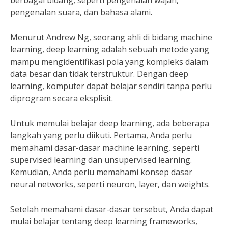
berbagai bidang, seperti pengenalan wajah,
pengenalan suara, dan bahasa alami.
Menurut Andrew Ng, seorang ahli di bidang machine
learning, deep learning adalah sebuah metode yang
mampu mengidentifikasi pola yang kompleks dalam
data besar dan tidak terstruktur. Dengan deep
learning, komputer dapat belajar sendiri tanpa perlu
diprogram secara eksplisit.
Untuk memulai belajar deep learning, ada beberapa
langkah yang perlu diikuti. Pertama, Anda perlu
memahami dasar-dasar machine learning, seperti
supervised learning dan unsupervised learning.
Kemudian, Anda perlu memahami konsep dasar
neural networks, seperti neuron, layer, dan weights.
Setelah memahami dasar-dasar tersebut, Anda dapat
mulai belajar tentang deep learning frameworks,