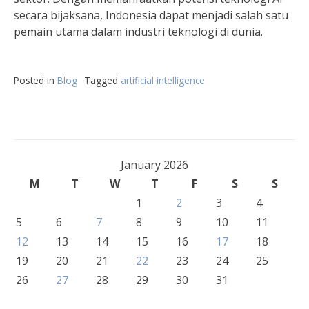
secara bijaksana, Indonesia dapat menjadi salah satu
pemain utama dalam industri teknologi di dunia.
Posted in
Blog
Tagged
artificial intelligence
January 2026
M
T
W
T
F
S
S
1
2
3
4
5
6
7
8
9
10
11
12
13
14
15
16
17
18
19
20
21
22
23
24
25
26
27
28
29
30
31