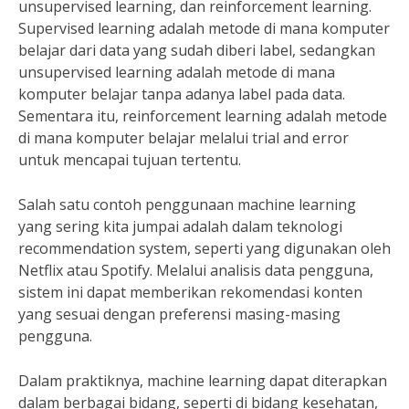
unsupervised learning, dan reinforcement learning.
Supervised learning adalah metode di mana komputer
belajar dari data yang sudah diberi label, sedangkan
unsupervised learning adalah metode di mana
komputer belajar tanpa adanya label pada data.
Sementara itu, reinforcement learning adalah metode
di mana komputer belajar melalui trial and error
untuk mencapai tujuan tertentu.
Salah satu contoh penggunaan machine learning
yang sering kita jumpai adalah dalam teknologi
recommendation system, seperti yang digunakan oleh
Netflix atau Spotify. Melalui analisis data pengguna,
sistem ini dapat memberikan rekomendasi konten
yang sesuai dengan preferensi masing-masing
pengguna.
Dalam praktiknya, machine learning dapat diterapkan
dalam berbagai bidang, seperti di bidang kesehatan,