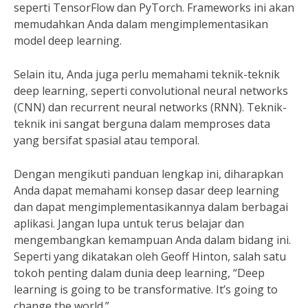
seperti TensorFlow dan PyTorch. Frameworks ini akan
memudahkan Anda dalam mengimplementasikan
model deep learning.
Selain itu, Anda juga perlu memahami teknik-teknik
deep learning, seperti convolutional neural networks
(CNN) dan recurrent neural networks (RNN). Teknik-
teknik ini sangat berguna dalam memproses data
yang bersifat spasial atau temporal.
Dengan mengikuti panduan lengkap ini, diharapkan
Anda dapat memahami konsep dasar deep learning
dan dapat mengimplementasikannya dalam berbagai
aplikasi. Jangan lupa untuk terus belajar dan
mengembangkan kemampuan Anda dalam bidang ini.
Seperti yang dikatakan oleh Geoff Hinton, salah satu
tokoh penting dalam dunia deep learning, “Deep
learning is going to be transformative. It’s going to
change the world.”