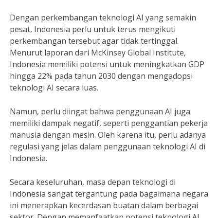
Dengan perkembangan teknologi AI yang semakin
pesat, Indonesia perlu untuk terus mengikuti
perkembangan tersebut agar tidak tertinggal.
Menurut laporan dari McKinsey Global Institute,
Indonesia memiliki potensi untuk meningkatkan GDP
hingga 22% pada tahun 2030 dengan mengadopsi
teknologi AI secara luas.
Namun, perlu diingat bahwa penggunaan AI juga
memiliki dampak negatif, seperti penggantian pekerja
manusia dengan mesin. Oleh karena itu, perlu adanya
regulasi yang jelas dalam penggunaan teknologi AI di
Indonesia.
Secara keseluruhan, masa depan teknologi di
Indonesia sangat tergantung pada bagaimana negara
ini menerapkan kecerdasan buatan dalam berbagai
sektor. Dengan memanfaatkan potensi teknologi AI