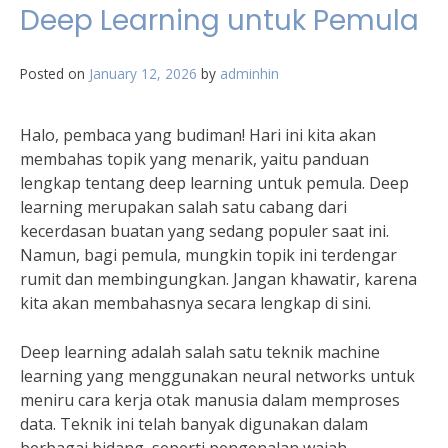
Deep Learning untuk Pemula
Posted on
January 12, 2026
by
adminhin
Halo, pembaca yang budiman! Hari ini kita akan
membahas topik yang menarik, yaitu panduan
lengkap tentang deep learning untuk pemula. Deep
learning merupakan salah satu cabang dari
kecerdasan buatan yang sedang populer saat ini.
Namun, bagi pemula, mungkin topik ini terdengar
rumit dan membingungkan. Jangan khawatir, karena
kita akan membahasnya secara lengkap di sini.
Deep learning adalah salah satu teknik machine
learning yang menggunakan neural networks untuk
meniru cara kerja otak manusia dalam memproses
data. Teknik ini telah banyak digunakan dalam