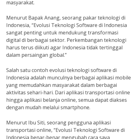
masyarakat.
Menurut Bapak Anang, seorang pakar teknologi di
Indonesia, “Evolusi Teknologi Software di Indonesia
sangat penting untuk mendukung transformasi
digital di berbagai sektor. Perkembangan teknologi
harus terus diikuti agar Indonesia tidak tertinggal
dalam persaingan global.”
Salah satu contoh evolusi teknologi software di
Indonesia adalah munculnya berbagai aplikasi mobile
yang memudahkan masyarakat dalam berbagai
aktivitas sehari-hari. Dari aplikasi transportasi online
hingga aplikasi belanja online, semua dapat diakses
dengan mudah melalui smartphone.
Menurut Ibu Siti, seorang pengguna aplikasi
transportasi online, “Evolusi Teknologi Software di
Indonesia benar-benar mengubah cara saya