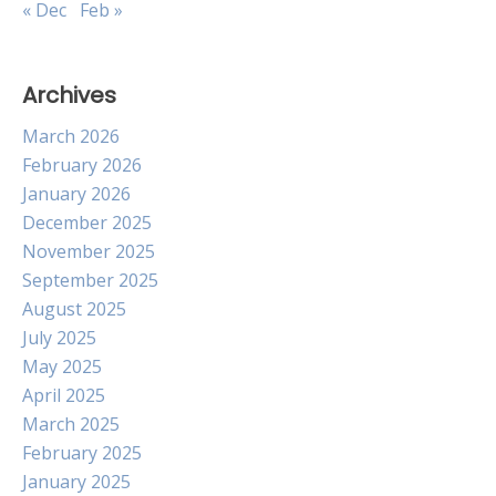
« Dec
Feb »
Archives
March 2026
February 2026
January 2026
December 2025
November 2025
September 2025
August 2025
July 2025
May 2025
April 2025
March 2025
February 2025
January 2025