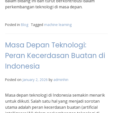
dalam bidang ini dan turut berkontribusi dalam
perkembangan teknologi di masa depan.
Posted in
Blog
Tagged
machine learning
Masa Depan Teknologi:
Peran Kecerdasan Buatan di
Indonesia
Posted on
January 2, 2026
by
adminhin
Masa depan teknologi di Indonesia semakin menarik
untuk diikuti. Salah satu hal yang menjadi sorotan
utama adalah peran kecerdasan buatan (artificial