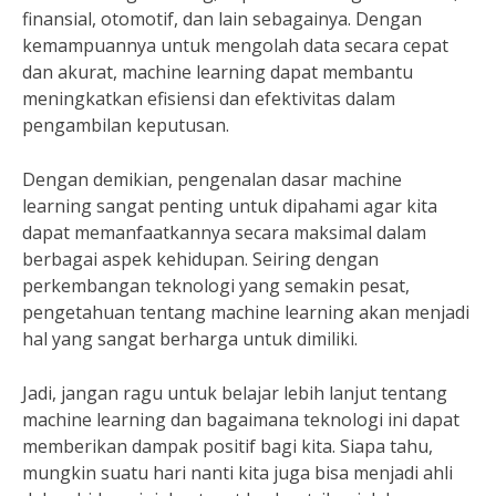
finansial, otomotif, dan lain sebagainya. Dengan
kemampuannya untuk mengolah data secara cepat
dan akurat, machine learning dapat membantu
meningkatkan efisiensi dan efektivitas dalam
pengambilan keputusan.
Dengan demikian, pengenalan dasar machine
learning sangat penting untuk dipahami agar kita
dapat memanfaatkannya secara maksimal dalam
berbagai aspek kehidupan. Seiring dengan
perkembangan teknologi yang semakin pesat,
pengetahuan tentang machine learning akan menjadi
hal yang sangat berharga untuk dimiliki.
Jadi, jangan ragu untuk belajar lebih lanjut tentang
machine learning dan bagaimana teknologi ini dapat
memberikan dampak positif bagi kita. Siapa tahu,
mungkin suatu hari nanti kita juga bisa menjadi ahli