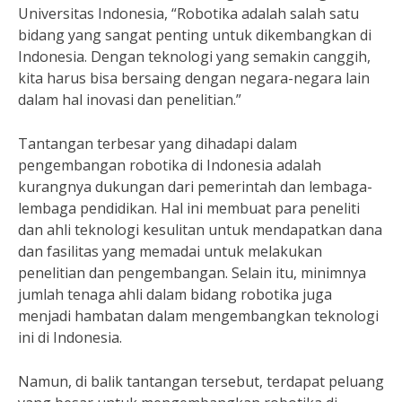
Universitas Indonesia, “Robotika adalah salah satu
bidang yang sangat penting untuk dikembangkan di
Indonesia. Dengan teknologi yang semakin canggih,
kita harus bisa bersaing dengan negara-negara lain
dalam hal inovasi dan penelitian.”
Tantangan terbesar yang dihadapi dalam
pengembangan robotika di Indonesia adalah
kurangnya dukungan dari pemerintah dan lembaga-
lembaga pendidikan. Hal ini membuat para peneliti
dan ahli teknologi kesulitan untuk mendapatkan dana
dan fasilitas yang memadai untuk melakukan
penelitian dan pengembangan. Selain itu, minimnya
jumlah tenaga ahli dalam bidang robotika juga
menjadi hambatan dalam mengembangkan teknologi
ini di Indonesia.
Namun, di balik tantangan tersebut, terdapat peluang