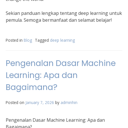
Sekian panduan lengkap tentang deep learning untuk
pemula. Semoga bermanfaat dan selamat belajar!
Posted in
Blog
Tagged
deep learning
Pengenalan Dasar Machine
Learning: Apa dan
Bagaimana?
Posted on
January 7, 2026
by
adminhin
Pengenalan Dasar Machine Learning: Apa dan
Bagaimana?