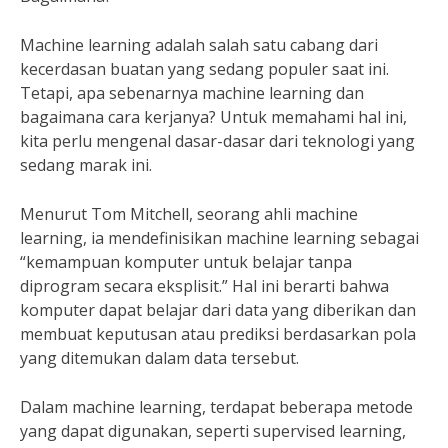
Machine learning adalah salah satu cabang dari
kecerdasan buatan yang sedang populer saat ini.
Tetapi, apa sebenarnya machine learning dan
bagaimana cara kerjanya? Untuk memahami hal ini,
kita perlu mengenal dasar-dasar dari teknologi yang
sedang marak ini.
Menurut Tom Mitchell, seorang ahli machine
learning, ia mendefinisikan machine learning sebagai
“kemampuan komputer untuk belajar tanpa
diprogram secara eksplisit.” Hal ini berarti bahwa
komputer dapat belajar dari data yang diberikan dan
membuat keputusan atau prediksi berdasarkan pola
yang ditemukan dalam data tersebut.
Dalam machine learning, terdapat beberapa metode
yang dapat digunakan, seperti supervised learning,