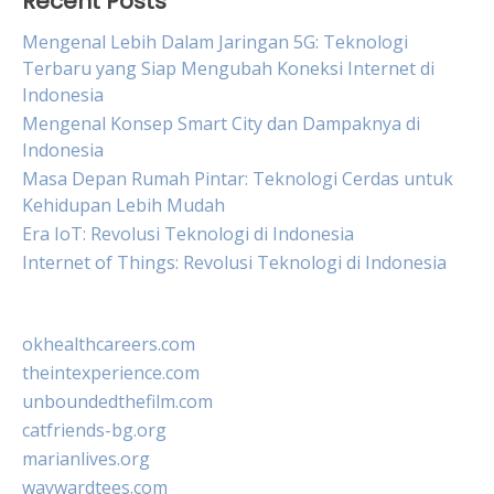
Recent Posts
Mengenal Lebih Dalam Jaringan 5G: Teknologi
Terbaru yang Siap Mengubah Koneksi Internet di
Indonesia
Mengenal Konsep Smart City dan Dampaknya di
Indonesia
Masa Depan Rumah Pintar: Teknologi Cerdas untuk
Kehidupan Lebih Mudah
Era IoT: Revolusi Teknologi di Indonesia
Internet of Things: Revolusi Teknologi di Indonesia
okhealthcareers.com
theintexperience.com
unboundedthefilm.com
catfriends-bg.org
marianlives.org
waywardtees.com