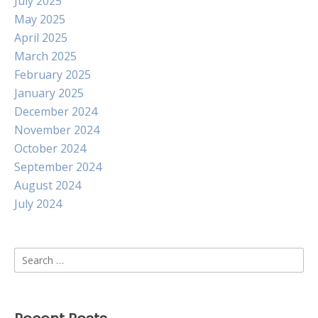
July 2025
May 2025
April 2025
March 2025
February 2025
January 2025
December 2024
November 2024
October 2024
September 2024
August 2024
July 2024
Search
for: