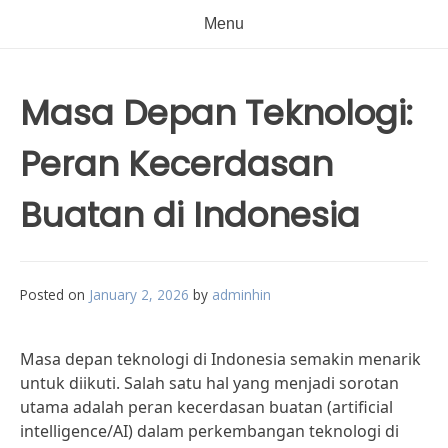
Menu
Masa Depan Teknologi:
Peran Kecerdasan
Buatan di Indonesia
Posted on
January 2, 2026
by
adminhin
Masa depan teknologi di Indonesia semakin menarik
untuk diikuti. Salah satu hal yang menjadi sorotan
utama adalah peran kecerdasan buatan (artificial
intelligence/AI) dalam perkembangan teknologi di