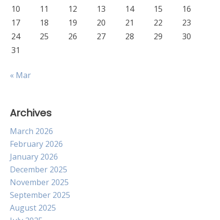
10
11
12
13
14
15
16
17
18
19
20
21
22
23
24
25
26
27
28
29
30
31
« Mar
Archives
March 2026
February 2026
January 2026
December 2025
November 2025
September 2025
August 2025