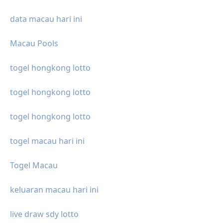
data macau hari ini
Macau Pools
togel hongkong lotto
togel hongkong lotto
togel hongkong lotto
togel macau hari ini
Togel Macau
keluaran macau hari ini
live draw sdy lotto