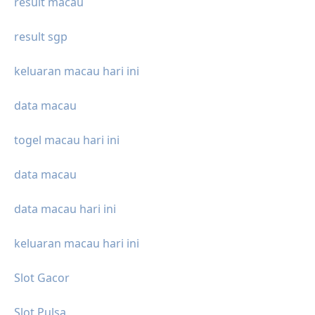
result macau
result sgp
keluaran macau hari ini
data macau
togel macau hari ini
data macau
data macau hari ini
keluaran macau hari ini
Slot Gacor
Slot Pulsa