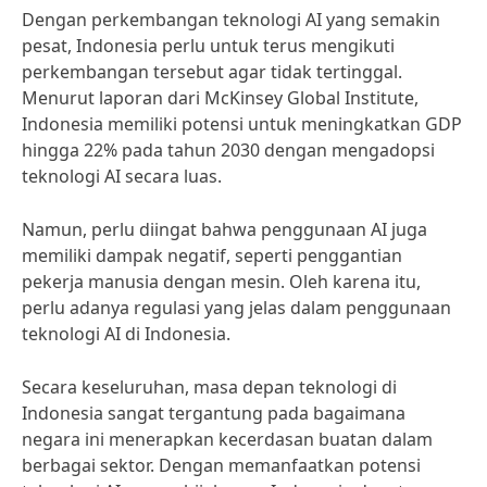
Dengan perkembangan teknologi AI yang semakin
pesat, Indonesia perlu untuk terus mengikuti
perkembangan tersebut agar tidak tertinggal.
Menurut laporan dari McKinsey Global Institute,
Indonesia memiliki potensi untuk meningkatkan GDP
hingga 22% pada tahun 2030 dengan mengadopsi
teknologi AI secara luas.
Namun, perlu diingat bahwa penggunaan AI juga
memiliki dampak negatif, seperti penggantian
pekerja manusia dengan mesin. Oleh karena itu,
perlu adanya regulasi yang jelas dalam penggunaan
teknologi AI di Indonesia.
Secara keseluruhan, masa depan teknologi di
Indonesia sangat tergantung pada bagaimana
negara ini menerapkan kecerdasan buatan dalam
berbagai sektor. Dengan memanfaatkan potensi