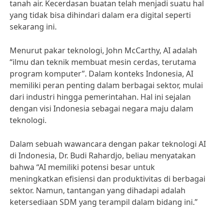
tanah air. Kecerdasan buatan telah menjadi suatu hal
yang tidak bisa dihindari dalam era digital seperti
sekarang ini.
Menurut pakar teknologi, John McCarthy, AI adalah
“ilmu dan teknik membuat mesin cerdas, terutama
program komputer”. Dalam konteks Indonesia, AI
memiliki peran penting dalam berbagai sektor, mulai
dari industri hingga pemerintahan. Hal ini sejalan
dengan visi Indonesia sebagai negara maju dalam
teknologi.
Dalam sebuah wawancara dengan pakar teknologi AI
di Indonesia, Dr. Budi Rahardjo, beliau menyatakan
bahwa “AI memiliki potensi besar untuk
meningkatkan efisiensi dan produktivitas di berbagai
sektor. Namun, tantangan yang dihadapi adalah
ketersediaan SDM yang terampil dalam bidang ini.”