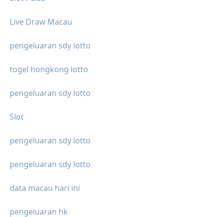
Live Draw Macau
pengeluaran sdy lotto
togel hongkong lotto
pengeluaran sdy lotto
Slot
pengeluaran sdy lotto
pengeluaran sdy lotto
data macau hari ini
pengeluaran hk