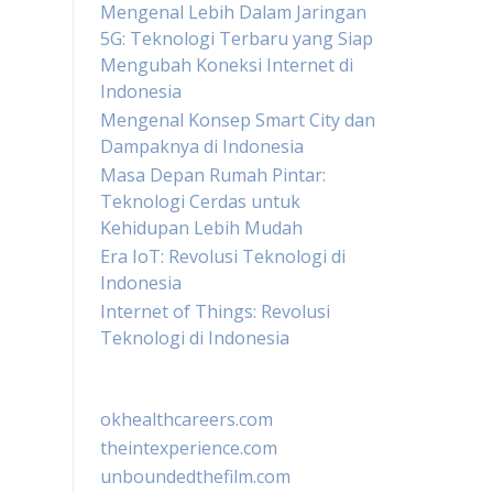
Mengenal Lebih Dalam Jaringan
5G: Teknologi Terbaru yang Siap
Mengubah Koneksi Internet di
Indonesia
Mengenal Konsep Smart City dan
Dampaknya di Indonesia
Masa Depan Rumah Pintar:
Teknologi Cerdas untuk
Kehidupan Lebih Mudah
Era IoT: Revolusi Teknologi di
Indonesia
Internet of Things: Revolusi
Teknologi di Indonesia
okhealthcareers.com
theintexperience.com
unboundedthefilm.com