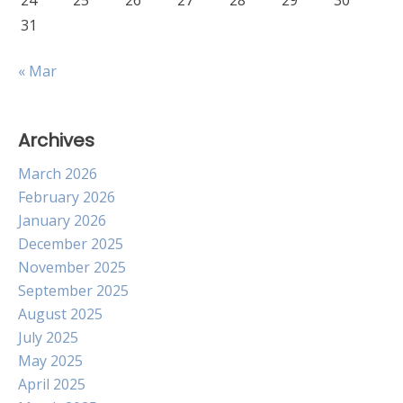
24
25
26
27
28
29
30
31
« Mar
Archives
March 2026
February 2026
January 2026
December 2025
November 2025
September 2025
August 2025
July 2025
May 2025
April 2025