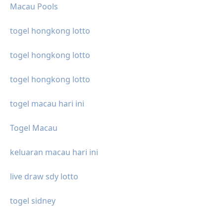
Macau Pools
togel hongkong lotto
togel hongkong lotto
togel hongkong lotto
togel macau hari ini
Togel Macau
keluaran macau hari ini
live draw sdy lotto
togel sidney