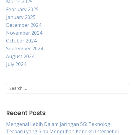
March 2025
February 2025
January 2025
December 2024
November 2024
October 2024
September 2024
August 2024
July 2024
Search
for:
Recent Posts
Mengenal Lebih Dalam Jaringan 5G: Teknologi
Terbaru yang Siap Mengubah Koneksi Internet di