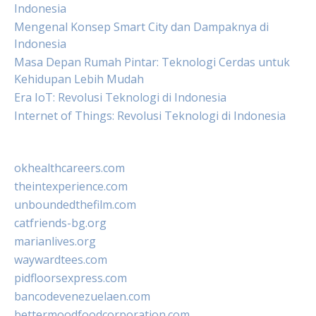
Indonesia
Mengenal Konsep Smart City dan Dampaknya di
Indonesia
Masa Depan Rumah Pintar: Teknologi Cerdas untuk
Kehidupan Lebih Mudah
Era IoT: Revolusi Teknologi di Indonesia
Internet of Things: Revolusi Teknologi di Indonesia
okhealthcareers.com
theintexperience.com
unboundedthefilm.com
catfriends-bg.org
marianlives.org
waywardtees.com
pidfloorsexpress.com
bancodevenezuelaen.com
bettermoodfoodcorporation.com