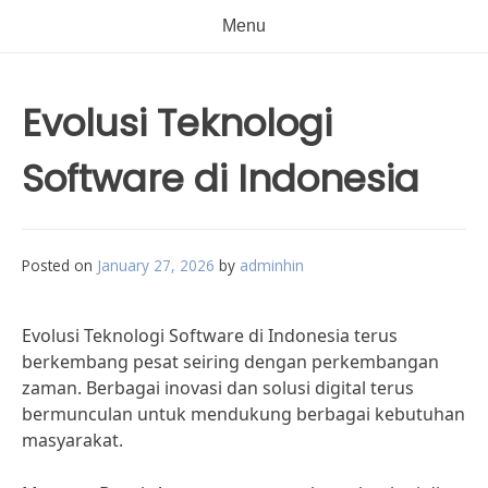
Menu
Evolusi Teknologi
Software di Indonesia
Posted on
January 27, 2026
by
adminhin
Evolusi Teknologi Software di Indonesia terus
berkembang pesat seiring dengan perkembangan
zaman. Berbagai inovasi dan solusi digital terus
bermunculan untuk mendukung berbagai kebutuhan
masyarakat.