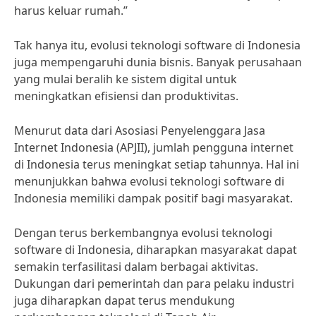
harus keluar rumah.”
Tak hanya itu, evolusi teknologi software di Indonesia
juga mempengaruhi dunia bisnis. Banyak perusahaan
yang mulai beralih ke sistem digital untuk
meningkatkan efisiensi dan produktivitas.
Menurut data dari Asosiasi Penyelenggara Jasa
Internet Indonesia (APJII), jumlah pengguna internet
di Indonesia terus meningkat setiap tahunnya. Hal ini
menunjukkan bahwa evolusi teknologi software di
Indonesia memiliki dampak positif bagi masyarakat.
Dengan terus berkembangnya evolusi teknologi
software di Indonesia, diharapkan masyarakat dapat
semakin terfasilitasi dalam berbagai aktivitas.
Dukungan dari pemerintah dan para pelaku industri
juga diharapkan dapat terus mendukung