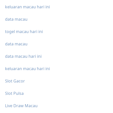
keluaran macau hari ini
data macau
togel macau hari ini
data macau
data macau hari ini
keluaran macau hari ini
Slot Gacor
Slot Pulsa
Live Draw Macau