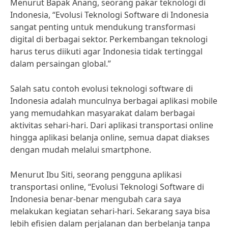
Menurut Bapak Anang, seorang pakar teknologi di
Indonesia, “Evolusi Teknologi Software di Indonesia
sangat penting untuk mendukung transformasi
digital di berbagai sektor. Perkembangan teknologi
harus terus diikuti agar Indonesia tidak tertinggal
dalam persaingan global.”
Salah satu contoh evolusi teknologi software di
Indonesia adalah munculnya berbagai aplikasi mobile
yang memudahkan masyarakat dalam berbagai
aktivitas sehari-hari. Dari aplikasi transportasi online
hingga aplikasi belanja online, semua dapat diakses
dengan mudah melalui smartphone.
Menurut Ibu Siti, seorang pengguna aplikasi
transportasi online, “Evolusi Teknologi Software di
Indonesia benar-benar mengubah cara saya
melakukan kegiatan sehari-hari. Sekarang saya bisa
lebih efisien dalam perjalanan dan berbelanja tanpa