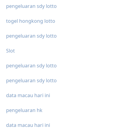
pengeluaran sdy lotto
togel hongkong lotto
pengeluaran sdy lotto
Slot
pengeluaran sdy lotto
pengeluaran sdy lotto
data macau hari ini
pengeluaran hk
data macau hari ini