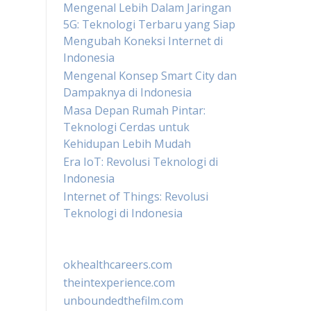
Mengenal Lebih Dalam Jaringan
5G: Teknologi Terbaru yang Siap
Mengubah Koneksi Internet di
Indonesia
Mengenal Konsep Smart City dan
Dampaknya di Indonesia
Masa Depan Rumah Pintar:
Teknologi Cerdas untuk
Kehidupan Lebih Mudah
Era IoT: Revolusi Teknologi di
Indonesia
Internet of Things: Revolusi
Teknologi di Indonesia
okhealthcareers.com
theintexperience.com
unboundedthefilm.com