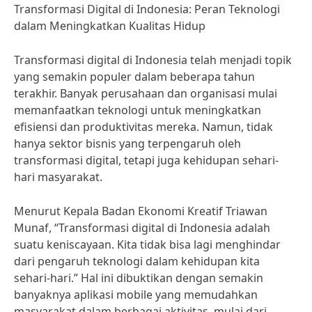
Transformasi Digital di Indonesia: Peran Teknologi
dalam Meningkatkan Kualitas Hidup
Transformasi digital di Indonesia telah menjadi topik
yang semakin populer dalam beberapa tahun
terakhir. Banyak perusahaan dan organisasi mulai
memanfaatkan teknologi untuk meningkatkan
efisiensi dan produktivitas mereka. Namun, tidak
hanya sektor bisnis yang terpengaruh oleh
transformasi digital, tetapi juga kehidupan sehari-
hari masyarakat.
Menurut Kepala Badan Ekonomi Kreatif Triawan
Munaf, “Transformasi digital di Indonesia adalah
suatu keniscayaan. Kita tidak bisa lagi menghindar
dari pengaruh teknologi dalam kehidupan kita
sehari-hari.” Hal ini dibuktikan dengan semakin
banyaknya aplikasi mobile yang memudahkan
masyarakat dalam berbagai aktivitas, mulai dari