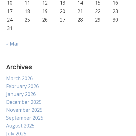
10
11
12
13
14
15
16
17
18
19
20
21
22
23
24
25
26
27
28
29
30
31
« Mar
Archives
March 2026
February 2026
January 2026
December 2025
November 2025
September 2025
August 2025
July 2025