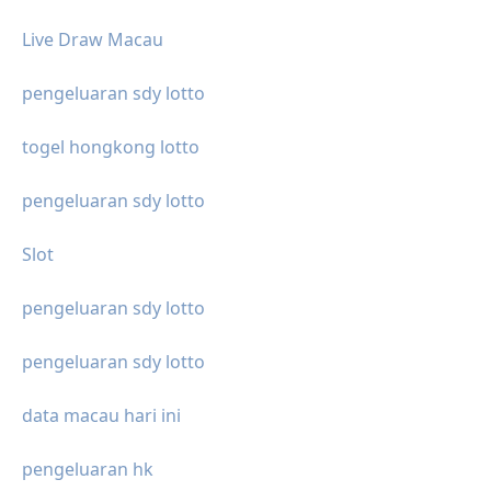
Live Draw Macau
pengeluaran sdy lotto
togel hongkong lotto
pengeluaran sdy lotto
Slot
pengeluaran sdy lotto
pengeluaran sdy lotto
data macau hari ini
pengeluaran hk