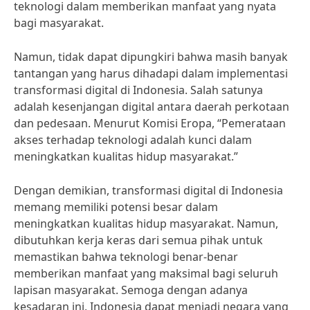
teknologi dalam memberikan manfaat yang nyata
bagi masyarakat.
Namun, tidak dapat dipungkiri bahwa masih banyak
tantangan yang harus dihadapi dalam implementasi
transformasi digital di Indonesia. Salah satunya
adalah kesenjangan digital antara daerah perkotaan
dan pedesaan. Menurut Komisi Eropa, “Pemerataan
akses terhadap teknologi adalah kunci dalam
meningkatkan kualitas hidup masyarakat.”
Dengan demikian, transformasi digital di Indonesia
memang memiliki potensi besar dalam
meningkatkan kualitas hidup masyarakat. Namun,
dibutuhkan kerja keras dari semua pihak untuk
memastikan bahwa teknologi benar-benar
memberikan manfaat yang maksimal bagi seluruh
lapisan masyarakat. Semoga dengan adanya
kesadaran ini, Indonesia dapat menjadi negara yang