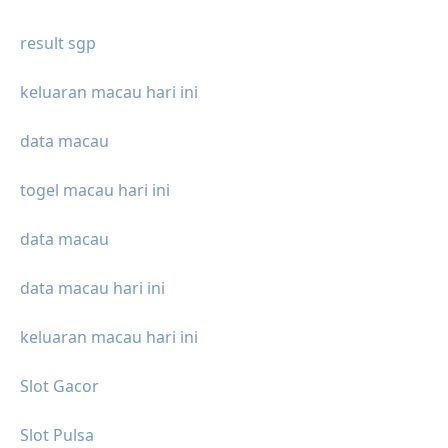
result sgp
keluaran macau hari ini
data macau
togel macau hari ini
data macau
data macau hari ini
keluaran macau hari ini
Slot Gacor
Slot Pulsa