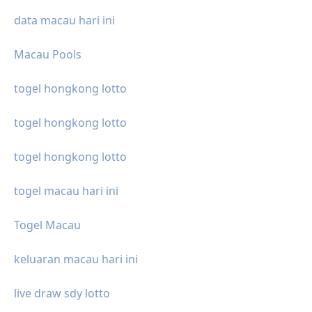
data macau hari ini
Macau Pools
togel hongkong lotto
togel hongkong lotto
togel hongkong lotto
togel macau hari ini
Togel Macau
keluaran macau hari ini
live draw sdy lotto