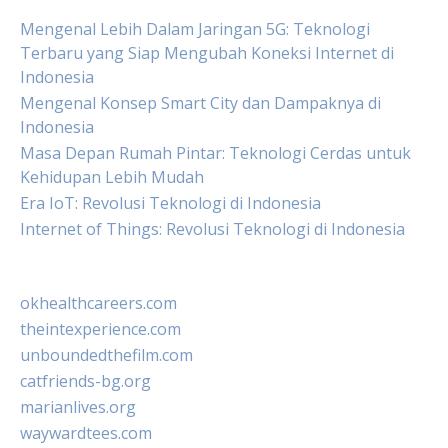
Mengenal Lebih Dalam Jaringan 5G: Teknologi
Terbaru yang Siap Mengubah Koneksi Internet di
Indonesia
Mengenal Konsep Smart City dan Dampaknya di
Indonesia
Masa Depan Rumah Pintar: Teknologi Cerdas untuk
Kehidupan Lebih Mudah
Era IoT: Revolusi Teknologi di Indonesia
Internet of Things: Revolusi Teknologi di Indonesia
okhealthcareers.com
theintexperience.com
unboundedthefilm.com
catfriends-bg.org
marianlives.org
waywardtees.com