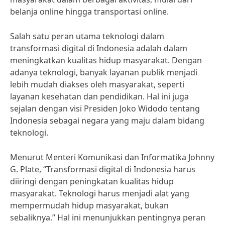
belanja online hingga transportasi online.
Salah satu peran utama teknologi dalam
transformasi digital di Indonesia adalah dalam
meningkatkan kualitas hidup masyarakat. Dengan
adanya teknologi, banyak layanan publik menjadi
lebih mudah diakses oleh masyarakat, seperti
layanan kesehatan dan pendidikan. Hal ini juga
sejalan dengan visi Presiden Joko Widodo tentang
Indonesia sebagai negara yang maju dalam bidang
teknologi.
Menurut Menteri Komunikasi dan Informatika Johnny
G. Plate, “Transformasi digital di Indonesia harus
diiringi dengan peningkatan kualitas hidup
masyarakat. Teknologi harus menjadi alat yang
mempermudah hidup masyarakat, bukan
sebaliknya.” Hal ini menunjukkan pentingnya peran