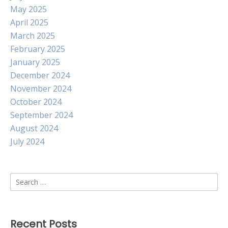
May 2025
April 2025
March 2025
February 2025
January 2025
December 2024
November 2024
October 2024
September 2024
August 2024
July 2024
Search
for:
Recent Posts