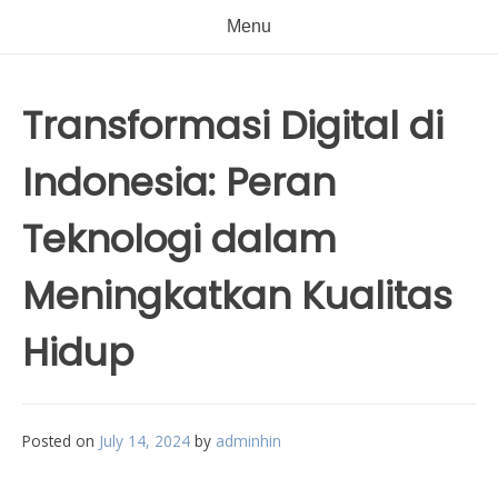
Menu
Transformasi Digital di
Indonesia: Peran
Teknologi dalam
Meningkatkan Kualitas
Hidup
Posted on
July 14, 2024
by
adminhin