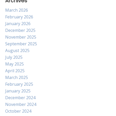
Archives
March 2026
February 2026
January 2026
December 2025
November 2025
September 2025
August 2025
July 2025
May 2025
April 2025
March 2025
February 2025
January 2025
December 2024
November 2024
October 2024