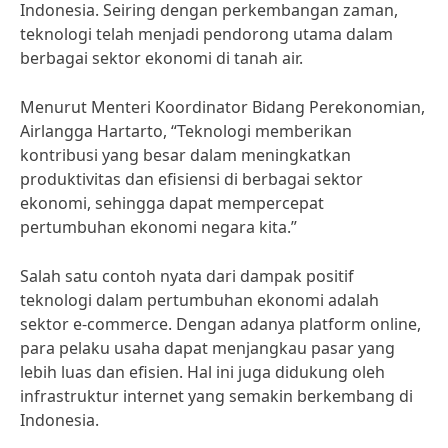
Indonesia. Seiring dengan perkembangan zaman,
teknologi telah menjadi pendorong utama dalam
berbagai sektor ekonomi di tanah air.
Menurut Menteri Koordinator Bidang Perekonomian,
Airlangga Hartarto, “Teknologi memberikan
kontribusi yang besar dalam meningkatkan
produktivitas dan efisiensi di berbagai sektor
ekonomi, sehingga dapat mempercepat
pertumbuhan ekonomi negara kita.”
Salah satu contoh nyata dari dampak positif
teknologi dalam pertumbuhan ekonomi adalah
sektor e-commerce. Dengan adanya platform online,
para pelaku usaha dapat menjangkau pasar yang
lebih luas dan efisien. Hal ini juga didukung oleh
infrastruktur internet yang semakin berkembang di
Indonesia.