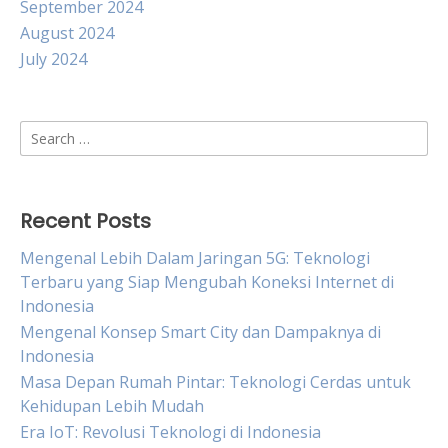
September 2024
August 2024
July 2024
Search
for:
Recent Posts
Mengenal Lebih Dalam Jaringan 5G: Teknologi
Terbaru yang Siap Mengubah Koneksi Internet di
Indonesia
Mengenal Konsep Smart City dan Dampaknya di
Indonesia
Masa Depan Rumah Pintar: Teknologi Cerdas untuk
Kehidupan Lebih Mudah
Era IoT: Revolusi Teknologi di Indonesia