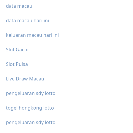
data macau
data macau hari ini
keluaran macau hari ini
Slot Gacor
Slot Pulsa
Live Draw Macau
pengeluaran sdy lotto
togel hongkong lotto
pengeluaran sdy lotto