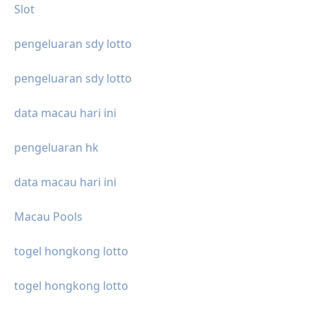
Slot
pengeluaran sdy lotto
pengeluaran sdy lotto
data macau hari ini
pengeluaran hk
data macau hari ini
Macau Pools
togel hongkong lotto
togel hongkong lotto