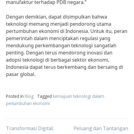
manufaktur terhadap PDB negara.”
Dengan demikian, dapat disimpulkan bahwa
teknologi memang menjadi pendorong utama
pertumbuhan ekonomi di Indonesia. Untuk itu, peran
pemerintah dalam menciptakan regulasi yang
mendukung perkembangan teknologi sangatlah
penting. Dengan terus mendorong inovasi dan
adopsi teknologi di berbagai sektor ekonomi,
Indonesia dapat terus berkembang dan bersaing di
pasar global.
Posted in
Blog
Tagged
kemajuan teknologi dalam
pertumbuhan ekonomi
Post
Transformasi Digital:
Peluang dan Tantangan