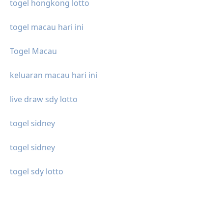
togel hongkong lotto
togel macau hari ini
Togel Macau
keluaran macau hari ini
live draw sdy lotto
togel sidney
togel sidney
togel sdy lotto