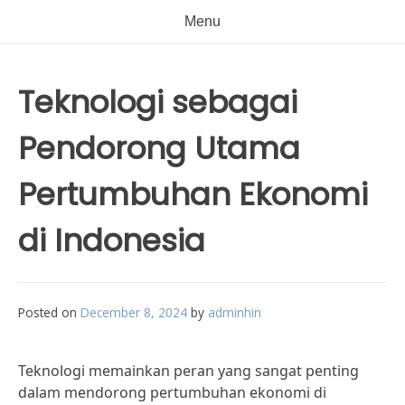
Menu
Teknologi sebagai
Pendorong Utama
Pertumbuhan Ekonomi
di Indonesia
Posted on
December 8, 2024
by
adminhin
Teknologi memainkan peran yang sangat penting
dalam mendorong pertumbuhan ekonomi di