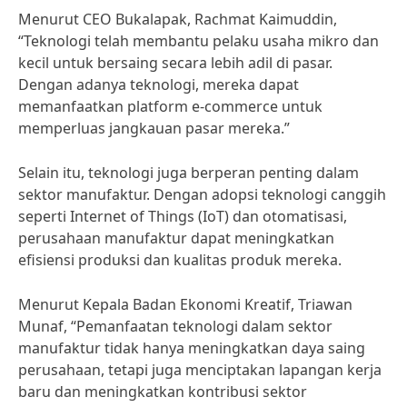
Menurut CEO Bukalapak, Rachmat Kaimuddin,
“Teknologi telah membantu pelaku usaha mikro dan
kecil untuk bersaing secara lebih adil di pasar.
Dengan adanya teknologi, mereka dapat
memanfaatkan platform e-commerce untuk
memperluas jangkauan pasar mereka.”
Selain itu, teknologi juga berperan penting dalam
sektor manufaktur. Dengan adopsi teknologi canggih
seperti Internet of Things (IoT) dan otomatisasi,
perusahaan manufaktur dapat meningkatkan
efisiensi produksi dan kualitas produk mereka.
Menurut Kepala Badan Ekonomi Kreatif, Triawan
Munaf, “Pemanfaatan teknologi dalam sektor
manufaktur tidak hanya meningkatkan daya saing
perusahaan, tetapi juga menciptakan lapangan kerja
baru dan meningkatkan kontribusi sektor