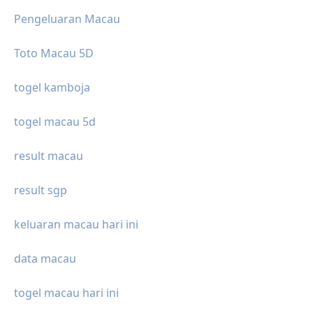
Pengeluaran Macau
Toto Macau 5D
togel kamboja
togel macau 5d
result macau
result sgp
keluaran macau hari ini
data macau
togel macau hari ini