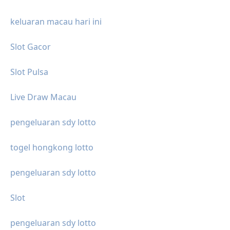
keluaran macau hari ini
Slot Gacor
Slot Pulsa
Live Draw Macau
pengeluaran sdy lotto
togel hongkong lotto
pengeluaran sdy lotto
Slot
pengeluaran sdy lotto