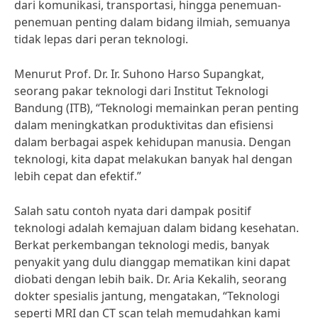
dari komunikasi, transportasi, hingga penemuan-
penemuan penting dalam bidang ilmiah, semuanya
tidak lepas dari peran teknologi.
Menurut Prof. Dr. Ir. Suhono Harso Supangkat,
seorang pakar teknologi dari Institut Teknologi
Bandung (ITB), “Teknologi memainkan peran penting
dalam meningkatkan produktivitas dan efisiensi
dalam berbagai aspek kehidupan manusia. Dengan
teknologi, kita dapat melakukan banyak hal dengan
lebih cepat dan efektif.”
Salah satu contoh nyata dari dampak positif
teknologi adalah kemajuan dalam bidang kesehatan.
Berkat perkembangan teknologi medis, banyak
penyakit yang dulu dianggap mematikan kini dapat
diobati dengan lebih baik. Dr. Aria Kekalih, seorang
dokter spesialis jantung, mengatakan, “Teknologi
seperti MRI dan CT scan telah memudahkan kami