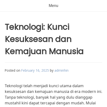
Menu
Teknologi: Kunci
Kesuksesan dan
Kemajuan Manusia
Posted on
February 16, 2025
by
adminhin
Teknologi telah menjadi kunci utama dalam
kesuksesan dan kemajuan manusia di era modern ini.
Tanpa teknologi, banyak hal yang dulu dianggap
mustahil kini dapat tercapai dengan mudah. Mulai