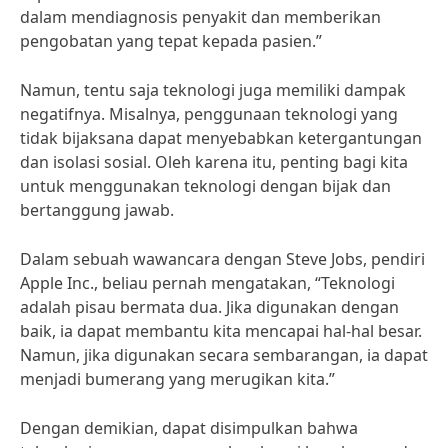
dalam mendiagnosis penyakit dan memberikan
pengobatan yang tepat kepada pasien.”
Namun, tentu saja teknologi juga memiliki dampak
negatifnya. Misalnya, penggunaan teknologi yang
tidak bijaksana dapat menyebabkan ketergantungan
dan isolasi sosial. Oleh karena itu, penting bagi kita
untuk menggunakan teknologi dengan bijak dan
bertanggung jawab.
Dalam sebuah wawancara dengan Steve Jobs, pendiri
Apple Inc., beliau pernah mengatakan, “Teknologi
adalah pisau bermata dua. Jika digunakan dengan
baik, ia dapat membantu kita mencapai hal-hal besar.
Namun, jika digunakan secara sembarangan, ia dapat
menjadi bumerang yang merugikan kita.”
Dengan demikian, dapat disimpulkan bahwa