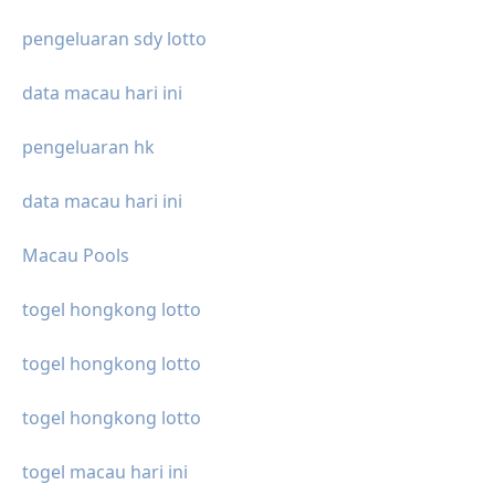
pengeluaran sdy lotto
data macau hari ini
pengeluaran hk
data macau hari ini
Macau Pools
togel hongkong lotto
togel hongkong lotto
togel hongkong lotto
togel macau hari ini