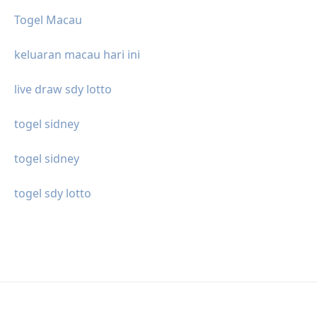
Togel Macau
keluaran macau hari ini
live draw sdy lotto
togel sidney
togel sidney
togel sdy lotto