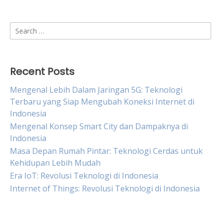
Search
for:
Recent Posts
Mengenal Lebih Dalam Jaringan 5G: Teknologi
Terbaru yang Siap Mengubah Koneksi Internet di
Indonesia
Mengenal Konsep Smart City dan Dampaknya di
Indonesia
Masa Depan Rumah Pintar: Teknologi Cerdas untuk
Kehidupan Lebih Mudah
Era IoT: Revolusi Teknologi di Indonesia
Internet of Things: Revolusi Teknologi di Indonesia