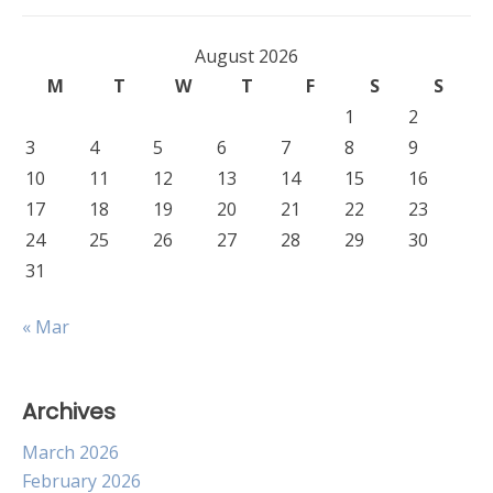
August 2026
M
T
W
T
F
S
S
1
2
3
4
5
6
7
8
9
10
11
12
13
14
15
16
17
18
19
20
21
22
23
24
25
26
27
28
29
30
31
« Mar
Archives
March 2026
February 2026