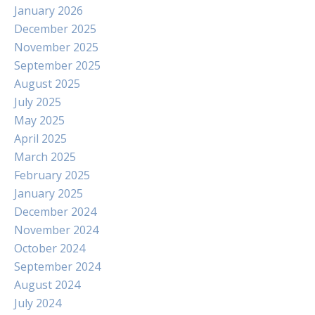
January 2026
December 2025
November 2025
September 2025
August 2025
July 2025
May 2025
April 2025
March 2025
February 2025
January 2025
December 2024
November 2024
October 2024
September 2024
August 2024
July 2024