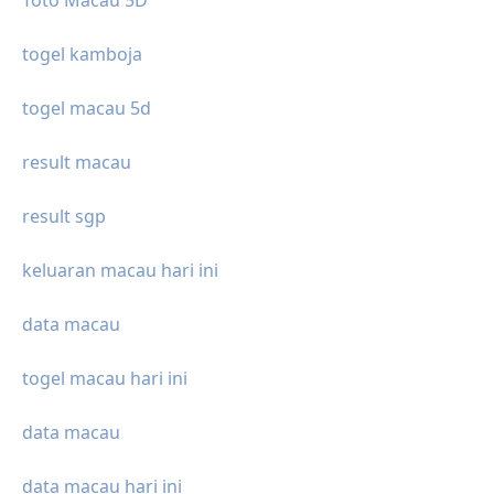
togel kamboja
togel macau 5d
result macau
result sgp
keluaran macau hari ini
data macau
togel macau hari ini
data macau
data macau hari ini