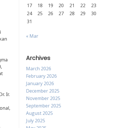
17
18
19
20
21
22
23
24
25
26
27
28
29
30
31
i
« Mar
tkan
Archives
igma
,
March 2026
at
February 2026
January 2026
December 2025
. Ir.
November 2025
September 2025
onal,
August 2025
July 2025