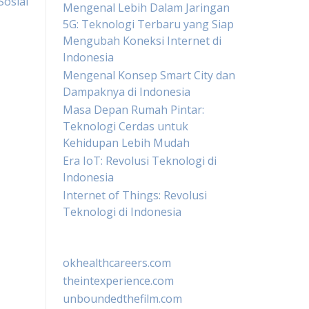
osial
Mengenal Lebih Dalam Jaringan
5G: Teknologi Terbaru yang Siap
Mengubah Koneksi Internet di
Indonesia
Mengenal Konsep Smart City dan
Dampaknya di Indonesia
Masa Depan Rumah Pintar:
Teknologi Cerdas untuk
Kehidupan Lebih Mudah
Era IoT: Revolusi Teknologi di
Indonesia
Internet of Things: Revolusi
Teknologi di Indonesia
okhealthcareers.com
theintexperience.com
unboundedthefilm.com