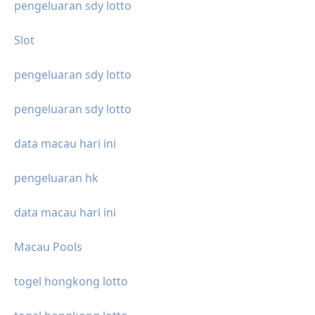
pengeluaran sdy lotto
Slot
pengeluaran sdy lotto
pengeluaran sdy lotto
data macau hari ini
pengeluaran hk
data macau hari ini
Macau Pools
togel hongkong lotto