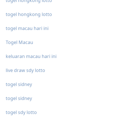
togel hongkong lotto
togel hongkong lotto
togel macau hari ini
Togel Macau
keluaran macau hari ini
live draw sdy lotto
togel sidney
togel sidney
togel sdy lotto