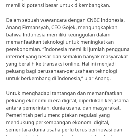
memiliki potensi besar untuk dikembangkan.
Dalam sebuah wawancara dengan CNBC Indonesia,
Anang Firmansyah, CEO Gojek, mengungkapkan
bahwa Indonesia memiliki keunggulan dalam
memanfaatkan teknologi untuk meningkatkan
perekonomian. “Indonesia memiliki jumlah pengguna
internet yang besar dan semakin banyak masyarakat
yang beralih ke transaksi online. Hal ini menjadi
peluang bagi perusahaan-perusahaan teknologi
untuk berkembang di Indonesia,” ujar Anang.
Untuk menghadapi tantangan dan memanfaatkan
peluang ekonomi di era digital, diperlukan kerjasama
antara pemerintah, dunia usaha, dan masyarakat.
Pemerintah perlu menciptakan regulasi yang
mendukung perkembangan ekonomi digital,
sementara dunia usaha perlu terus berinovasi dan