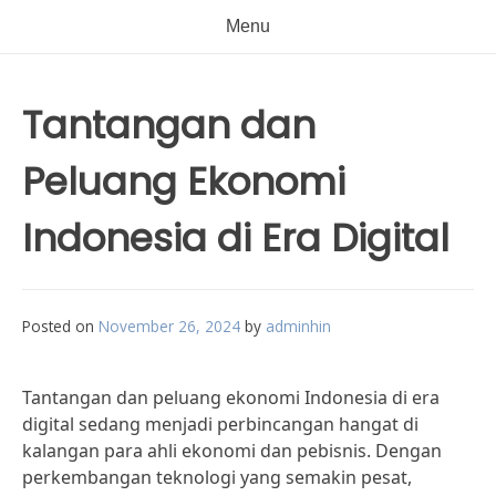
Menu
Tantangan dan
Peluang Ekonomi
Indonesia di Era Digital
Posted on
November 26, 2024
by
adminhin
Tantangan dan peluang ekonomi Indonesia di era
digital sedang menjadi perbincangan hangat di
kalangan para ahli ekonomi dan pebisnis. Dengan
perkembangan teknologi yang semakin pesat,