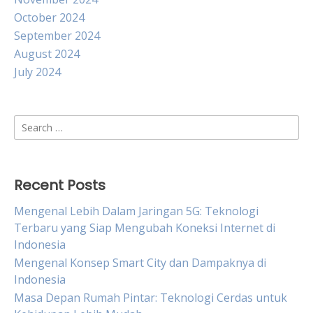
October 2024
September 2024
August 2024
July 2024
Search
for:
Recent Posts
Mengenal Lebih Dalam Jaringan 5G: Teknologi
Terbaru yang Siap Mengubah Koneksi Internet di
Indonesia
Mengenal Konsep Smart City dan Dampaknya di
Indonesia
Masa Depan Rumah Pintar: Teknologi Cerdas untuk