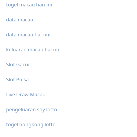
togel macau hari ini
data macau
data macau hari ini
keluaran macau hari ini
Slot Gacor
Slot Pulsa
Live Draw Macau
pengeluaran sdy lotto
togel hongkong lotto