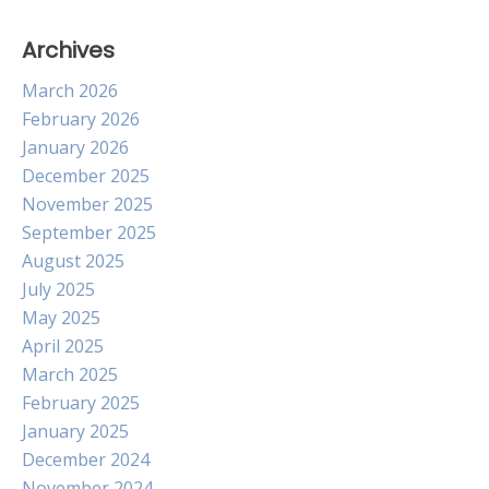
Archives
March 2026
February 2026
January 2026
December 2025
November 2025
September 2025
August 2025
July 2025
May 2025
April 2025
March 2025
February 2025
January 2025
December 2024
November 2024