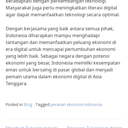
beradaptasi dengan perkembangan teknologi.
Masyarakat juga perlu meningkatkan literasi digital
agar dapat memanfaatkan teknologi secara optimal.
Dengan kerjasama yang baik antara semua pihak,
Indonesia diharapkan mampu menghadapi
tantangan dan memanfaatkan peluang ekonomi di
era digital untuk mencapai pertumbuhan ekonomi
yang lebih baik. Sebagai negara dengan potensi
ekonomi yang besar, Indonesia memiliki kesempatan
emas untuk bersaing di pasar global dan menjadi
pemain utama dalam ekonomi digital di Asia
Tenggara.
Posted in
Blog
Tagged
peranan ekonomi indonesia