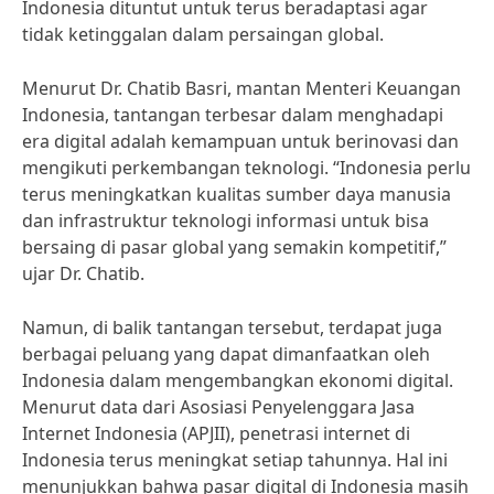
Indonesia dituntut untuk terus beradaptasi agar
tidak ketinggalan dalam persaingan global.
Menurut Dr. Chatib Basri, mantan Menteri Keuangan
Indonesia, tantangan terbesar dalam menghadapi
era digital adalah kemampuan untuk berinovasi dan
mengikuti perkembangan teknologi. “Indonesia perlu
terus meningkatkan kualitas sumber daya manusia
dan infrastruktur teknologi informasi untuk bisa
bersaing di pasar global yang semakin kompetitif,”
ujar Dr. Chatib.
Namun, di balik tantangan tersebut, terdapat juga
berbagai peluang yang dapat dimanfaatkan oleh
Indonesia dalam mengembangkan ekonomi digital.
Menurut data dari Asosiasi Penyelenggara Jasa
Internet Indonesia (APJII), penetrasi internet di
Indonesia terus meningkat setiap tahunnya. Hal ini
menunjukkan bahwa pasar digital di Indonesia masih