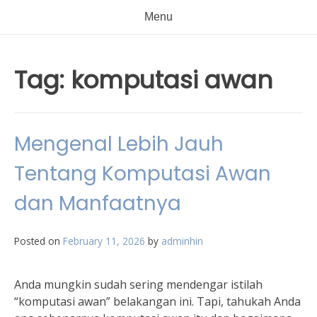
Menu
Tag:
komputasi awan
Mengenal Lebih Jauh
Tentang Komputasi Awan
dan Manfaatnya
Posted on
February 11, 2026
by
adminhin
Anda mungkin sudah sering mendengar istilah
“komputasi awan” belakangan ini. Tapi, tahukah Anda