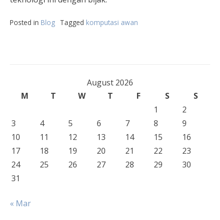
Posted in
Blog
Tagged
komputasi awan
August 2026
M
T
W
T
F
S
S
1
2
3
4
5
6
7
8
9
10
11
12
13
14
15
16
17
18
19
20
21
22
23
24
25
26
27
28
29
30
31
« Mar