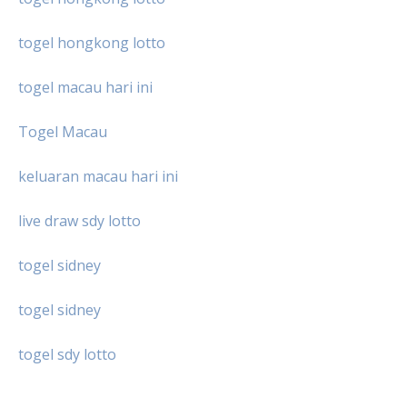
togel hongkong lotto
togel macau hari ini
Togel Macau
keluaran macau hari ini
live draw sdy lotto
togel sidney
togel sidney
togel sdy lotto