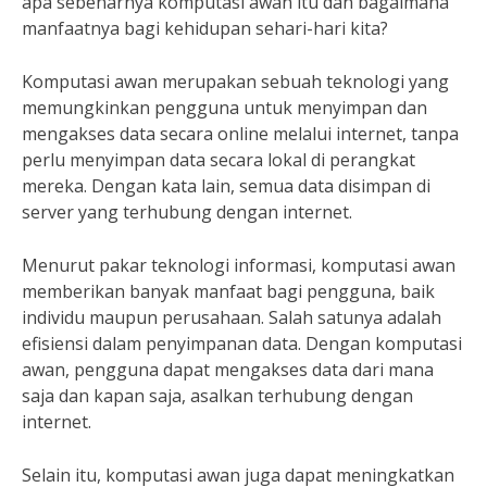
apa sebenarnya komputasi awan itu dan bagaimana
manfaatnya bagi kehidupan sehari-hari kita?
Komputasi awan merupakan sebuah teknologi yang
memungkinkan pengguna untuk menyimpan dan
mengakses data secara online melalui internet, tanpa
perlu menyimpan data secara lokal di perangkat
mereka. Dengan kata lain, semua data disimpan di
server yang terhubung dengan internet.
Menurut pakar teknologi informasi, komputasi awan
memberikan banyak manfaat bagi pengguna, baik
individu maupun perusahaan. Salah satunya adalah
efisiensi dalam penyimpanan data. Dengan komputasi
awan, pengguna dapat mengakses data dari mana
saja dan kapan saja, asalkan terhubung dengan
internet.
Selain itu, komputasi awan juga dapat meningkatkan