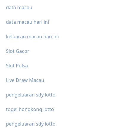
data macau
data macau hari ini
keluaran macau hari ini
Slot Gacor
Slot Pulsa
Live Draw Macau
pengeluaran sdy lotto
togel hongkong lotto
pengeluaran sdy lotto