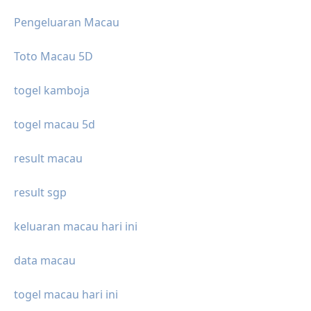
Pengeluaran Macau
Toto Macau 5D
togel kamboja
togel macau 5d
result macau
result sgp
keluaran macau hari ini
data macau
togel macau hari ini