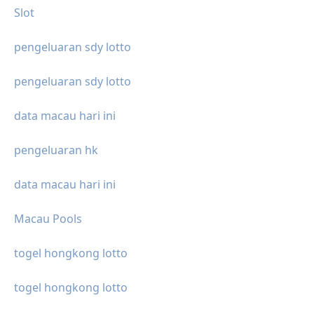
Slot
pengeluaran sdy lotto
pengeluaran sdy lotto
data macau hari ini
pengeluaran hk
data macau hari ini
Macau Pools
togel hongkong lotto
togel hongkong lotto