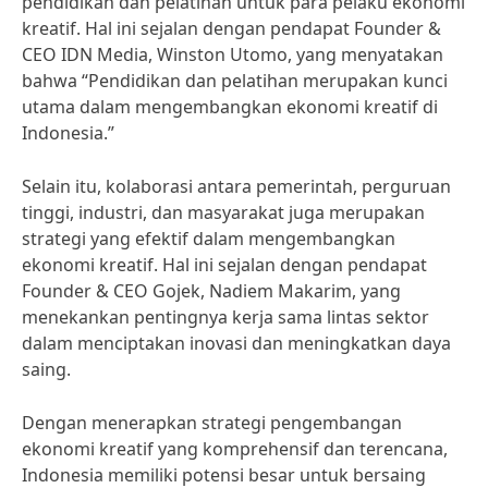
pendidikan dan pelatihan untuk para pelaku ekonomi
kreatif. Hal ini sejalan dengan pendapat Founder &
CEO IDN Media, Winston Utomo, yang menyatakan
bahwa “Pendidikan dan pelatihan merupakan kunci
utama dalam mengembangkan ekonomi kreatif di
Indonesia.”
Selain itu, kolaborasi antara pemerintah, perguruan
tinggi, industri, dan masyarakat juga merupakan
strategi yang efektif dalam mengembangkan
ekonomi kreatif. Hal ini sejalan dengan pendapat
Founder & CEO Gojek, Nadiem Makarim, yang
menekankan pentingnya kerja sama lintas sektor
dalam menciptakan inovasi dan meningkatkan daya
saing.
Dengan menerapkan strategi pengembangan
ekonomi kreatif yang komprehensif dan terencana,
Indonesia memiliki potensi besar untuk bersaing