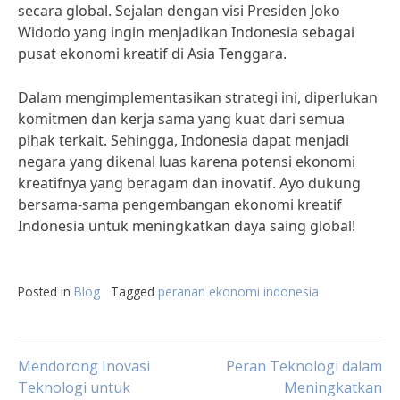
secara global. Sejalan dengan visi Presiden Joko
Widodo yang ingin menjadikan Indonesia sebagai
pusat ekonomi kreatif di Asia Tenggara.
Dalam mengimplementasikan strategi ini, diperlukan
komitmen dan kerja sama yang kuat dari semua
pihak terkait. Sehingga, Indonesia dapat menjadi
negara yang dikenal luas karena potensi ekonomi
kreatifnya yang beragam dan inovatif. Ayo dukung
bersama-sama pengembangan ekonomi kreatif
Indonesia untuk meningkatkan daya saing global!
Posted in
Blog
Tagged
peranan ekonomi indonesia
Post
Mendorong Inovasi
Peran Teknologi dalam
Teknologi untuk
Meningkatkan