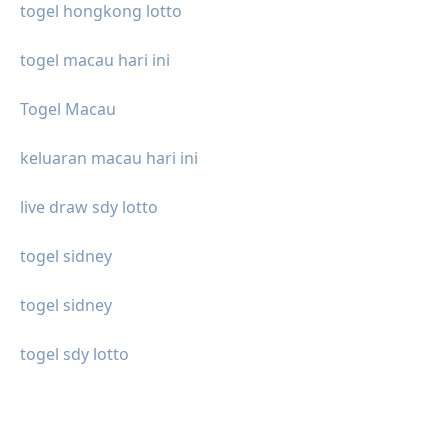
togel hongkong lotto
togel macau hari ini
Togel Macau
keluaran macau hari ini
live draw sdy lotto
togel sidney
togel sidney
togel sdy lotto