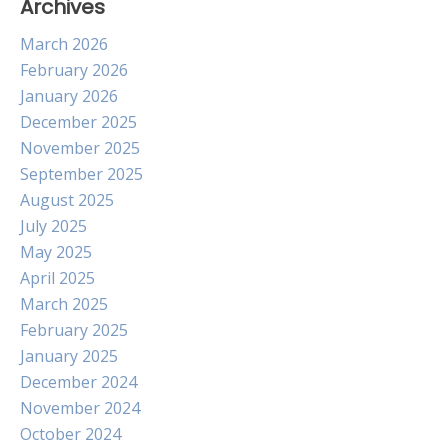
Archives
March 2026
February 2026
January 2026
December 2025
November 2025
September 2025
August 2025
July 2025
May 2025
April 2025
March 2025
February 2025
January 2025
December 2024
November 2024
October 2024