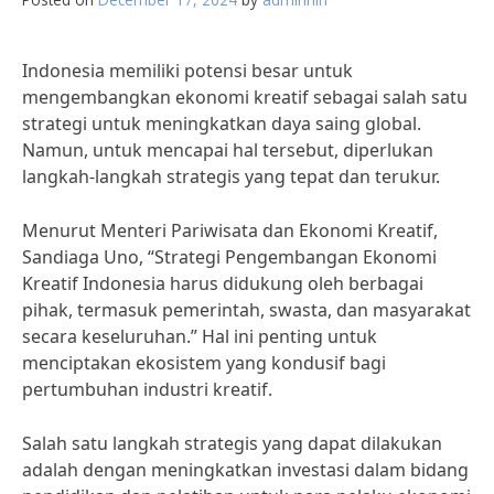
Indonesia memiliki potensi besar untuk
mengembangkan ekonomi kreatif sebagai salah satu
strategi untuk meningkatkan daya saing global.
Namun, untuk mencapai hal tersebut, diperlukan
langkah-langkah strategis yang tepat dan terukur.
Menurut Menteri Pariwisata dan Ekonomi Kreatif,
Sandiaga Uno, “Strategi Pengembangan Ekonomi
Kreatif Indonesia harus didukung oleh berbagai
pihak, termasuk pemerintah, swasta, dan masyarakat
secara keseluruhan.” Hal ini penting untuk
menciptakan ekosistem yang kondusif bagi
pertumbuhan industri kreatif.
Salah satu langkah strategis yang dapat dilakukan
adalah dengan meningkatkan investasi dalam bidang