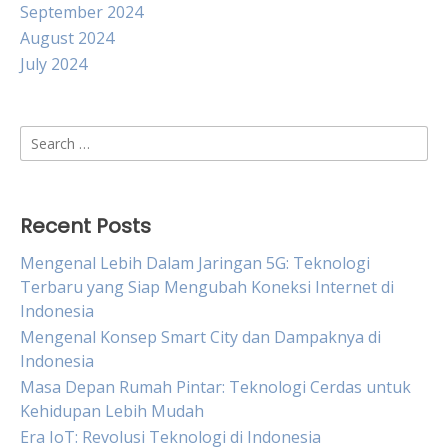
September 2024
August 2024
July 2024
Search
for:
Recent Posts
Mengenal Lebih Dalam Jaringan 5G: Teknologi
Terbaru yang Siap Mengubah Koneksi Internet di
Indonesia
Mengenal Konsep Smart City dan Dampaknya di
Indonesia
Masa Depan Rumah Pintar: Teknologi Cerdas untuk
Kehidupan Lebih Mudah
Era IoT: Revolusi Teknologi di Indonesia