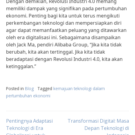
Dengan demikian, Revolusi Industri 4.0 memang
memiliki dampak yang signifikan pada pertumbuhan
ekonomi. Penting bagi kita untuk terus mengikuti
perkembangan teknologi dan mempersiapkan diri
agar dapat memanfaatkan peluang yang ditawarkan
oleh era digitalisasi ini. Sebagaimana disampaikan
oleh Jack Ma, pendiri Alibaba Group, “Jika kita tidak
berubah, kita akan tertinggal. Jika kita tidak
beradaptasi dengan Revolusi Industri 4.0, kita akan
ketinggalan.”
Posted in
Blog
Tagged
kemajuan teknologi dalam
pertumbuhan ekonomi
Post
Pentingnya Adaptasi
Transformasi Digital: Masa
Teknologi di Era
Depan Teknologi di