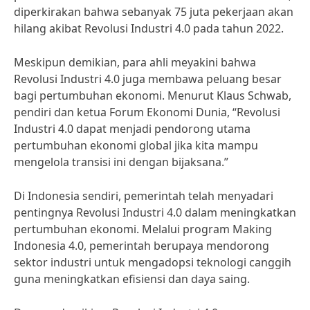
diperkirakan bahwa sebanyak 75 juta pekerjaan akan
hilang akibat Revolusi Industri 4.0 pada tahun 2022.
Meskipun demikian, para ahli meyakini bahwa
Revolusi Industri 4.0 juga membawa peluang besar
bagi pertumbuhan ekonomi. Menurut Klaus Schwab,
pendiri dan ketua Forum Ekonomi Dunia, “Revolusi
Industri 4.0 dapat menjadi pendorong utama
pertumbuhan ekonomi global jika kita mampu
mengelola transisi ini dengan bijaksana.”
Di Indonesia sendiri, pemerintah telah menyadari
pentingnya Revolusi Industri 4.0 dalam meningkatkan
pertumbuhan ekonomi. Melalui program Making
Indonesia 4.0, pemerintah berupaya mendorong
sektor industri untuk mengadopsi teknologi canggih
guna meningkatkan efisiensi dan daya saing.