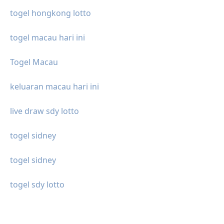
togel hongkong lotto
togel macau hari ini
Togel Macau
keluaran macau hari ini
live draw sdy lotto
togel sidney
togel sidney
togel sdy lotto