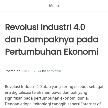
Menu
Revolusi Industri 4.0
dan Dampaknya pada
Pertumbuhan Ekonomi
Posted on
July 26, 2024
by
adminhin
Revolusi Industri 4.0 atau yang sering disebut sebagai
era digitalisasi telah membawa dampak yang
signifikan pada pertumbuhan ekonomi dunia.
Dengan adopsi teknologi canggih seperti Internet of