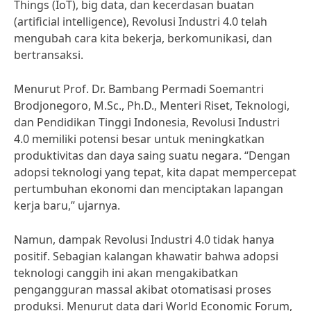
Things (IoT), big data, dan kecerdasan buatan
(artificial intelligence), Revolusi Industri 4.0 telah
mengubah cara kita bekerja, berkomunikasi, dan
bertransaksi.
Menurut Prof. Dr. Bambang Permadi Soemantri
Brodjonegoro, M.Sc., Ph.D., Menteri Riset, Teknologi,
dan Pendidikan Tinggi Indonesia, Revolusi Industri
4.0 memiliki potensi besar untuk meningkatkan
produktivitas dan daya saing suatu negara. “Dengan
adopsi teknologi yang tepat, kita dapat mempercepat
pertumbuhan ekonomi dan menciptakan lapangan
kerja baru,” ujarnya.
Namun, dampak Revolusi Industri 4.0 tidak hanya
positif. Sebagian kalangan khawatir bahwa adopsi
teknologi canggih ini akan mengakibatkan
pengangguran massal akibat otomatisasi proses
produksi. Menurut data dari World Economic Forum,