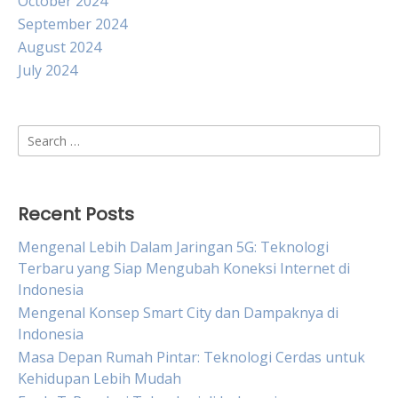
October 2024
September 2024
August 2024
July 2024
Search
for:
Recent Posts
Mengenal Lebih Dalam Jaringan 5G: Teknologi
Terbaru yang Siap Mengubah Koneksi Internet di
Indonesia
Mengenal Konsep Smart City dan Dampaknya di
Indonesia
Masa Depan Rumah Pintar: Teknologi Cerdas untuk
Kehidupan Lebih Mudah