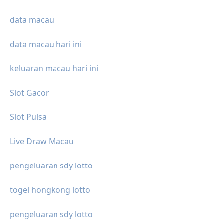
data macau
data macau hari ini
keluaran macau hari ini
Slot Gacor
Slot Pulsa
Live Draw Macau
pengeluaran sdy lotto
togel hongkong lotto
pengeluaran sdy lotto