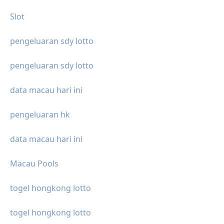
Slot
pengeluaran sdy lotto
pengeluaran sdy lotto
data macau hari ini
pengeluaran hk
data macau hari ini
Macau Pools
togel hongkong lotto
togel hongkong lotto