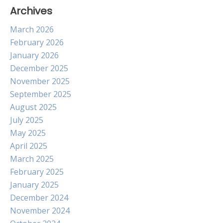
Archives
March 2026
February 2026
January 2026
December 2025
November 2025
September 2025
August 2025
July 2025
May 2025
April 2025
March 2025
February 2025
January 2025
December 2024
November 2024