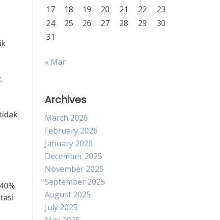
17
18
19
20
21
22
23
24
25
26
27
28
29
30
31
ik
« Mar
.
Archives
tidak
March 2026
February 2026
January 2026
December 2025
November 2025
September 2025
 40%
August 2025
tasi
July 2025