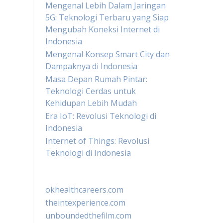
Mengenal Lebih Dalam Jaringan
5G: Teknologi Terbaru yang Siap
Mengubah Koneksi Internet di
Indonesia
Mengenal Konsep Smart City dan
Dampaknya di Indonesia
Masa Depan Rumah Pintar:
Teknologi Cerdas untuk
Kehidupan Lebih Mudah
Era IoT: Revolusi Teknologi di
Indonesia
Internet of Things: Revolusi
Teknologi di Indonesia
okhealthcareers.com
theintexperience.com
unboundedthefilm.com