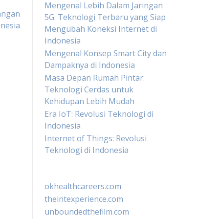
Mengenal Lebih Dalam Jaringan
angan
5G: Teknologi Terbaru yang Siap
onesia
Mengubah Koneksi Internet di
Indonesia
Mengenal Konsep Smart City dan
Dampaknya di Indonesia
Masa Depan Rumah Pintar:
Teknologi Cerdas untuk
Kehidupan Lebih Mudah
Era IoT: Revolusi Teknologi di
Indonesia
Internet of Things: Revolusi
Teknologi di Indonesia
okhealthcareers.com
theintexperience.com
unboundedthefilm.com