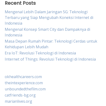
Recent Posts
Mengenal Lebih Dalam Jaringan 5G: Teknologi
Terbaru yang Siap Mengubah Koneksi Internet di
Indonesia
Mengenal Konsep Smart City dan Dampaknya di
Indonesia
Masa Depan Rumah Pintar: Teknologi Cerdas untuk
Kehidupan Lebih Mudah
Era IoT: Revolusi Teknologi di Indonesia
Internet of Things: Revolusi Teknologi di Indonesia
okhealthcareers.com
theintexperience.com
unboundedthefilm.com
catfriends-bg.org
marianlives.org