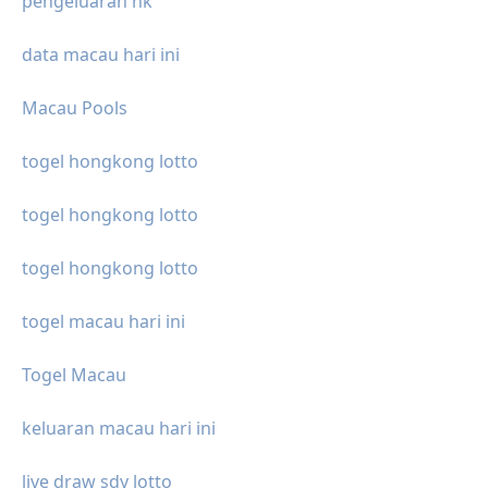
pengeluaran hk
data macau hari ini
Macau Pools
togel hongkong lotto
togel hongkong lotto
togel hongkong lotto
togel macau hari ini
Togel Macau
keluaran macau hari ini
live draw sdy lotto