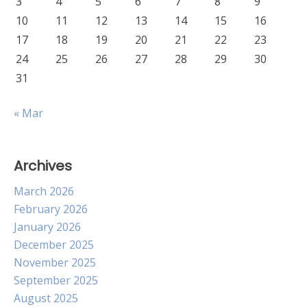
3
4
5
6
7
8
9
10
11
12
13
14
15
16
17
18
19
20
21
22
23
24
25
26
27
28
29
30
31
« Mar
Archives
March 2026
February 2026
January 2026
December 2025
November 2025
September 2025
August 2025