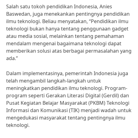
Salah satu tokoh pendidikan Indonesia, Anies
Baswedan, juga menekankan pentingnya pendidikan
ilmu teknologi. Beliau menyatakan, “Pendidikan ilmu
teknologi bukan hanya tentang penggunaan gadget
atau media sosial, melainkan tentang pemahaman
mendalam mengenai bagaimana teknologi dapat
memberikan solusi atas berbagai permasalahan yang
ada.”
Dalam implementasinya, pemerintah Indonesia juga
telah mengambil langkah-langkah untuk
meningkatkan pendidikan ilmu teknologi. Program-
program seperti Gerakan Literasi Digital (Gerdil) dan
Pusat Kegiatan Belajar Masyarakat (PKBM) Teknologi
Informasi dan Komunikasi (TIK) menjadi wadah untuk
mengedukasi masyarakat tentang pentingnya ilmu
teknologi.