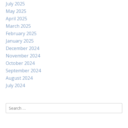
July 2025
May 2025
April 2025
March 2025
February 2025
January 2025
December 2024
November 2024
October 2024
September 2024
August 2024
July 2024
Search
for: