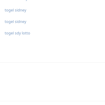
togel sidney
togel sidney
togel sdy lotto