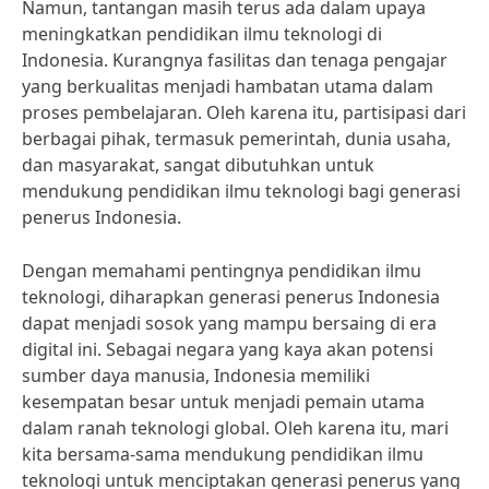
Namun, tantangan masih terus ada dalam upaya
meningkatkan pendidikan ilmu teknologi di
Indonesia. Kurangnya fasilitas dan tenaga pengajar
yang berkualitas menjadi hambatan utama dalam
proses pembelajaran. Oleh karena itu, partisipasi dari
berbagai pihak, termasuk pemerintah, dunia usaha,
dan masyarakat, sangat dibutuhkan untuk
mendukung pendidikan ilmu teknologi bagi generasi
penerus Indonesia.
Dengan memahami pentingnya pendidikan ilmu
teknologi, diharapkan generasi penerus Indonesia
dapat menjadi sosok yang mampu bersaing di era
digital ini. Sebagai negara yang kaya akan potensi
sumber daya manusia, Indonesia memiliki
kesempatan besar untuk menjadi pemain utama
dalam ranah teknologi global. Oleh karena itu, mari
kita bersama-sama mendukung pendidikan ilmu
teknologi untuk menciptakan generasi penerus yang