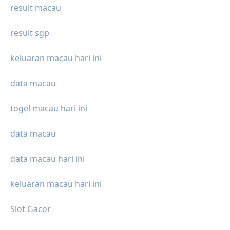
result macau
result sgp
keluaran macau hari ini
data macau
togel macau hari ini
data macau
data macau hari ini
keluaran macau hari ini
Slot Gacor