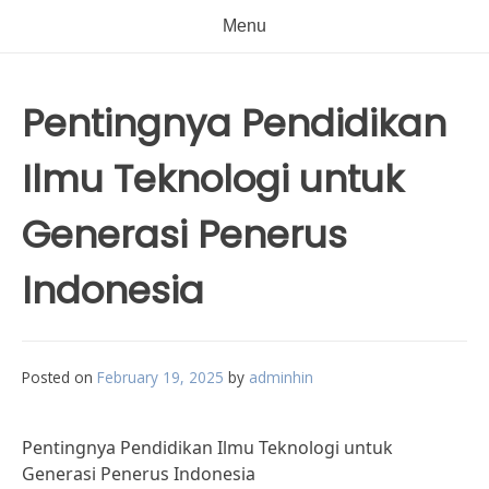
Menu
Pentingnya Pendidikan
Ilmu Teknologi untuk
Generasi Penerus
Indonesia
Posted on
February 19, 2025
by
adminhin
Pentingnya Pendidikan Ilmu Teknologi untuk
Generasi Penerus Indonesia