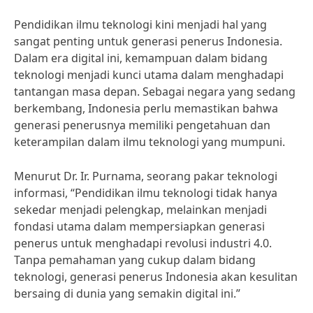
Pendidikan ilmu teknologi kini menjadi hal yang
sangat penting untuk generasi penerus Indonesia.
Dalam era digital ini, kemampuan dalam bidang
teknologi menjadi kunci utama dalam menghadapi
tantangan masa depan. Sebagai negara yang sedang
berkembang, Indonesia perlu memastikan bahwa
generasi penerusnya memiliki pengetahuan dan
keterampilan dalam ilmu teknologi yang mumpuni.
Menurut Dr. Ir. Purnama, seorang pakar teknologi
informasi, “Pendidikan ilmu teknologi tidak hanya
sekedar menjadi pelengkap, melainkan menjadi
fondasi utama dalam mempersiapkan generasi
penerus untuk menghadapi revolusi industri 4.0.
Tanpa pemahaman yang cukup dalam bidang
teknologi, generasi penerus Indonesia akan kesulitan
bersaing di dunia yang semakin digital ini.”