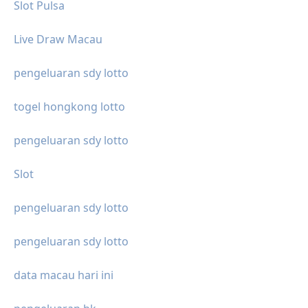
Slot Pulsa
Live Draw Macau
pengeluaran sdy lotto
togel hongkong lotto
pengeluaran sdy lotto
Slot
pengeluaran sdy lotto
pengeluaran sdy lotto
data macau hari ini