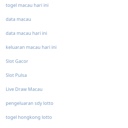
togel macau hari ini
data macau
data macau hari ini
keluaran macau hari ini
Slot Gacor
Slot Pulsa
Live Draw Macau
pengeluaran sdy lotto
togel hongkong lotto