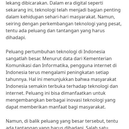
lekang dibicarakan. Dalam era digital seperti
sekarang ini, teknologi telah menjadi bagian penting
dalam kehidupan sehari-hari masyarakat. Namun,
seiring dengan perkembangan teknologi yang pesat,
tentu ada peluang dan tantangan yang harus
dihadapi.
Peluang pertumbuhan teknologi di Indonesia
sangatlah besar. Menurut data dari Kementerian
Komunikasi dan Informatika, pengguna internet di
Indonesia terus mengalami peningkatan setiap
tahunnya. Hal ini menunjukkan bahwa masyarakat
Indonesia semakin terbuka terhadap teknologi dan
internet. Peluang ini bisa dimanfaatkan untuk
mengembangkan berbagai inovasi teknologi yang
dapat memberikan manfaat bagi masyarakat.
Namun, di balik peluang yang besar tersebut, tentu
ada tantangan yang harus dihadapi. Salah satu