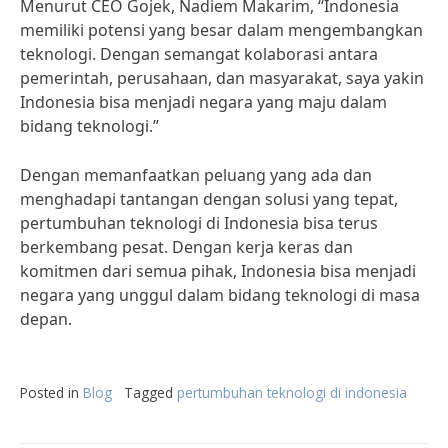
Menurut CEO Gojek, Nadiem Makarim, “Indonesia
memiliki potensi yang besar dalam mengembangkan
teknologi. Dengan semangat kolaborasi antara
pemerintah, perusahaan, dan masyarakat, saya yakin
Indonesia bisa menjadi negara yang maju dalam
bidang teknologi.”
Dengan memanfaatkan peluang yang ada dan
menghadapi tantangan dengan solusi yang tepat,
pertumbuhan teknologi di Indonesia bisa terus
berkembang pesat. Dengan kerja keras dan
komitmen dari semua pihak, Indonesia bisa menjadi
negara yang unggul dalam bidang teknologi di masa
depan.
Posted in
Blog
Tagged
pertumbuhan teknologi di indonesia