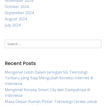
November 2024
October 2024
September 2024
August 2024
July 2024
Search
for:
Recent Posts
Mengenal Lebih Dalam Jaringan 5G: Teknologi
Terbaru yang Siap Mengubah Koneksi Internet di
Indonesia
Mengenal Konsep Smart City dan Dampaknya di
Indonesia
Masa Depan Rumah Pintar: Teknologi Cerdas untuk