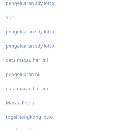
pengeluaran sdy lotto
Slot
pengeluaran sdy lotto
pengeluaran sdy lotto
data macau hari ini
pengeluaran hk
data macau hari ini
Macau Pools
togel hongkong lotto