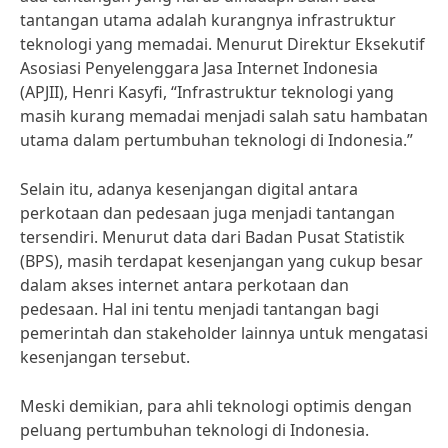
tantangan utama adalah kurangnya infrastruktur
teknologi yang memadai. Menurut Direktur Eksekutif
Asosiasi Penyelenggara Jasa Internet Indonesia
(APJII), Henri Kasyfi, “Infrastruktur teknologi yang
masih kurang memadai menjadi salah satu hambatan
utama dalam pertumbuhan teknologi di Indonesia.”
Selain itu, adanya kesenjangan digital antara
perkotaan dan pedesaan juga menjadi tantangan
tersendiri. Menurut data dari Badan Pusat Statistik
(BPS), masih terdapat kesenjangan yang cukup besar
dalam akses internet antara perkotaan dan
pedesaan. Hal ini tentu menjadi tantangan bagi
pemerintah dan stakeholder lainnya untuk mengatasi
kesenjangan tersebut.
Meski demikian, para ahli teknologi optimis dengan
peluang pertumbuhan teknologi di Indonesia.