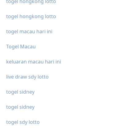
togel hongkong lotto
togel hongkong lotto
togel macau hari ini
Togel Macau
keluaran macau hari ini
live draw sdy lotto
togel sidney
togel sidney
togel sdy lotto