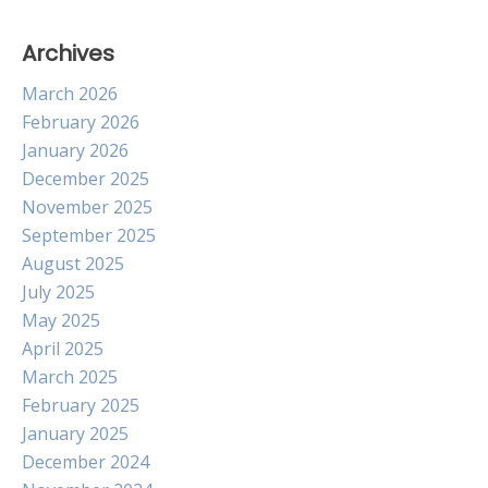
Archives
March 2026
February 2026
January 2026
December 2025
November 2025
September 2025
August 2025
July 2025
May 2025
April 2025
March 2025
February 2025
January 2025
December 2024