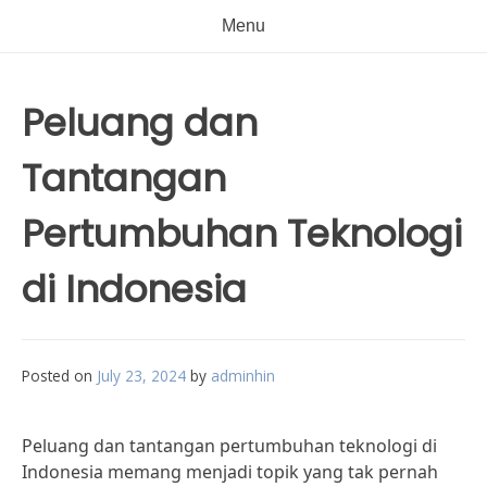
Menu
Peluang dan
Tantangan
Pertumbuhan Teknologi
di Indonesia
Posted on
July 23, 2024
by
adminhin
Peluang dan tantangan pertumbuhan teknologi di
Indonesia memang menjadi topik yang tak pernah