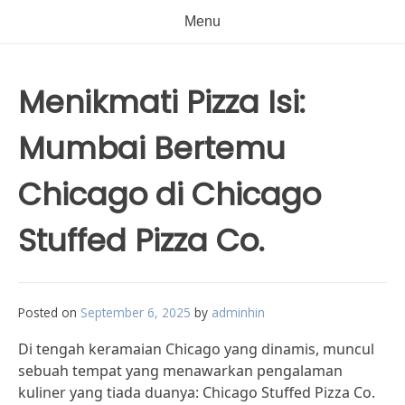
Menu
Menikmati Pizza Isi:
Mumbai Bertemu
Chicago di Chicago
Stuffed Pizza Co.
Posted on
September 6, 2025
by
adminhin
Di tengah keramaian Chicago yang dinamis, muncul
sebuah tempat yang menawarkan pengalaman
kuliner yang tiada duanya: Chicago Stuffed Pizza Co.