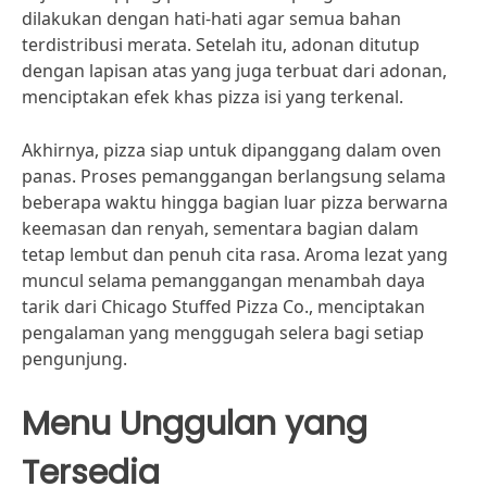
dilakukan dengan hati-hati agar semua bahan
terdistribusi merata. Setelah itu, adonan ditutup
dengan lapisan atas yang juga terbuat dari adonan,
menciptakan efek khas pizza isi yang terkenal.
Akhirnya, pizza siap untuk dipanggang dalam oven
panas. Proses pemanggangan berlangsung selama
beberapa waktu hingga bagian luar pizza berwarna
keemasan dan renyah, sementara bagian dalam
tetap lembut dan penuh cita rasa. Aroma lezat yang
muncul selama pemanggangan menambah daya
tarik dari Chicago Stuffed Pizza Co., menciptakan
pengalaman yang menggugah selera bagi setiap
pengunjung.
Menu Unggulan yang
Tersedia