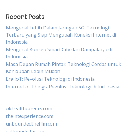
Recent Posts
Mengenal Lebih Dalam Jaringan 5G: Teknologi
Terbaru yang Siap Mengubah Koneksi Internet di
Indonesia
Mengenal Konsep Smart City dan Dampaknya di
Indonesia
Masa Depan Rumah Pintar: Teknologi Cerdas untuk
Kehidupan Lebih Mudah
Era IoT: Revolusi Teknologi di Indonesia
Internet of Things: Revolusi Teknologi di Indonesia
okhealthcareers.com
theintexperience.com
unboundedthefilm.com
catfriends-bg.org