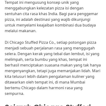
Tempat ini mengusung konsep unik yang
menggabungkan kelezatan pizza isi dengan
sentuhan cita rasa khas India. Bagi para penggemar
pizza, ini adalah destinasi yang wajib dikunjungi
untuk menyelami keajaiban kombinasi dua budaya
melalui makanan.
Di Chicago Stuffed Pizza Co., setiap potongan pizza
menjadi sebuah perjalanan rasa yang menggugah
selera. Dengan kerak yang tebal dan lembut, isi yang
melimpah, serta bumbu yang khas, tempat ini
berhasil menciptakan suasana makan yang tak hanya
mengenyangkan, tetapi juga memanjakan lidah. Mari
kita telusuri lebih dalam pengalaman kuliner yang
ditawarkan oleh tempat ini, di mana Mumbai
bertemu Chicago dalam harmoni rasa yang
sempurna.