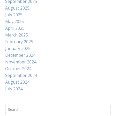
September 2025
August 2025
July 2025
May 2025
April 2025
March 2025
February 2025
January 2025
December 2024
November 2024
October 2024
September 2024
August 2024
July 2024
Search
for: