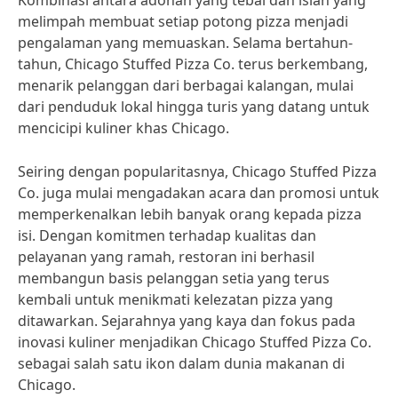
Kombinasi antara adonan yang tebal dan isian yang
melimpah membuat setiap potong pizza menjadi
pengalaman yang memuaskan. Selama bertahun-
tahun, Chicago Stuffed Pizza Co. terus berkembang,
menarik pelanggan dari berbagai kalangan, mulai
dari penduduk lokal hingga turis yang datang untuk
mencicipi kuliner khas Chicago.
Seiring dengan popularitasnya, Chicago Stuffed Pizza
Co. juga mulai mengadakan acara dan promosi untuk
memperkenalkan lebih banyak orang kepada pizza
isi. Dengan komitmen terhadap kualitas dan
pelayanan yang ramah, restoran ini berhasil
membangun basis pelanggan setia yang terus
kembali untuk menikmati kelezatan pizza yang
ditawarkan. Sejarahnya yang kaya dan fokus pada
inovasi kuliner menjadikan Chicago Stuffed Pizza Co.
sebagai salah satu ikon dalam dunia makanan di
Chicago.