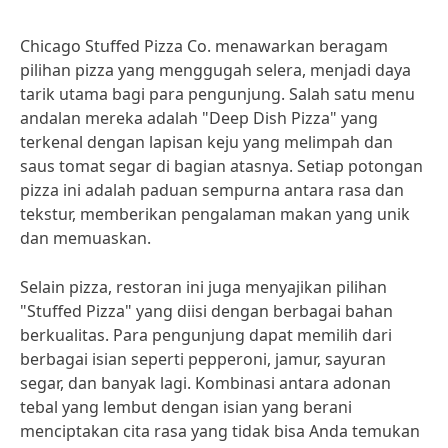
Chicago Stuffed Pizza Co. menawarkan beragam
pilihan pizza yang menggugah selera, menjadi daya
tarik utama bagi para pengunjung. Salah satu menu
andalan mereka adalah "Deep Dish Pizza" yang
terkenal dengan lapisan keju yang melimpah dan
saus tomat segar di bagian atasnya. Setiap potongan
pizza ini adalah paduan sempurna antara rasa dan
tekstur, memberikan pengalaman makan yang unik
dan memuaskan.
Selain pizza, restoran ini juga menyajikan pilihan
"Stuffed Pizza" yang diisi dengan berbagai bahan
berkualitas. Para pengunjung dapat memilih dari
berbagai isian seperti pepperoni, jamur, sayuran
segar, dan banyak lagi. Kombinasi antara adonan
tebal yang lembut dengan isian yang berani
menciptakan cita rasa yang tidak bisa Anda temukan