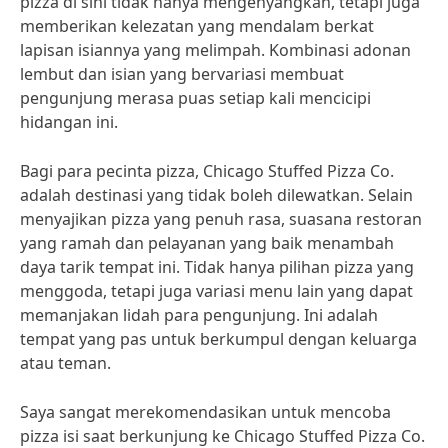
pizza di sini tidak hanya mengenyangkan, tetapi juga
memberikan kelezatan yang mendalam berkat
lapisan isiannya yang melimpah. Kombinasi adonan
lembut dan isian yang bervariasi membuat
pengunjung merasa puas setiap kali mencicipi
hidangan ini.
Bagi para pecinta pizza, Chicago Stuffed Pizza Co.
adalah destinasi yang tidak boleh dilewatkan. Selain
menyajikan pizza yang penuh rasa, suasana restoran
yang ramah dan pelayanan yang baik menambah
daya tarik tempat ini. Tidak hanya pilihan pizza yang
menggoda, tetapi juga variasi menu lain yang dapat
memanjakan lidah para pengunjung. Ini adalah
tempat yang pas untuk berkumpul dengan keluarga
atau teman.
Saya sangat merekomendasikan untuk mencoba
pizza isi saat berkunjung ke Chicago Stuffed Pizza Co.