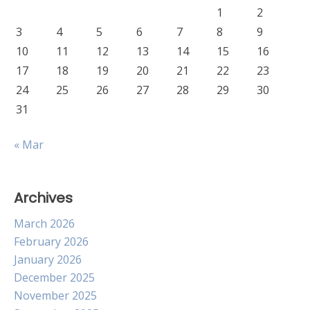
1
2
3
4
5
6
7
8
9
10
11
12
13
14
15
16
17
18
19
20
21
22
23
24
25
26
27
28
29
30
31
« Mar
Archives
March 2026
February 2026
January 2026
December 2025
November 2025