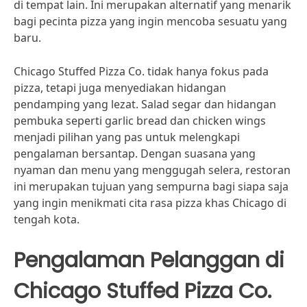
di tempat lain. Ini merupakan alternatif yang menarik
bagi pecinta pizza yang ingin mencoba sesuatu yang
baru.
Chicago Stuffed Pizza Co. tidak hanya fokus pada
pizza, tetapi juga menyediakan hidangan
pendamping yang lezat. Salad segar dan hidangan
pembuka seperti garlic bread dan chicken wings
menjadi pilihan yang pas untuk melengkapi
pengalaman bersantap. Dengan suasana yang
nyaman dan menu yang menggugah selera, restoran
ini merupakan tujuan yang sempurna bagi siapa saja
yang ingin menikmati cita rasa pizza khas Chicago di
tengah kota.
Pengalaman Pelanggan di
Chicago Stuffed Pizza Co.