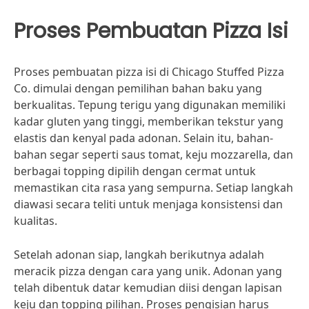
Proses Pembuatan Pizza Isi
Proses pembuatan pizza isi di Chicago Stuffed Pizza
Co. dimulai dengan pemilihan bahan baku yang
berkualitas. Tepung terigu yang digunakan memiliki
kadar gluten yang tinggi, memberikan tekstur yang
elastis dan kenyal pada adonan. Selain itu, bahan-
bahan segar seperti saus tomat, keju mozzarella, dan
berbagai topping dipilih dengan cermat untuk
memastikan cita rasa yang sempurna. Setiap langkah
diawasi secara teliti untuk menjaga konsistensi dan
kualitas.
Setelah adonan siap, langkah berikutnya adalah
meracik pizza dengan cara yang unik. Adonan yang
telah dibentuk datar kemudian diisi dengan lapisan
keju dan topping pilihan. Proses pengisian harus