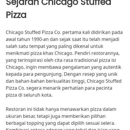
Sejarah Chicago Stuffed
Pizza
Chicago Stuffed Pizza Co. pertama kali didirikan pada
awal tahun 1990-an dan sejak saat itu telah menjadi
salah satu tempat yang paling dikenal untuk
menikmati pizza khas Chicago. Pendiri restorannya,
yang terinspirasi oleh cita rasa tradisional pizza isi
Chicago, ingin membawa pengalaman yang autentik
kepada para pengunjung. Dengan resep yang unik
dan bahan-bahan berkualitas tinggi, Chicago Stuffed
Pizza Co. segera menarik perhatian para pecinta
pizza di seluruh kota.
Restoran ini tidak hanya menawarkan pizza dalam
ukuran besar, tetapi juga memberikan pilihan
berbagai topping yang dapat dipilih sesuai selera.