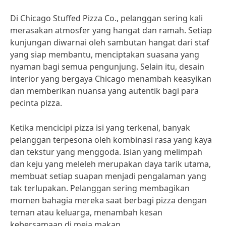
Di Chicago Stuffed Pizza Co., pelanggan sering kali
merasakan atmosfer yang hangat dan ramah. Setiap
kunjungan diwarnai oleh sambutan hangat dari staf
yang siap membantu, menciptakan suasana yang
nyaman bagi semua pengunjung. Selain itu, desain
interior yang bergaya Chicago menambah keasyikan
dan memberikan nuansa yang autentik bagi para
pecinta pizza.
Ketika mencicipi pizza isi yang terkenal, banyak
pelanggan terpesona oleh kombinasi rasa yang kaya
dan tekstur yang menggoda. Isian yang melimpah
dan keju yang meleleh merupakan daya tarik utama,
membuat setiap suapan menjadi pengalaman yang
tak terlupakan. Pelanggan sering membagikan
momen bahagia mereka saat berbagi pizza dengan
teman atau keluarga, menambah kesan
kebersamaan di meja makan.