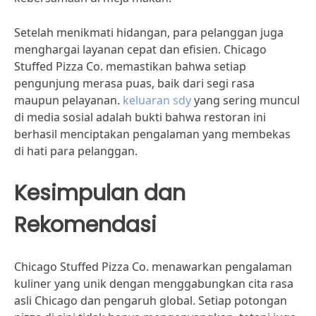
Setelah menikmati hidangan, para pelanggan juga
menghargai layanan cepat dan efisien. Chicago
Stuffed Pizza Co. memastikan bahwa setiap
pengunjung merasa puas, baik dari segi rasa
maupun pelayanan.
keluaran sdy
yang sering muncul
di media sosial adalah bukti bahwa restoran ini
berhasil menciptakan pengalaman yang membekas
di hati para pelanggan.
Kesimpulan dan
Rekomendasi
Chicago Stuffed Pizza Co. menawarkan pengalaman
kuliner yang unik dengan menggabungkan cita rasa
asli Chicago dan pengaruh global. Setiap potongan