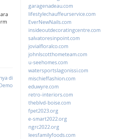
garagenadeau.com
lifestylechauffeurservice.com
para
orm
EverNewNails.com
insideoutdecoratingcentre.com
salvatoresinpoint.com
jovialfloralco.com
johnlscotthometeam.com
u-seehomes.com
watersportslagonissi.com
nya di
mischieffashion.com
 Demo
eduwyre.com
retro-interiors.com
theblvd-boise.com
fpet2023.org
e-smart2022.org
ngrc2022.org
leesfamilyfoods.com