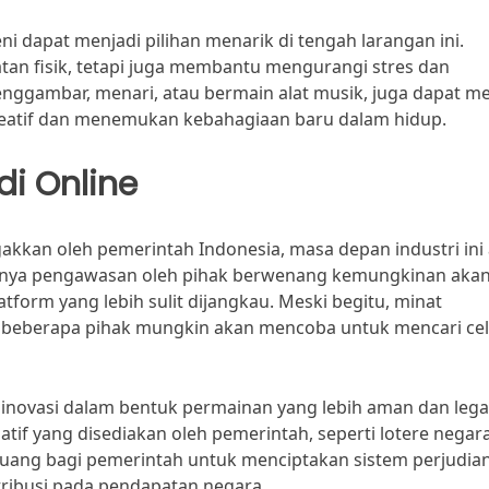
 seni dapat menjadi pilihan menarik di tengah larangan ini.
an fisik, tetapi juga membantu mengurangi stres dan
nggambar, menari, atau bermain alat musik, juga dapat me
kreatif dan menemukan kebahagiaan baru dalam hidup.
di Online
gakkan oleh pemerintah Indonesia, masa depan industri ini
tnya pengawasan oleh pihak berwenang kemungkinan aka
atform yang lebih sulit dijangkau. Meski begitu, minat
n beberapa pihak mungkin akan mencoba untuk mencari ce
g inovasi dalam bentuk permainan yang lebih aman dan lega
tif yang disediakan oleh pemerintah, seperti lotere negar
peluang bagi pemerintah untuk menciptakan sistem perjudia
tribusi pada pendapatan negara.