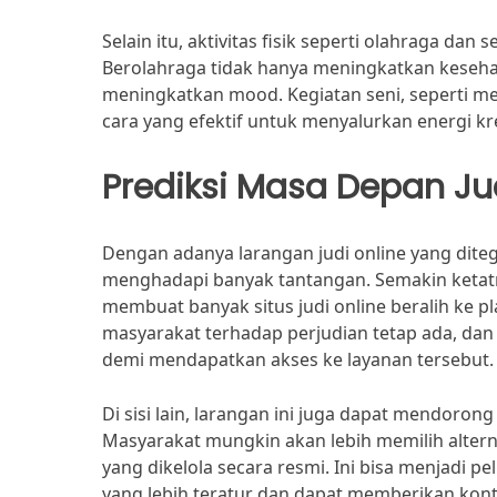
Selain itu, aktivitas fisik seperti olahraga dan
Berolahraga tidak hanya meningkatkan kesehat
meningkatkan mood. Kegiatan seni, seperti me
cara yang efektif untuk menyalurkan energi 
Prediksi Masa Depan Ju
Dengan adanya larangan judi online yang dite
menghadapi banyak tantangan. Semakin keta
membuat banyak situs judi online beralih ke pl
masyarakat terhadap perjudian tetap ada, da
demi mendapatkan akses ke layanan tersebut.
Di sisi lain, larangan ini juga dapat mendoron
Masyarakat mungkin akan lebih memilih alterna
yang dikelola secara resmi. Ini bisa menjadi 
yang lebih teratur dan dapat memberikan kon