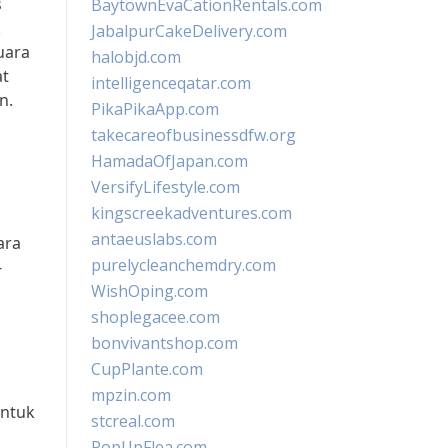
s
BaytownEvaCationRentals.com
k
JabalpurCakeDelivery.com
uara
halobjd.com
at
intelligenceqatar.com
n.
PikaPikaApp.com
takecareofbusinessdfw.org
HamadaOfJapan.com
VersifyLifestyle.com
kingscreekadventures.com
antaeuslabs.com
ara
purelycleanchemdry.com
-
WishOping.com
shoplegacee.com
bonvivantshop.com
CupPlante.com
mpzin.com
untuk
stcreal.com
PopUpFlea.com