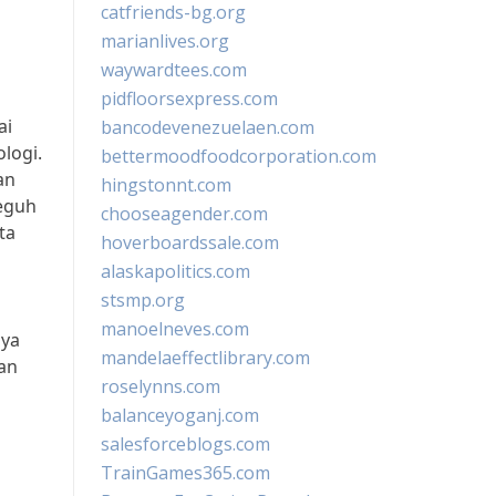
catfriends-bg.org
marianlives.org
waywardtees.com
pidfloorsexpress.com
ai
bancodevenezuelaen.com
logi.
bettermoodfoodcorporation.com
an
hingstonnt.com
teguh
chooseagender.com
ta
hoverboardssale.com
alaskapolitics.com
stsmp.org
manoelneves.com
nya
mandelaeffectlibrary.com
an
roselynns.com
balanceyoganj.com
salesforceblogs.com
TrainGames365.com