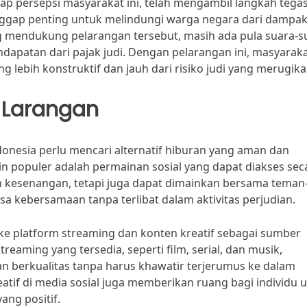
ap persepsi masyarakat ini, telah mengambil langkah tega
anggap penting untuk melindungi warga negara dari dampa
 mendukung pelarangan tersebut, masih ada pula suara-s
dapatan dari pajak judi. Dengan pelarangan ini, masyarak
g lebih konstruktif dan jauh dari risiko judi yang merugika
a Larangan
donesia perlu mencari alternatif hiburan yang aman dan
n populer adalah permainan sosial yang dapat diakses sec
n kesenangan, tetapi juga dapat dimainkan bersama teman
sa kebersamaan tanpa terlibat dalam aktivitas perjudian.
 ke platform streaming dan konten kreatif sebagai sumber
eaming yang tersedia, seperti film, serial, dan musik,
n berkualitas tanpa harus khawatir terjerumus ke dalam
reatif di media sosial juga memberikan ruang bagi individu 
ang positif.