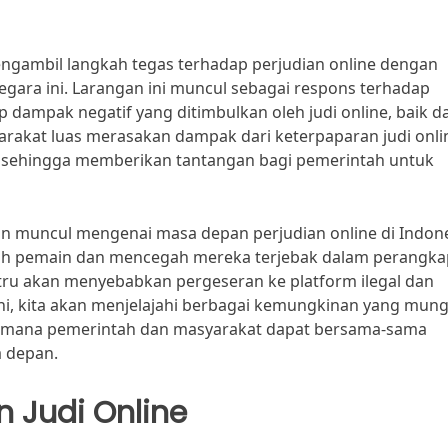
engambil langkah tegas terhadap perjudian online dengan
egara ini. Larangan ini muncul sebagai respons terhadap
dampak negatif yang ditimbulkan oleh judi online, baik da
yarakat luas merasakan dampak dari keterpaparan judi onli
l, sehingga memberikan tantangan bagi pemerintah untuk
an muncul mengenai masa depan perjudian online di Indone
h pemain dan mencegah mereka terjebak dalam perangkap
stru akan menyebabkan pergeseran ke platform ilegal dan
ini, kita akan menjelajahi berbagai kemungkinan yang mun
bagaimana pemerintah dan masyarakat dapat bersama-sama
a depan.
n Judi Online