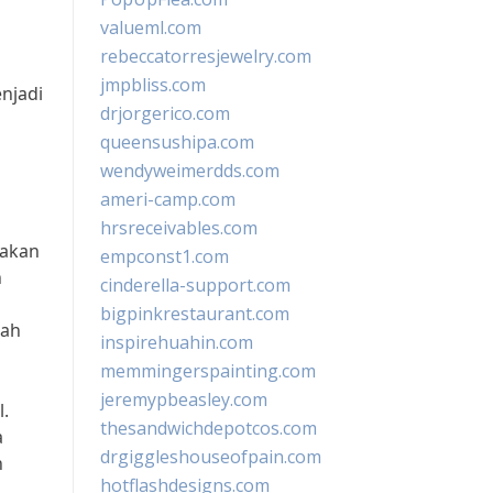
valueml.com
rebeccatorresjewelry.com
jmpbliss.com
njadi
drjorgerico.com
queensushipa.com
wendyweimerdds.com
ameri-camp.com
hrsreceivables.com
 akan
empconst1.com
n
cinderella-support.com
bigpinkrestaurant.com
lah
inspirehuahin.com
memmingerspainting.com
jeremypbeasley.com
l.
thesandwichdepotcos.com
a
drgiggleshouseofpain.com
n
hotflashdesigns.com