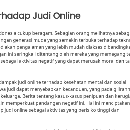
rhadap Judi Online
Indonesia cukup beragam. Sebagian orang melihatnya sebag
langan generasi muda yang semakin terbuka terhadap tekno
diakan pengalaman yang lebih mudah diakses dibandingk
gan ini seringkali ditentang oleh mereka yang memegang 
i sebagai aktivitas negatif yang dapat merusak moral dan ta
it dampak judi online terhadap kesehatan mental dan sosial
hwa judi dapat menyebabkan kecanduan, yang pada giliran
keluarga. Berita tentang kasus-kasus penipuan dan kerugi
akin memperkuat pandangan negatif ini. Hal ini menciptakan
udi online sebagai aktivitas yang berisiko tinggi dan