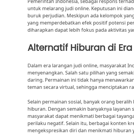
Pemerintah Indonesia, sebagai respons terhad
untuk melarang judi online. Keputusan ini di
buruk perjudian. Meskipun ada kelompok yang
yang memperdebatkan efek positif potensi pen
diharapkan dapat lebih fokus pada aktivitas yan
Alternatif Hiburan di Er
Dalam era larangan judi online, masyarakat In
menyenangkan. Salah satu pilihan yang semaki
daring. Permainan ini tidak hanya menawarka
teman secara virtual, sehingga menciptakan ra
Selain permainan sosial, banyak orang beralih
hiburan. Dengan semakin banyaknya layanan str
masyarakat dapat menikmati berbagai tayanga
perilaku negatif. Selain itu, berbagai konten k
mengekspresikan diri dan menikmati hiburan y