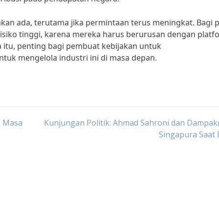
 akan ada, terutama jika permintaan terus meningkat. Bagi 
risiko tinggi, karena mereka harus berurusan dengan platf
 itu, penting bagi pembuat kebijakan untuk
tuk mengelola industri ini di masa depan.
n Masa
Kunjungan Politik: Ahmad Sahroni dan Dampak
Singapura Saat