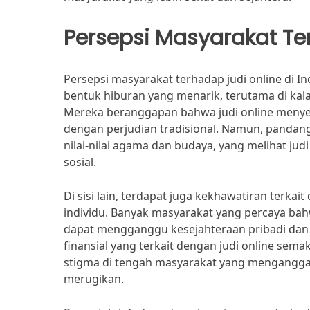
Persepsi Masyarakat Te
Persepsi masyarakat terhadap judi online di 
bentuk hiburan yang menarik, terutama di ka
Mereka beranggapan bahwa judi online menye
dengan perjudian tradisional. Namun, pandan
nilai-nilai agama dan budaya, yang melihat jud
sosial.
Di sisi lain, terdapat juga kekhawatiran terka
individu. Banyak masyarakat yang percaya ba
dapat mengganggu kesejahteraan pribadi dan 
finansial yang terkait dengan judi online sem
stigma di tengah masyarakat yang menganggap j
merugikan.