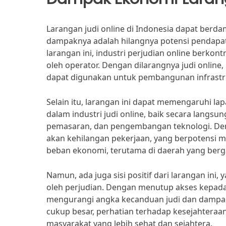
Larangan judi online di Indonesia dapat berda
dampaknya adalah hilangnya potensi pendapat
larangan ini, industri perjudian online berko
oleh operator. Dengan dilarangnya judi onlin
dapat digunakan untuk pembangunan infrastru
Selain itu, larangan ini dapat memengaruhi lap
dalam industri judi online, baik secara langs
pemasaran, dan pengembangan teknologi. Den
akan kehilangan pekerjaan, yang berpotensi
beban ekonomi, terutama di daerah yang berga
Namun, ada juga sisi positif dari larangan ini
oleh perjudian. Dengan menutup akses kepada
mengurangi angka kecanduan judi dan dampak 
cukup besar, perhatian terhadap kesejahteraa
masyarakat yang lebih sehat dan sejahtera.