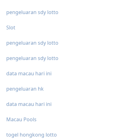
pengeluaran sdy lotto
Slot
pengeluaran sdy lotto
pengeluaran sdy lotto
data macau hari ini
pengeluaran hk
data macau hari ini
Macau Pools
togel hongkong lotto