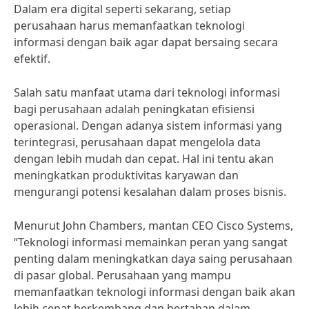
Dalam era digital seperti sekarang, setiap
perusahaan harus memanfaatkan teknologi
informasi dengan baik agar dapat bersaing secara
efektif.
Salah satu manfaat utama dari teknologi informasi
bagi perusahaan adalah peningkatan efisiensi
operasional. Dengan adanya sistem informasi yang
terintegrasi, perusahaan dapat mengelola data
dengan lebih mudah dan cepat. Hal ini tentu akan
meningkatkan produktivitas karyawan dan
mengurangi potensi kesalahan dalam proses bisnis.
Menurut John Chambers, mantan CEO Cisco Systems,
“Teknologi informasi memainkan peran yang sangat
penting dalam meningkatkan daya saing perusahaan
di pasar global. Perusahaan yang mampu
memanfaatkan teknologi informasi dengan baik akan
lebih cepat berkembang dan bertahan dalam