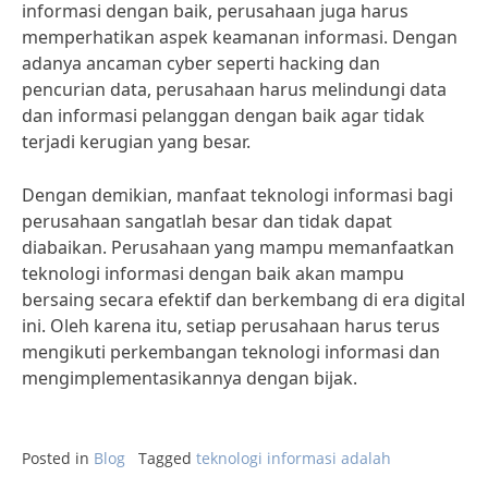
informasi dengan baik, perusahaan juga harus
memperhatikan aspek keamanan informasi. Dengan
adanya ancaman cyber seperti hacking dan
pencurian data, perusahaan harus melindungi data
dan informasi pelanggan dengan baik agar tidak
terjadi kerugian yang besar.
Dengan demikian, manfaat teknologi informasi bagi
perusahaan sangatlah besar dan tidak dapat
diabaikan. Perusahaan yang mampu memanfaatkan
teknologi informasi dengan baik akan mampu
bersaing secara efektif dan berkembang di era digital
ini. Oleh karena itu, setiap perusahaan harus terus
mengikuti perkembangan teknologi informasi dan
mengimplementasikannya dengan bijak.
Posted in
Blog
Tagged
teknologi informasi adalah