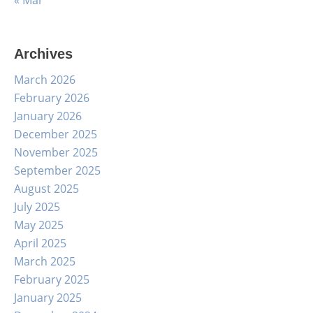
« Mar
Archives
March 2026
February 2026
January 2026
December 2025
November 2025
September 2025
August 2025
July 2025
May 2025
April 2025
March 2025
February 2025
January 2025