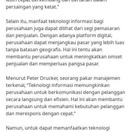
persaingan yang ketat.”
Selain itu, manfaat teknologi informasi bagi
perusahaan juga dapat dilihat dari segi pemasaran
dan penjualan. Dengan adanya platform digital,
perusahaan dapat menjangkau pasar yang lebih luas
tanpa batasan geografis. Hal ini tentu akan
membantu perusahaan untuk meningkatkan omset
penjualan dan memperluas pangsa pasar.
Menurut Peter Drucker, seorang pakar manajemen
terkenal, “Teknologi informasi memungkinkan
perusahaan untuk berkomunikasi dengan pelanggan
secara langsung dan efisien. Hal ini akan membantu
perusahaan untuk memahami kebutuhan pelanggan
dan merespons dengan cepat.”
Namun, untuk dapat memanfaatkan teknologi