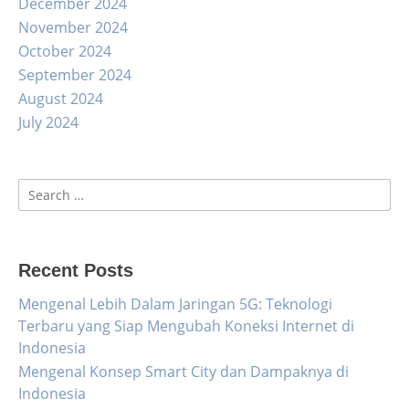
December 2024
November 2024
October 2024
September 2024
August 2024
July 2024
Search
for:
Recent Posts
Mengenal Lebih Dalam Jaringan 5G: Teknologi
Terbaru yang Siap Mengubah Koneksi Internet di
Indonesia
Mengenal Konsep Smart City dan Dampaknya di
Indonesia