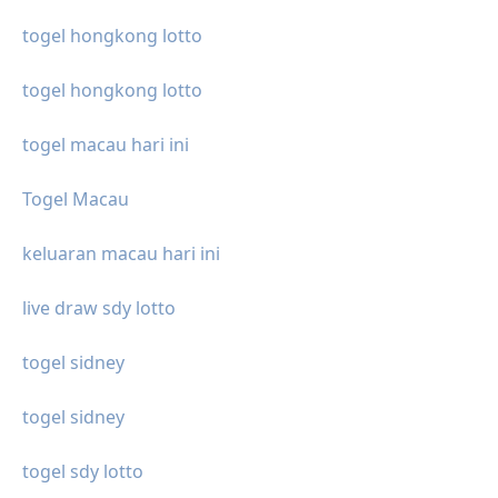
togel hongkong lotto
togel hongkong lotto
togel macau hari ini
Togel Macau
keluaran macau hari ini
live draw sdy lotto
togel sidney
togel sidney
togel sdy lotto