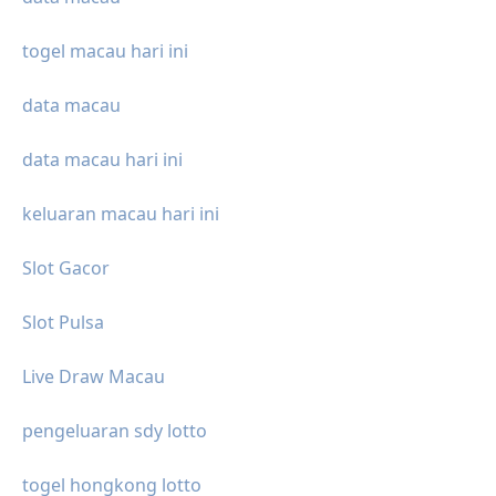
togel macau hari ini
data macau
data macau hari ini
keluaran macau hari ini
Slot Gacor
Slot Pulsa
Live Draw Macau
pengeluaran sdy lotto
togel hongkong lotto