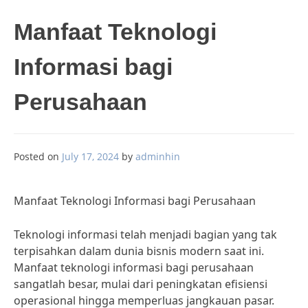
Manfaat Teknologi
Informasi bagi
Perusahaan
Posted on
July 17, 2024
by
adminhin
Manfaat Teknologi Informasi bagi Perusahaan
Teknologi informasi telah menjadi bagian yang tak
terpisahkan dalam dunia bisnis modern saat ini.
Manfaat teknologi informasi bagi perusahaan
sangatlah besar, mulai dari peningkatan efisiensi
operasional hingga memperluas jangkauan pasar.