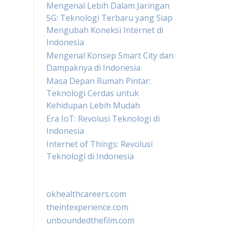
Mengenal Lebih Dalam Jaringan
5G: Teknologi Terbaru yang Siap
Mengubah Koneksi Internet di
Indonesia
Mengenal Konsep Smart City dan
Dampaknya di Indonesia
Masa Depan Rumah Pintar:
Teknologi Cerdas untuk
Kehidupan Lebih Mudah
Era IoT: Revolusi Teknologi di
Indonesia
Internet of Things: Revolusi
Teknologi di Indonesia
okhealthcareers.com
theintexperience.com
unboundedthefilm.com