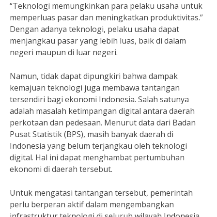
“Teknologi memungkinkan para pelaku usaha untuk
memperluas pasar dan meningkatkan produktivitas.”
Dengan adanya teknologi, pelaku usaha dapat
menjangkau pasar yang lebih luas, baik di dalam
negeri maupun di luar negeri.
Namun, tidak dapat dipungkiri bahwa dampak
kemajuan teknologi juga membawa tantangan
tersendiri bagi ekonomi Indonesia. Salah satunya
adalah masalah ketimpangan digital antara daerah
perkotaan dan pedesaan. Menurut data dari Badan
Pusat Statistik (BPS), masih banyak daerah di
Indonesia yang belum terjangkau oleh teknologi
digital. Hal ini dapat menghambat pertumbuhan
ekonomi di daerah tersebut.
Untuk mengatasi tantangan tersebut, pemerintah
perlu berperan aktif dalam mengembangkan
infrastruktur teknologi di seluruh wilayah Indonesia.