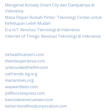
Mengenal Konsep Smart City dan Dampaknya di
Indonesia
Masa Depan Rumah Pintar: Teknologi Cerdas untuk
Kehidupan Lebih Mudah
Era IoT: Revolusi Teknologi di Indonesia
Internet of Things: Revolusi Teknologi di Indonesia
okhealthcareers.com
theintexperience.com
unboundedthefilm.com
catfriends-bg.org
marianlives.org
waywardtees.com
pidfloorsexpress.com
bancodevenezuelaen.com
bettermoodfoodcorporation.com