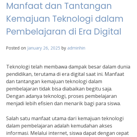
Manfaat dan Tantangan
Kemajuan Teknologi dalam
Pembelajaran di Era Digital
Posted on
January 26, 2025
by
adminhin
Teknologi telah membawa dampak besar dalam dunia
pendidikan, terutama di era digital saat ini. Manfaat
dan tantangan kemajuan teknologi dalam
pembelajaran tidak bisa diabaikan begitu saja.
Dengan adanya teknologi, proses pembelajaran
menjadi lebih efisien dan menarik bagi para siswa.
Salah satu manfaat utama dari kemajuan teknologi
dalam pembelajaran adalah kemudahan akses
informasi. Melalui internet, siswa dapat dengan cepat