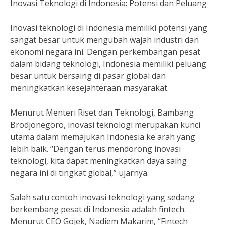
Inovasi Teknologi di Indonesia: Potensi dan Peluang
Inovasi teknologi di Indonesia memiliki potensi yang
sangat besar untuk mengubah wajah industri dan
ekonomi negara ini. Dengan perkembangan pesat
dalam bidang teknologi, Indonesia memiliki peluang
besar untuk bersaing di pasar global dan
meningkatkan kesejahteraan masyarakat.
Menurut Menteri Riset dan Teknologi, Bambang
Brodjonegoro, inovasi teknologi merupakan kunci
utama dalam memajukan Indonesia ke arah yang
lebih baik. “Dengan terus mendorong inovasi
teknologi, kita dapat meningkatkan daya saing
negara ini di tingkat global,” ujarnya.
Salah satu contoh inovasi teknologi yang sedang
berkembang pesat di Indonesia adalah fintech.
Menurut CEO Gojek, Nadiem Makarim, “Fintech