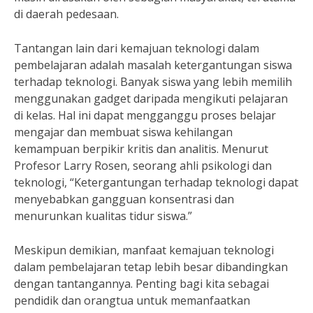
di daerah pedesaan.
Tantangan lain dari kemajuan teknologi dalam
pembelajaran adalah masalah ketergantungan siswa
terhadap teknologi. Banyak siswa yang lebih memilih
menggunakan gadget daripada mengikuti pelajaran
di kelas. Hal ini dapat mengganggu proses belajar
mengajar dan membuat siswa kehilangan
kemampuan berpikir kritis dan analitis. Menurut
Profesor Larry Rosen, seorang ahli psikologi dan
teknologi, “Ketergantungan terhadap teknologi dapat
menyebabkan gangguan konsentrasi dan
menurunkan kualitas tidur siswa.”
Meskipun demikian, manfaat kemajuan teknologi
dalam pembelajaran tetap lebih besar dibandingkan
dengan tantangannya. Penting bagi kita sebagai
pendidik dan orangtua untuk memanfaatkan