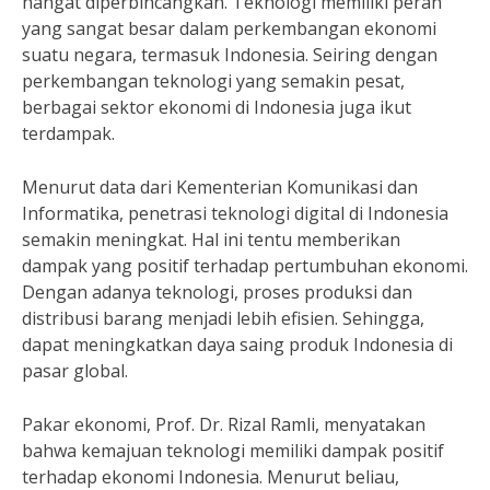
hangat diperbincangkan. Teknologi memiliki peran
yang sangat besar dalam perkembangan ekonomi
suatu negara, termasuk Indonesia. Seiring dengan
perkembangan teknologi yang semakin pesat,
berbagai sektor ekonomi di Indonesia juga ikut
terdampak.
Menurut data dari Kementerian Komunikasi dan
Informatika, penetrasi teknologi digital di Indonesia
semakin meningkat. Hal ini tentu memberikan
dampak yang positif terhadap pertumbuhan ekonomi.
Dengan adanya teknologi, proses produksi dan
distribusi barang menjadi lebih efisien. Sehingga,
dapat meningkatkan daya saing produk Indonesia di
pasar global.
Pakar ekonomi, Prof. Dr. Rizal Ramli, menyatakan
bahwa kemajuan teknologi memiliki dampak positif
terhadap ekonomi Indonesia. Menurut beliau,