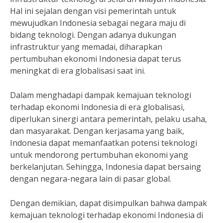
Hal ini sejalan dengan visi pemerintah untuk
mewujudkan Indonesia sebagai negara maju di
bidang teknologi. Dengan adanya dukungan
infrastruktur yang memadai, diharapkan
pertumbuhan ekonomi Indonesia dapat terus
meningkat di era globalisasi saat ini.
Dalam menghadapi dampak kemajuan teknologi
terhadap ekonomi Indonesia di era globalisasi,
diperlukan sinergi antara pemerintah, pelaku usaha,
dan masyarakat. Dengan kerjasama yang baik,
Indonesia dapat memanfaatkan potensi teknologi
untuk mendorong pertumbuhan ekonomi yang
berkelanjutan. Sehingga, Indonesia dapat bersaing
dengan negara-negara lain di pasar global.
Dengan demikian, dapat disimpulkan bahwa dampak
kemajuan teknologi terhadap ekonomi Indonesia di