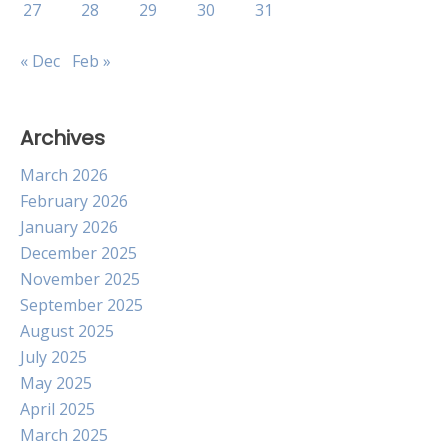
27
28
29
30
31
« Dec
Feb »
Archives
March 2026
February 2026
January 2026
December 2025
November 2025
September 2025
August 2025
July 2025
May 2025
April 2025
March 2025