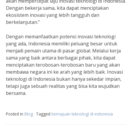
akan mempercepat laju inovasi teknologi di Indonesia.
Dengan bekerja sama, kita dapat menciptakan
ekosistem inovasi yang lebih tangguh dan
berkelanjutan.”
Dengan memanfaatkan potensi inovasi teknologi
yang ada, Indonesia memiliki peluang besar untuk
menjadi pemain utama di pasar global. Melalui kerja
sama yang baik antara berbagai pihak, kita dapat
menciptakan terobosan-terobosan baru yang akan
membawa negara ini ke arah yang lebih baik. Inovasi
teknologi di Indonesia bukan hanya sekedar impian,
tetapi juga sebuah realitas yang bisa kita wujudkan
bersama.
Posted in
Blog
Tagged
kemajuan teknologi di indonesia