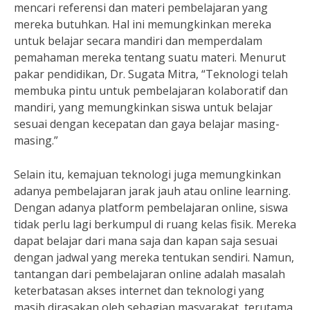
mencari referensi dan materi pembelajaran yang
mereka butuhkan. Hal ini memungkinkan mereka
untuk belajar secara mandiri dan memperdalam
pemahaman mereka tentang suatu materi. Menurut
pakar pendidikan, Dr. Sugata Mitra, “Teknologi telah
membuka pintu untuk pembelajaran kolaboratif dan
mandiri, yang memungkinkan siswa untuk belajar
sesuai dengan kecepatan dan gaya belajar masing-
masing.”
Selain itu, kemajuan teknologi juga memungkinkan
adanya pembelajaran jarak jauh atau online learning.
Dengan adanya platform pembelajaran online, siswa
tidak perlu lagi berkumpul di ruang kelas fisik. Mereka
dapat belajar dari mana saja dan kapan saja sesuai
dengan jadwal yang mereka tentukan sendiri. Namun,
tantangan dari pembelajaran online adalah masalah
keterbatasan akses internet dan teknologi yang
masih dirasakan oleh sebagian masyarakat, terutama