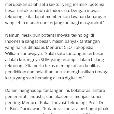
merupakan salah satu sektor yang memiliki potensi
besar untuk tumbuh di Indonesia. Dengan inovasi
teknologi, kita dapat memberikan layanan keuangan
yang lebih mudah dan terjangkau bagi masyarakat.”
Namun, meskipun potensi inovasi teknologi di
Indonesia sangat besar, masih banyak tantangan
yang harus dihadapi. Menurut CEO Tokopedia,
William Tanuwijaya, “Salah satu tantangan terbesar
adalah kurangnya SDM yang terampil dalam bidang
teknologi. Kita perlu terus meningkatkan kualitas
pendidikan dan pelatihan untuk menghasilkan tenaga
kerja yang siap bersaing di era digital ini.”
Dalam menghadapi tantangan ini, kolaborasi antara
pemerintah, industri, dan akademisi menjadi kunci
penting. Menurut Pakar Inovasi Teknologi, Prof. Dr.
Ir. Budi Darmawan, “Kolaborasi antara berbagai pihak