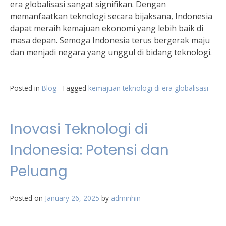
era globalisasi sangat signifikan. Dengan
memanfaatkan teknologi secara bijaksana, Indonesia
dapat meraih kemajuan ekonomi yang lebih baik di
masa depan. Semoga Indonesia terus bergerak maju
dan menjadi negara yang unggul di bidang teknologi.
Posted in
Blog
Tagged
kemajuan teknologi di era globalisasi
Inovasi Teknologi di
Indonesia: Potensi dan
Peluang
Posted on
January 26, 2025
by
adminhin