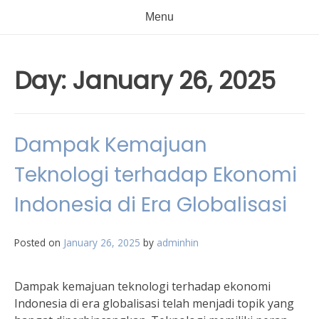
Menu
Day:
January 26, 2025
Dampak Kemajuan
Teknologi terhadap Ekonomi
Indonesia di Era Globalisasi
Posted on
January 26, 2025
by
adminhin
Dampak kemajuan teknologi terhadap ekonomi
Indonesia di era globalisasi telah menjadi topik yang