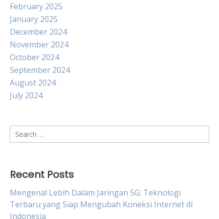
February 2025
January 2025
December 2024
November 2024
October 2024
September 2024
August 2024
July 2024
Search
for:
Recent Posts
Mengenal Lebih Dalam Jaringan 5G: Teknologi
Terbaru yang Siap Mengubah Koneksi Internet di
Indonesia