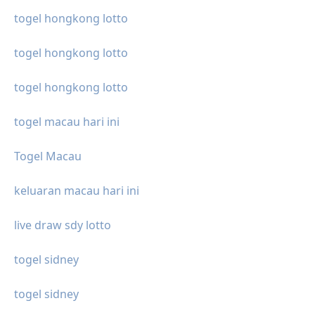
togel hongkong lotto
togel hongkong lotto
togel hongkong lotto
togel macau hari ini
Togel Macau
keluaran macau hari ini
live draw sdy lotto
togel sidney
togel sidney