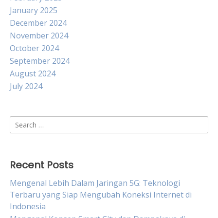
January 2025
December 2024
November 2024
October 2024
September 2024
August 2024
July 2024
Search
for:
Recent Posts
Mengenal Lebih Dalam Jaringan 5G: Teknologi
Terbaru yang Siap Mengubah Koneksi Internet di
Indonesia