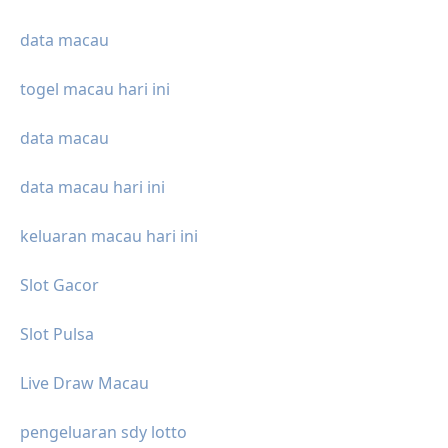
data macau
togel macau hari ini
data macau
data macau hari ini
keluaran macau hari ini
Slot Gacor
Slot Pulsa
Live Draw Macau
pengeluaran sdy lotto