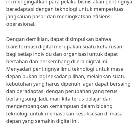
ini mengingatkan para pelaku bisnis akan pentingnya
beradaptasi dengan teknologi untuk memperluas
jangkauan pasar dan meningkatkan efisiensi
operasional.
Dengan demikian, dapat disimpulkan bahwa
transformasi digital merupakan suatu keharusan
bagi setiap individu dan organisasi untuk dapat
bertahan dan berkembang di era digital ini.
Menyadari pentingnya ilmu teknologi untuk masa
depan bukan lagi sekadar pilihan, melainkan suatu
kebutuhan yang harus dipenuhi agar dapat bersaing
dan beradaptasi dengan perubahan yang terus
berlangsung. Jadi, mari kita terus belajar dan
mengembangkan kemampuan dalam bidang
teknologi untuk memastikan kesuksesan di masa
depan yang semakin digital ini.