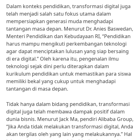
Dalam konteks pendidikan, transformasi digital juga
telah menjadi salah satu fokus utama dalam
mempersiapkan generasi muda menghadapi
tantangan masa depan. Menurut Dr. Anies Baswedan,
Menteri Pendidikan dan Kebudayaan RI, “Pendidikan
harus mampu mengikuti perkembangan teknologi
agar dapat menciptakan lulusan yang siap bersaing
di era digital.” Oleh karena itu, pengenalan ilmu
teknologi sejak dini perlu diterapkan dalam
kurikulum pendidikan untuk memastikan para siswa
memiliki bekal yang cukup untuk menghadapi
tantangan di masa depan.
Tidak hanya dalam bidang pendidikan, transformasi
digital juga telah membawa dampak positif dalam
dunia bisnis. Menurut Jack Ma, pendiri Alibaba Group,
“Jika Anda tidak melakukan transformasi digital, Anda
akan tergilas oleh yang lain yang melakukannya.” Hal