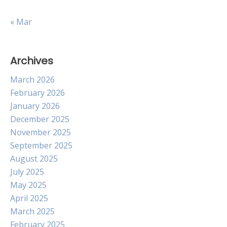
« Mar
Archives
March 2026
February 2026
January 2026
December 2025
November 2025
September 2025
August 2025
July 2025
May 2025
April 2025
March 2025
February 2025