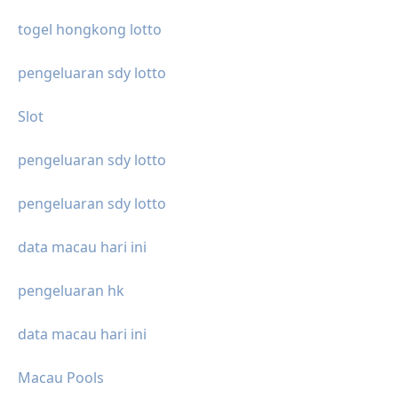
togel hongkong lotto
pengeluaran sdy lotto
Slot
pengeluaran sdy lotto
pengeluaran sdy lotto
data macau hari ini
pengeluaran hk
data macau hari ini
Macau Pools