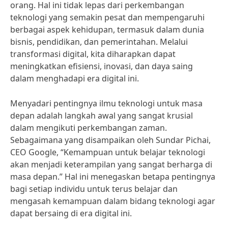
orang. Hal ini tidak lepas dari perkembangan
teknologi yang semakin pesat dan mempengaruhi
berbagai aspek kehidupan, termasuk dalam dunia
bisnis, pendidikan, dan pemerintahan. Melalui
transformasi digital, kita diharapkan dapat
meningkatkan efisiensi, inovasi, dan daya saing
dalam menghadapi era digital ini.
Menyadari pentingnya ilmu teknologi untuk masa
depan adalah langkah awal yang sangat krusial
dalam mengikuti perkembangan zaman.
Sebagaimana yang disampaikan oleh Sundar Pichai,
CEO Google, “Kemampuan untuk belajar teknologi
akan menjadi keterampilan yang sangat berharga di
masa depan.” Hal ini menegaskan betapa pentingnya
bagi setiap individu untuk terus belajar dan
mengasah kemampuan dalam bidang teknologi agar
dapat bersaing di era digital ini.