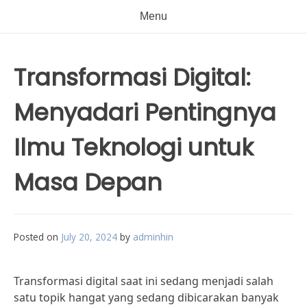
Menu
Transformasi Digital:
Menyadari Pentingnya
Ilmu Teknologi untuk
Masa Depan
Posted on
July 20, 2024
by
adminhin
Transformasi digital saat ini sedang menjadi salah
satu topik hangat yang sedang dibicarakan banyak