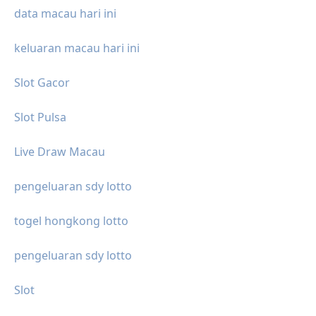
data macau hari ini
keluaran macau hari ini
Slot Gacor
Slot Pulsa
Live Draw Macau
pengeluaran sdy lotto
togel hongkong lotto
pengeluaran sdy lotto
Slot