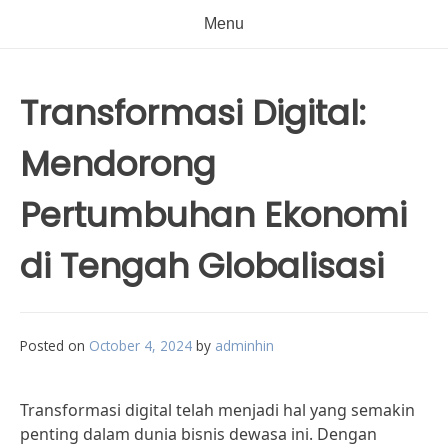
Menu
Transformasi Digital:
Mendorong
Pertumbuhan Ekonomi
di Tengah Globalisasi
Posted on
October 4, 2024
by
adminhin
Transformasi digital telah menjadi hal yang semakin
penting dalam dunia bisnis dewasa ini. Dengan