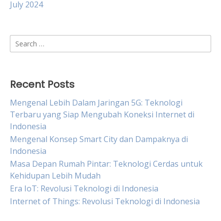
July 2024
Search
for:
Recent Posts
Mengenal Lebih Dalam Jaringan 5G: Teknologi
Terbaru yang Siap Mengubah Koneksi Internet di
Indonesia
Mengenal Konsep Smart City dan Dampaknya di
Indonesia
Masa Depan Rumah Pintar: Teknologi Cerdas untuk
Kehidupan Lebih Mudah
Era IoT: Revolusi Teknologi di Indonesia
Internet of Things: Revolusi Teknologi di Indonesia