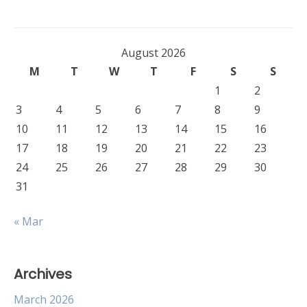
August 2026
M
T
W
T
F
S
S
1
2
3
4
5
6
7
8
9
10
11
12
13
14
15
16
17
18
19
20
21
22
23
24
25
26
27
28
29
30
31
« Mar
Archives
March 2026