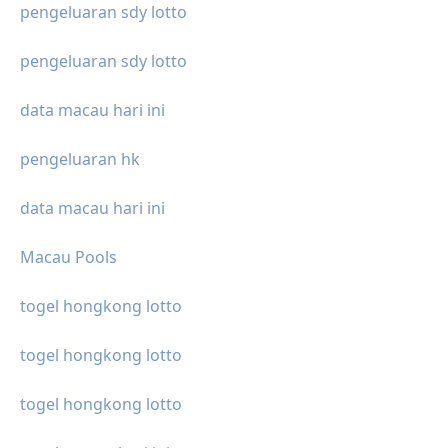
pengeluaran sdy lotto
pengeluaran sdy lotto
data macau hari ini
pengeluaran hk
data macau hari ini
Macau Pools
togel hongkong lotto
togel hongkong lotto
togel hongkong lotto