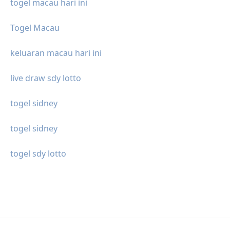
togel macau hari ini
Togel Macau
keluaran macau hari ini
live draw sdy lotto
togel sidney
togel sidney
togel sdy lotto