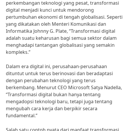
perkembangan teknologi yang pesat, transformasi
digital menjadi kunci untuk mendorong
pertumbuhan ekonomi di tengah globalisasi. Seperti
yang dikatakan oleh Menteri Komunikasi dan
Informatika Johnny G. Plate, “Transformasi digital
adalah suatu keharusan bagi semua sektor dalam
menghadapi tantangan globalisasi yang semakin
kompleks.”
Dalam era digital ini, perusahaan-perusahaan
dituntut untuk terus berinovasi dan beradaptasi
dengan perubahan teknologi yang terus
berkembang. Menurut CEO Microsoft Satya Nadella,
“Transformasi digital bukan hanya tentang
mengadopsi teknologi baru, tetapi juga tentang
mengubah cara kerja dan berpikir secara
fundamental.”
Salah satu contoh nyata dari manfaat transformasi