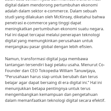
digital dalam mendorong pertumbuhan ekonomi
adalah dalam sektor e-commerce. Dalam sebuah
studi yang dilakukan oleh McKinsey, diketahui bahwa
penetrasi e-commerce yang tinggi dapat
meningkatkan pertumbuhan ekonomi suatu negara.
Hal ini dapat tercapai melalui penerapan teknologi
digital yang memungkinkan perusahaan untuk
menjangkau pasar global dengan lebih efisien.
Namun, transformasi digital juga membawa
tantangan tersendiri bagi pelaku usaha. Menurut Co-
Founder dan CEO Tokopedia William Tanuwijaya,
“Perusahaan harus siap untuk berubah dan terus
belajar agar dapat bersaing di era digital ini.” Hal ini
menunjukkan betapa pentingnya untuk terus
mengembangkan kemampuan dan pengetahuan
dalam memanfaatkan teknologi digital secara efektif.