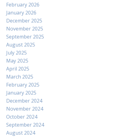
February 2026
January 2026
December 2025
November 2025
September 2025
August 2025
July 2025
May 2025
April 2025
March 2025
February 2025
January 2025
December 2024
November 2024
October 2024
September 2024
August 2024