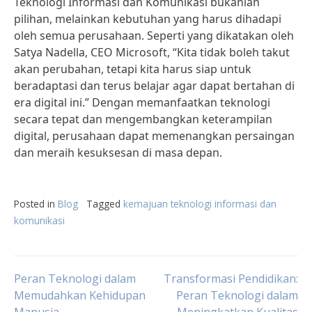
Teknologi Informasi dan Komunikasi bukanlah
pilihan, melainkan kebutuhan yang harus dihadapi
oleh semua perusahaan. Seperti yang dikatakan oleh
Satya Nadella, CEO Microsoft, “Kita tidak boleh takut
akan perubahan, tetapi kita harus siap untuk
beradaptasi dan terus belajar agar dapat bertahan di
era digital ini.” Dengan memanfaatkan teknologi
secara tepat dan mengembangkan keterampilan
digital, perusahaan dapat memenangkan persaingan
dan meraih kesuksesan di masa depan.
Posted in
Blog
Tagged
kemajuan teknologi informasi dan
komunikasi
Post
Peran Teknologi dalam
Transformasi Pendidikan:
Memudahkan Kehidupan
Peran Teknologi dalam