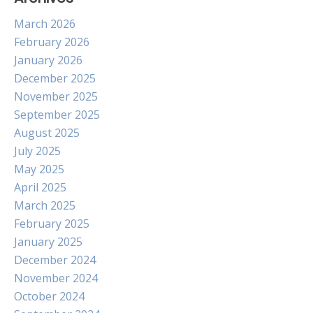
March 2026
February 2026
January 2026
December 2025
November 2025
September 2025
August 2025
July 2025
May 2025
April 2025
March 2025
February 2025
January 2025
December 2024
November 2024
October 2024