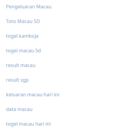
Pengeluaran Macau
Toto Macau 5D
togel kamboja
togel macau 5d
result macau
result sgp
keluaran macau hari ini
data macau
togel macau hari ini