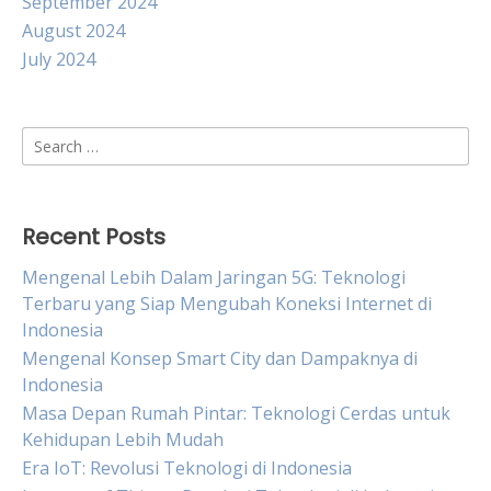
September 2024
August 2024
July 2024
Search
for:
Recent Posts
Mengenal Lebih Dalam Jaringan 5G: Teknologi
Terbaru yang Siap Mengubah Koneksi Internet di
Indonesia
Mengenal Konsep Smart City dan Dampaknya di
Indonesia
Masa Depan Rumah Pintar: Teknologi Cerdas untuk
Kehidupan Lebih Mudah
Era IoT: Revolusi Teknologi di Indonesia