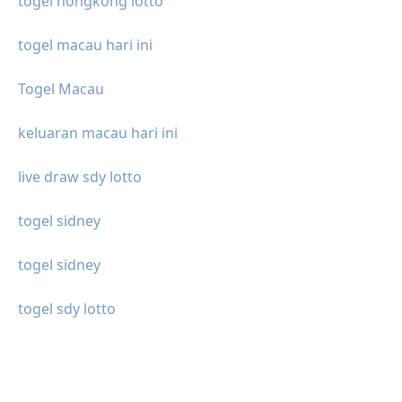
togel hongkong lotto
togel macau hari ini
Togel Macau
keluaran macau hari ini
live draw sdy lotto
togel sidney
togel sidney
togel sdy lotto