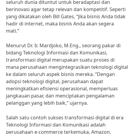
seluruh dunia dituntut untuk beradaptasi dan
berinovasi agar tetap relevan dan kompetitif. Seperti
yang dikatakan oleh Bill Gates, “Jika bisnis Anda tidak
hadir di internet, maka bisnis Anda akan segera
mati.”
Menurut Dr. Ir. Mardjoko, M.Eng., seorang pakar di
bidang Teknologi Informasi dan Komunikasi,
transformasi digital merupakan suatu proses di
mana perusahaan mengintegrasikan teknologi digital
ke dalam seluruh aspek bisnis mereka. “Dengan
adopsi teknologi digital, perusahaan dapat
meningkatkan efisiensi operasional, memperluas
jangkauan pasar, dan menciptakan pengalaman
pelanggan yang lebih baik,” ujarnya.
Salah satu contoh sukses transformasi digital di era
Teknologi Informasi dan Komunikasi adalah
perusahaan e-commerce terkemuka, Amazon.