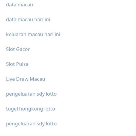
data macau
data macau hari ini
keluaran macau hari ini
Slot Gacor
Slot Pulsa
Live Draw Macau
pengeluaran sdy lotto
togel hongkong lotto
pengeluaran sdy lotto