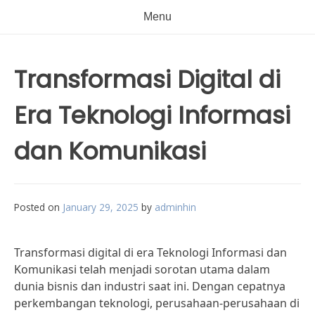
Menu
Transformasi Digital di
Era Teknologi Informasi
dan Komunikasi
Posted on
January 29, 2025
by
adminhin
Transformasi digital di era Teknologi Informasi dan
Komunikasi telah menjadi sorotan utama dalam
dunia bisnis dan industri saat ini. Dengan cepatnya
perkembangan teknologi, perusahaan-perusahaan di