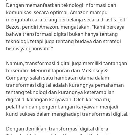
Dengan memanfaatkan teknologi informasi dan
komunikasi secara optimal, Amazon mampu
mengubah cara orang berbelanja secara drastis. Jeff
Bezos, pendiri Amazon, mengatakan, “Kami percaya
bahwa transformasi digital bukan hanya tentang
teknologi, tetapi juga tentang budaya dan strategi
bisnis yang inovatif.”
Namun, transformasi digital juga memiliki tantangan
tersendiri. Menurut laporan dari McKinsey &
Company, salah satu hambatan utama dalam
transformasi digital adalah kurangnya pemahaman
tentang teknologi dan kurangnya keterampilan
digital di kalangan karyawan. Oleh karena itu,
pelatihan dan pengembangan karyawan menjadi
kunci sukses dalam menghadapi transformasi digital.
Dengan demikian, transformasi digital di era