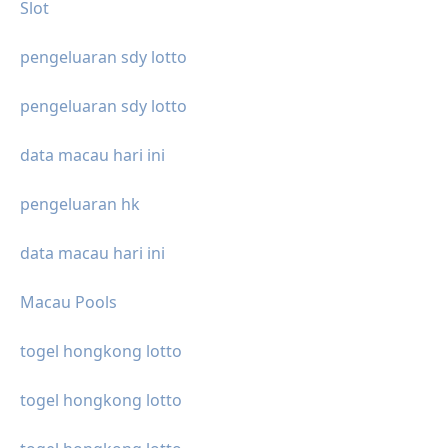
Slot
pengeluaran sdy lotto
pengeluaran sdy lotto
data macau hari ini
pengeluaran hk
data macau hari ini
Macau Pools
togel hongkong lotto
togel hongkong lotto