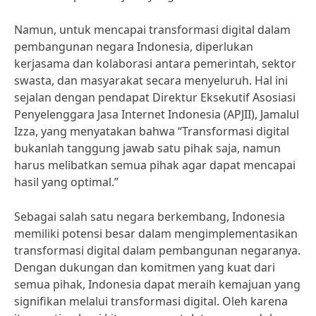
Namun, untuk mencapai transformasi digital dalam
pembangunan negara Indonesia, diperlukan
kerjasama dan kolaborasi antara pemerintah, sektor
swasta, dan masyarakat secara menyeluruh. Hal ini
sejalan dengan pendapat Direktur Eksekutif Asosiasi
Penyelenggara Jasa Internet Indonesia (APJII), Jamalul
Izza, yang menyatakan bahwa “Transformasi digital
bukanlah tanggung jawab satu pihak saja, namun
harus melibatkan semua pihak agar dapat mencapai
hasil yang optimal.”
Sebagai salah satu negara berkembang, Indonesia
memiliki potensi besar dalam mengimplementasikan
transformasi digital dalam pembangunan negaranya.
Dengan dukungan dan komitmen yang kuat dari
semua pihak, Indonesia dapat meraih kemajuan yang
signifikan melalui transformasi digital. Oleh karena