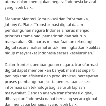
utama dalam memajukan negara Indonesia ke arah
yang lebih baik.
Menurut Menteri Komunikasi dan Informatika,
Johnny G. Plate, “Transformasi digital dalam
pembangunan negara Indonesia harus menjadi
prioritas utama bagi pemerintah dan seluruh
masyarakat. Kita harus memanfaatkan teknologi
digital secara maksimal untuk meningkatkan kualitas
hidup masyarakat Indonesia secara keseluruhan.”
Dalam konteks pembangunan negara, transformasi
digital dapat memberikan banyak manfaat seperti
peningkatan efisiensi dan produktivitas, percepatan
proses pembangunan, serta pemerataan akses
informasi dan teknologi bagi seluruh lapisan
masyarakat. Dengan adanya transformasi digital,
diharapkan Indonesia dapat bersaing secara global
dan mencapai kemajuan yang lebih baik.