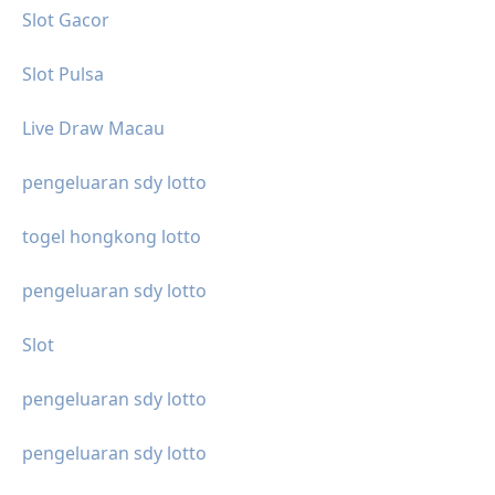
Slot Gacor
Slot Pulsa
Live Draw Macau
pengeluaran sdy lotto
togel hongkong lotto
pengeluaran sdy lotto
Slot
pengeluaran sdy lotto
pengeluaran sdy lotto