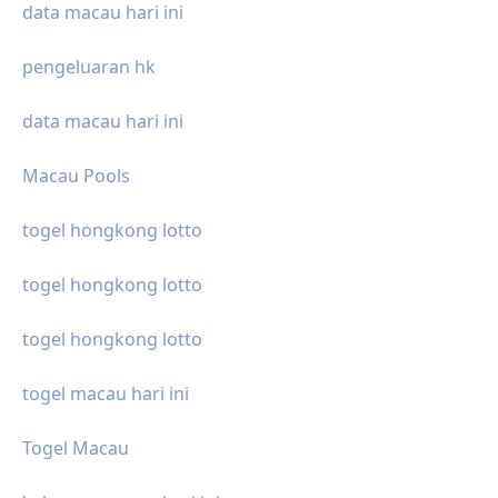
data macau hari ini
pengeluaran hk
data macau hari ini
Macau Pools
togel hongkong lotto
togel hongkong lotto
togel hongkong lotto
togel macau hari ini
Togel Macau