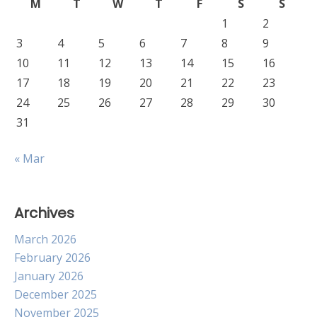
M
T
W
T
F
S
S
1
2
3
4
5
6
7
8
9
10
11
12
13
14
15
16
17
18
19
20
21
22
23
24
25
26
27
28
29
30
31
« Mar
Archives
March 2026
February 2026
January 2026
December 2025
November 2025