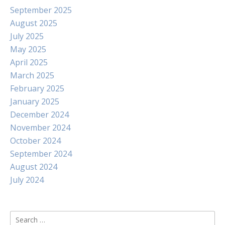
September 2025
August 2025
July 2025
May 2025
April 2025
March 2025
February 2025
January 2025
December 2024
November 2024
October 2024
September 2024
August 2024
July 2024
Search