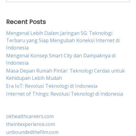
for:
Recent Posts
Mengenal Lebih Dalam Jaringan 5G: Teknologi
Terbaru yang Siap Mengubah Koneksi Internet di
Indonesia
Mengenal Konsep Smart City dan Dampaknya di
Indonesia
Masa Depan Rumah Pintar: Teknologi Cerdas untuk
Kehidupan Lebih Mudah
Era IoT: Revolusi Teknologi di Indonesia
Internet of Things: Revolusi Teknologi di Indonesia
okhealthcareers.com
theintexperience.com
unboundedthefilm.com