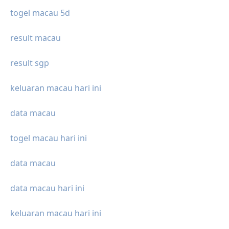
togel macau 5d
result macau
result sgp
keluaran macau hari ini
data macau
togel macau hari ini
data macau
data macau hari ini
keluaran macau hari ini