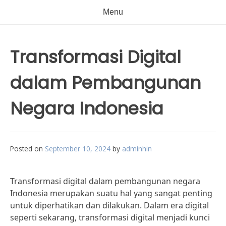
Menu
Transformasi Digital
dalam Pembangunan
Negara Indonesia
Posted on
September 10, 2024
by
adminhin
Transformasi digital dalam pembangunan negara
Indonesia merupakan suatu hal yang sangat penting
untuk diperhatikan dan dilakukan. Dalam era digital
seperti sekarang, transformasi digital menjadi kunci