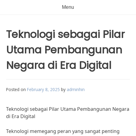
Menu
Teknologi sebagai Pilar
Utama Pembangunan
Negara di Era Digital
Posted on
February 8, 2025
by
adminhin
Teknologi sebagai Pilar Utama Pembangunan Negara
di Era Digital
Teknologi memegang peran yang sangat penting