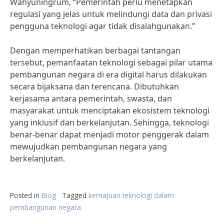
Wahyuningrum, “Pemerintah perlu menetapkan
regulasi yang jelas untuk melindungi data dan privasi
pengguna teknologi agar tidak disalahgunakan.”
Dengan memperhatikan berbagai tantangan
tersebut, pemanfaatan teknologi sebagai pilar utama
pembangunan negara di era digital harus dilakukan
secara bijaksana dan terencana. Dibutuhkan
kerjasama antara pemerintah, swasta, dan
masyarakat untuk menciptakan ekosistem teknologi
yang inklusif dan berkelanjutan. Sehingga, teknologi
benar-benar dapat menjadi motor penggerak dalam
mewujudkan pembangunan negara yang
berkelanjutan.
Posted in
Blog
Tagged
kemajuan teknologi dalam
pembangunan negara