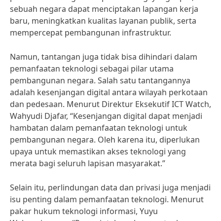
sebuah negara dapat menciptakan lapangan kerja
baru, meningkatkan kualitas layanan publik, serta
mempercepat pembangunan infrastruktur.
Namun, tantangan juga tidak bisa dihindari dalam
pemanfaatan teknologi sebagai pilar utama
pembangunan negara. Salah satu tantangannya
adalah kesenjangan digital antara wilayah perkotaan
dan pedesaan. Menurut Direktur Eksekutif ICT Watch,
Wahyudi Djafar, “Kesenjangan digital dapat menjadi
hambatan dalam pemanfaatan teknologi untuk
pembangunan negara. Oleh karena itu, diperlukan
upaya untuk memastikan akses teknologi yang
merata bagi seluruh lapisan masyarakat.”
Selain itu, perlindungan data dan privasi juga menjadi
isu penting dalam pemanfaatan teknologi. Menurut
pakar hukum teknologi informasi, Yuyu