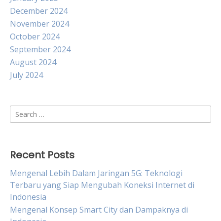
December 2024
November 2024
October 2024
September 2024
August 2024
July 2024
Search
for:
Recent Posts
Mengenal Lebih Dalam Jaringan 5G: Teknologi
Terbaru yang Siap Mengubah Koneksi Internet di
Indonesia
Mengenal Konsep Smart City dan Dampaknya di