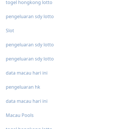
togel hongkong lotto
pengeluaran sdy lotto
Slot
pengeluaran sdy lotto
pengeluaran sdy lotto
data macau hari ini
pengeluaran hk
data macau hari ini
Macau Pools