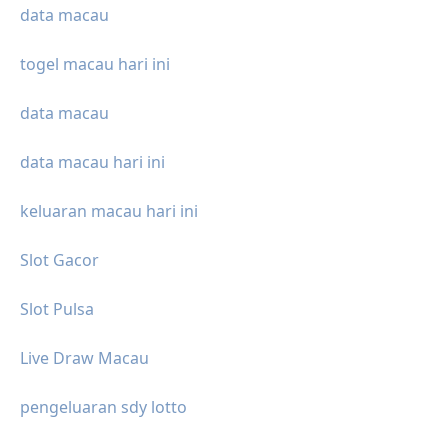
data macau
togel macau hari ini
data macau
data macau hari ini
keluaran macau hari ini
Slot Gacor
Slot Pulsa
Live Draw Macau
pengeluaran sdy lotto