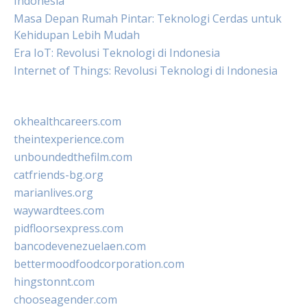
Indonesia
Masa Depan Rumah Pintar: Teknologi Cerdas untuk
Kehidupan Lebih Mudah
Era IoT: Revolusi Teknologi di Indonesia
Internet of Things: Revolusi Teknologi di Indonesia
okhealthcareers.com
theintexperience.com
unboundedthefilm.com
catfriends-bg.org
marianlives.org
waywardtees.com
pidfloorsexpress.com
bancodevenezuelaen.com
bettermoodfoodcorporation.com
hingstonnt.com
chooseagender.com