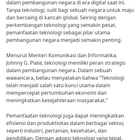
dalam pembangunan negara di era digital saat ini.
Tanpa teknologi, sulit bagi sebuah negara untuk maju
dan bersaing di kancah global. Seiring dengan
perkembangan teknologi yang semakin pesat,
pemanfaatan teknologi sebagai pilar utama
pembangunan negara menjadi semakin penting.
Menurut Menteri Komunikasi dan Informatika,
Johnny G. Plate, teknologi memiliki peran strategis
dalam pembangunan negara. Dalam sebuah
wawancara, beliau menyatakan bahwa “Teknologi
telah menjadi salah satu kunci utama dalam
mempercepat pertumbuhan ekonomi dan
meningkatkan kesejahteraan masyarakat.”
Pemanfaatan teknologi juga dapat meningkatkan
efisiensi dan produktivitas dalam berbagai sektor,
seperti industri, pertanian, kesehatan, dan
pendidikan. Dengan adopsi teknologi yang tepat,