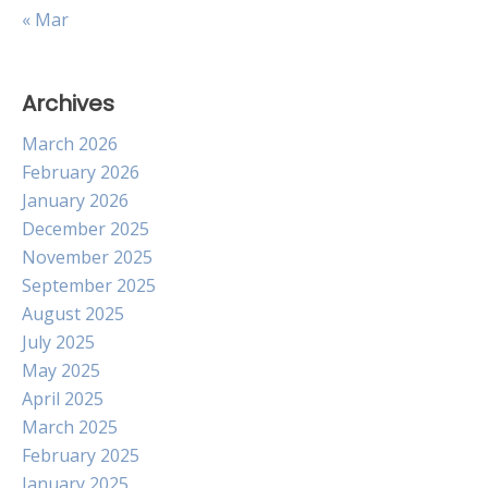
« Mar
Archives
March 2026
February 2026
January 2026
December 2025
November 2025
September 2025
August 2025
July 2025
May 2025
April 2025
March 2025
February 2025
January 2025