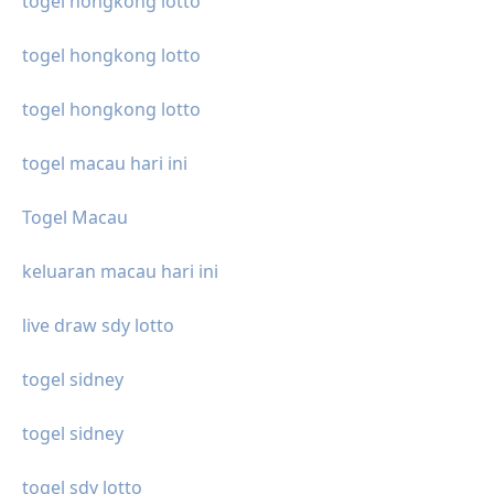
togel hongkong lotto
togel hongkong lotto
togel hongkong lotto
togel macau hari ini
Togel Macau
keluaran macau hari ini
live draw sdy lotto
togel sidney
togel sidney
togel sdy lotto