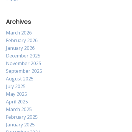
Archives
March 2026
February 2026
January 2026
December 2025
November 2025
September 2025
August 2025
July 2025
May 2025
April 2025
March 2025
February 2025
January 2025