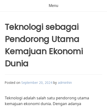
Menu
Teknologi sebagai
Pendorong Utama
Kemajuan Ekonomi
Dunia
Posted on
September 20, 2024
by
adminhin
Teknologi adalah salah satu pendorong utama
kemajuan ekonomi dunia. Dengan adanya