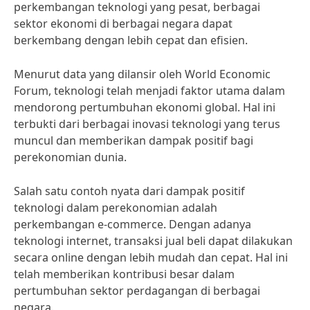
perkembangan teknologi yang pesat, berbagai
sektor ekonomi di berbagai negara dapat
berkembang dengan lebih cepat dan efisien.
Menurut data yang dilansir oleh World Economic
Forum, teknologi telah menjadi faktor utama dalam
mendorong pertumbuhan ekonomi global. Hal ini
terbukti dari berbagai inovasi teknologi yang terus
muncul dan memberikan dampak positif bagi
perekonomian dunia.
Salah satu contoh nyata dari dampak positif
teknologi dalam perekonomian adalah
perkembangan e-commerce. Dengan adanya
teknologi internet, transaksi jual beli dapat dilakukan
secara online dengan lebih mudah dan cepat. Hal ini
telah memberikan kontribusi besar dalam
pertumbuhan sektor perdagangan di berbagai
negara.