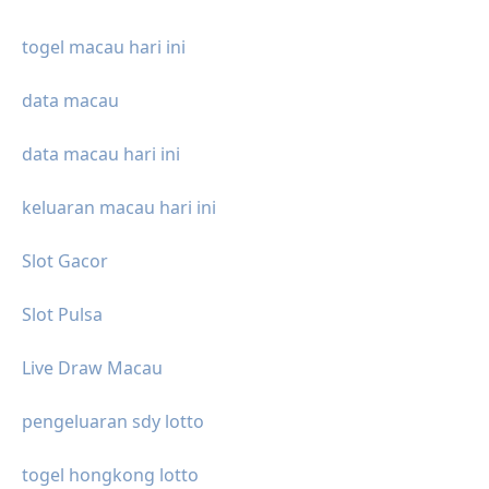
togel macau hari ini
data macau
data macau hari ini
keluaran macau hari ini
Slot Gacor
Slot Pulsa
Live Draw Macau
pengeluaran sdy lotto
togel hongkong lotto