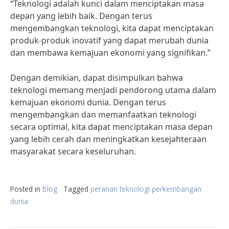
“Teknologi adalah kunci dalam menciptakan masa
depan yang lebih baik. Dengan terus
mengembangkan teknologi, kita dapat menciptakan
produk-produk inovatif yang dapat merubah dunia
dan membawa kemajuan ekonomi yang signifikan.”
Dengan demikian, dapat disimpulkan bahwa
teknologi memang menjadi pendorong utama dalam
kemajuan ekonomi dunia. Dengan terus
mengembangkan dan memanfaatkan teknologi
secara optimal, kita dapat menciptakan masa depan
yang lebih cerah dan meningkatkan kesejahteraan
masyarakat secara keseluruhan.
Posted in
Blog
Tagged
peranan teknologi perkembangan
dunia