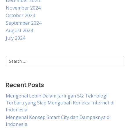
December 2024
November 2024
October 2024
September 2024
August 2024
July 2024
Search
for:
Recent Posts
Mengenal Lebih Dalam Jaringan 5G: Teknologi
Terbaru yang Siap Mengubah Koneksi Internet di
Indonesia
Mengenal Konsep Smart City dan Dampaknya di
Indonesia