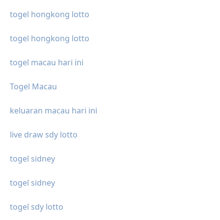
togel hongkong lotto
togel hongkong lotto
togel macau hari ini
Togel Macau
keluaran macau hari ini
live draw sdy lotto
togel sidney
togel sidney
togel sdy lotto