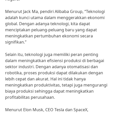
Menurut Jack Ma, pendiri Alibaba Group, “Teknologi
adalah kunci utama dalam menggerakkan ekonomi
global. Dengan adanya teknologi, kita dapat
menciptakan peluang-peluang baru yang dapat
meningkatkan pertumbuhan ekonomi secara
signifikan.”
Selain itu, teknologi juga memiliki peran penting
dalam meningkatkan efisiensi produksi di berbagai
sektor industri. Dengan adanya otomatisasi dan
robotika, proses produksi dapat dilakukan dengan
lebih cepat dan akurat. Hal ini tidak hanya
meningkatkan produktivitas, tetapi juga mengurangi
biaya produksi sehingga dapat meningkatkan
profitabilitas perusahaan.
Menurut Elon Musk, CEO Tesla dan SpaceX,