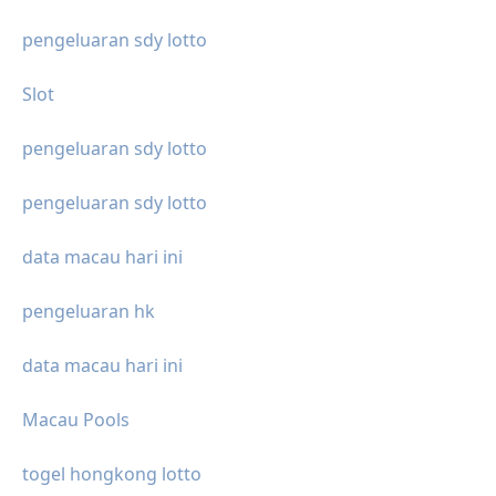
pengeluaran sdy lotto
Slot
pengeluaran sdy lotto
pengeluaran sdy lotto
data macau hari ini
pengeluaran hk
data macau hari ini
Macau Pools
togel hongkong lotto